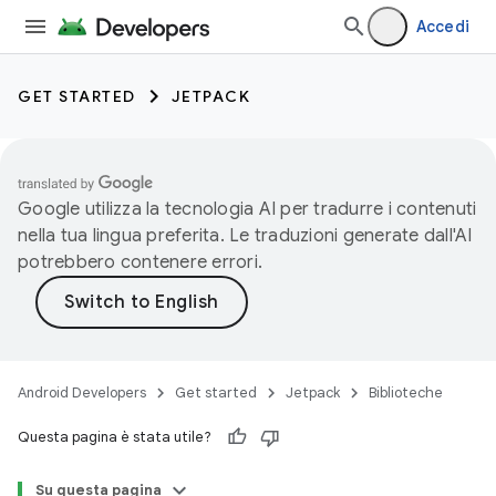
Accedi
GET STARTED
JETPACK
Google utilizza la tecnologia AI per tradurre i contenuti
nella tua lingua preferita. Le traduzioni generate dall'AI
potrebbero contenere errori.
Android Developers
Get started
Jetpack
Biblioteche
Questa pagina è stata utile?
Su questa pagina