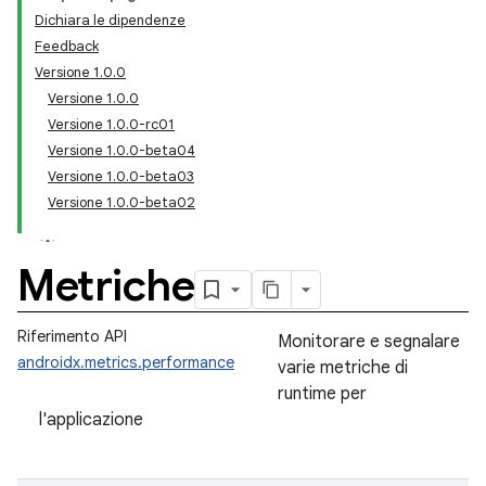
Dichiara le dipendenze
Feedback
Versione 1.0.0
Versione 1.0.0
Versione 1.0.0-rc01
Versione 1.0.0-beta04
Versione 1.0.0-beta03
Versione 1.0.0-beta02
Metriche
Riferimento API
Monitorare e segnalare
androidx.metrics.performance
varie metriche di
runtime per
l'applicazione