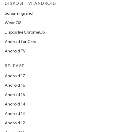
DISPOSITIVI ANDROID
Schermi grandi
Wear OS
Dispositivi ChromeOS
Android for Cars
Android TV
RELEASE
Android 17
Android 16
Android 15
Android 14
Android 13
Android 12