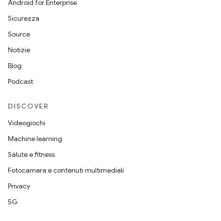
Android for Enterprise
Sicurezza
Source
Notizie
Blog
Podcast
DISCOVER
Videogiochi
Machine learning
Salute e fitness
Fotocamera e contenuti multimediali
Privacy
5G