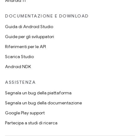
Android 11
DOCUMENTAZIONE E DOWNLOAD
Guida di Android Studio
Guide per gli sviluppatori
Riferimenti per le API
Scarica Studio
Android NDK
ASSISTENZA
Segnala un bug della piattaforma
Segnala un bug della documentazione
Google Play support
Partecipa a studi di ricerca