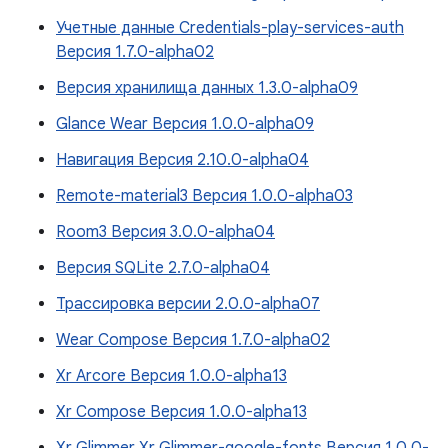
Учетные данные Credentials-play-services-auth
Версия 1.7.0-alpha02
Версия хранилища данных 1.3.0-alpha09
Glance Wear Версия 1.0.0-alpha09
Навигация Версия 2.10.0-alpha04
Remote-material3 Версия 1.0.0-alpha03
Room3 Версия 3.0.0-alpha04
Версия SQLite 2.7.0-alpha04
Трассировка версии 2.0.0-alpha07
Wear Compose Версия 1.7.0-alpha02
Xr Arcore Версия 1.0.0-alpha13
Xr Compose Версия 1.0.0-alpha13