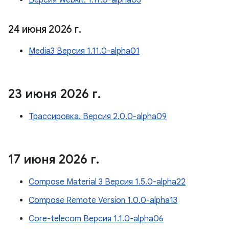
Версия Webkit: 1.17.0-alpha03
24 июня 2026 г
.
Media3 Версия 1.11.0-alpha01
23 июня 2026 г
.
Трассировка. Версия 2.0.0-alpha09
17 июня 2026 г
.
Compose Material 3 Версия 1.5.0-alpha22
Compose Remote Version 1.0.0-alpha13
Core-telecom Версия 1.1.0-alpha06