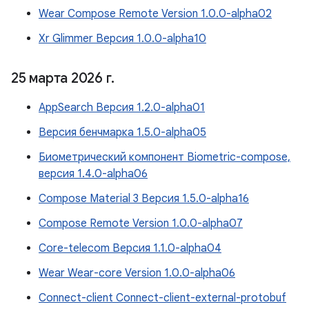
Wear Compose Remote Version 1.0.0-alpha02
Xr Glimmer Версия 1.0.0-alpha10
25 марта 2026 г
.
AppSearch Версия 1.2.0-alpha01
Версия бенчмарка 1.5.0-alpha05
Биометрический компонент Biometric-compose,
версия 1.4.0-alpha06
Compose Material 3 Версия 1.5.0-alpha16
Compose Remote Version 1.0.0-alpha07
Core-telecom Версия 1.1.0-alpha04
Wear Wear-core Version 1.0.0-alpha06
Connect-client Connect-client-external-protobuf