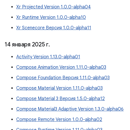
Xr Projected Version 1.0.0-alpha04
Xr Runtime Version 1.0.0-alpha10
Xr Scenecore Версия 1.0.0-alpha11
14 января 2025 г
.
Activity Version 1.13.0-alpha01
Compose Animation Version 1.11.0-alpha03
Compose Foundation Версия 1.11.0-alpha03
Compose Material Version 1.11.0-alpha03
Compose Material 3 Версия 1.5.0-alpha12
Compose Material3 Adaptive Version 1.3.0-alpha06
Compose Remote Version 1.0.0-alpha02