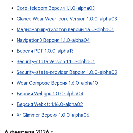
Core-telecom Версия 1.1.0-alpha03
Glance Wear Wear-core Version 1.0.0-alpha03
Медиамаршрутизатор версии 1.9.0-alpha01
Navigation3 Версия 1.1.0-alpha04
Версия PDF 1.0.0-alpha13
Security-state Version 1.1.0-alpha01
Security-state-provider Версия 1.0.0-alpha02
Wear Compose Версия 1.6.0-alpha10
Версия Webgpu 1.0.0-alpha04
Версия Webkit: 1.16.0-alpha02
Xr Glimmer Версия 1.0.0-alpha06
6 февраля 2026 г
.