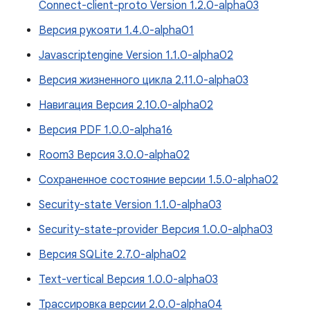
Connect-client-proto Version 1.2.0-alpha03
Версия рукояти 1.4.0-alpha01
Javascriptengine Version 1.1.0-alpha02
Версия жизненного цикла 2.11.0-alpha03
Навигация Версия 2.10.0-alpha02
Версия PDF 1.0.0-alpha16
Room3 Версия 3.0.0-alpha02
Сохраненное состояние версии 1.5.0-alpha02
Security-state Version 1.1.0-alpha03
Security-state-provider Версия 1.0.0-alpha03
Версия SQLite 2.7.0-alpha02
Text-vertical Версия 1.0.0-alpha03
Трассировка версии 2.0.0-alpha04