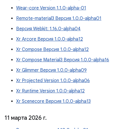
Wear-core Version 1.1.0-alpha-01
Remote-material3 Версия 1.0.0-alpha01
Версия Webkit: 1.16.0-alpha04
Xr Arcore Версия 1.0.0-alpha12
Xr Compose Версия 1.0.0-alpha12
Xr Compose Material3 Версия 1.0.0-alpha16
Xr Glimmer Версия 1.0.0-alpha09
Xr Projected Version 1.0.0-alpha06
Xr Runtime Version 1.0.0-alpha12
Xr Scenecore Версия 1.0.0-alpha13
11 марта 2026 г
.