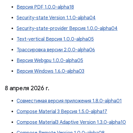
Версия PDF 1.0.0-alpha18
Security-state Version 1.1.0-alpha04
Security-state-provider Версия 1.0.0-alpha04
Text-vertical Версия 1.0.0-alpha05
Трассировка версии 2.0.0-alpha06
Версия Webgpu 1.0.0-alpha05
Версия Windows 1.6.0-alpha03
8 апреля 2026 г
.
Совместимая версия приложения 1.8.0-alpha01
Compose Material 3 Версия 1.5.0-alpha17
Compose Material3 Adaptive Version 1.3.0-alpha10