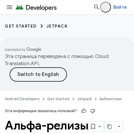
Войти
GET STARTED
JETPACK
Эта страница переведена с помощью
Cloud
Translation API
.
Android Developers
Get started
Jetpack
Библиотеки
Эта информация оказалась полезной?
Альфа-релизы