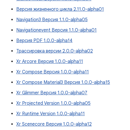
Версия жизненного цикла 2.11.0-alpha01
Navigation3 Версия 1.1.0-alpha05
Navigationevent Версия 1.1.0-alpha01
Версия PDF 1.0.0-alpha14
Трассировка версии 2.0.0-alpha02
Xr Arcore Версия 1.0.0-alpha11
Xr Compose Версия 1.0.0-alpha11
Xr Compose Material3 Версия 1.0.0-alpha15
Xr Glimmer Версия 1.0.0-alpha07
Xr Projected Version 1.0.0-alpha05
Xr Runtime Version 1.0.0-alpha11
Xr Scenecore Версия 1.0.0-alpha12