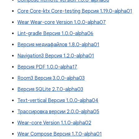
Compose Remote Version 1.0.0-alpha08
Core Core-ktx Core-testing Версия 1.19.0-alpha01
Wear Wear-core Version 1.0.0-alpha07
Lint-gradle Версия 1.0.0-alpha06
Версия медиафайлов 1.8.0-alpha01
Navigation3 Версия 1.2.0-alpha01
Версия PDF 1.0.0-alpha17
Room3 Версия 3.0.0-alpha03
Версия SQLite 2.7.0-alpha03
Text-vertical Версия 1.0.0-alpha04
Трассировка версии 2.0.0-alpha05
Wear-core Version 1.1.0-alpha02
Wear Compose Версия 1.7.0-alpha01