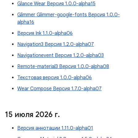
Glance Wear Версия 1.0.0-alpha15
Glimmer Glimmer-google-fonts Версия 1.0.0-
alpha16
Версия Ink 1.1.0-alpha06
Navigation3 Версия 1.2.0-alpha07
Navigationevent Версия 1.2.0-alpha03
Remote-material3 Версия 1.0.0-alpha08
Текстовая версия 1.0.0-alpha06
Wear Compose Версия 1.7.0-alpha07
15 июля 2026 г
.
Версия аннотации 1.11.0-alpha01