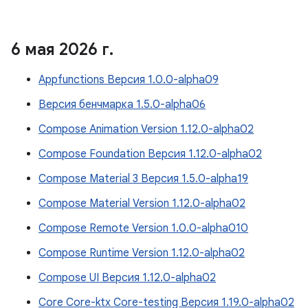
6 мая 2026 г
.
Appfunctions Версия 1.0.0-alpha09
Версия бенчмарка 1.5.0-alpha06
Compose Animation Version 1.12.0-alpha02
Compose Foundation Версия 1.12.0-alpha02
Compose Material 3 Версия 1.5.0-alpha19
Compose Material Version 1.12.0-alpha02
Compose Remote Version 1.0.0-alpha010
Compose Runtime Version 1.12.0-alpha02
Compose UI Версия 1.12.0-alpha02
Core Core-ktx Core-testing Версия 1.19.0-alpha02