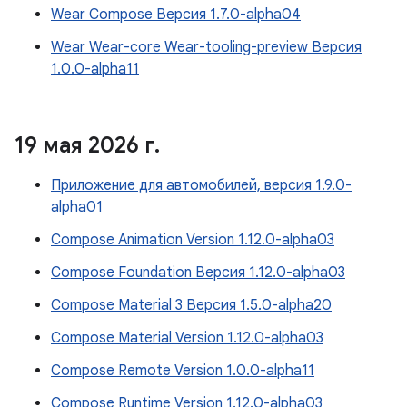
Wear Compose Версия 1.7.0-alpha04
Wear Wear-core Wear-tooling-preview Версия
1.0.0-alpha11
19 мая 2026 г
.
Приложение для автомобилей, версия 1.9.0-
alpha01
Compose Animation Version 1.12.0-alpha03
Compose Foundation Версия 1.12.0-alpha03
Compose Material 3 Версия 1.5.0-alpha20
Compose Material Version 1.12.0-alpha03
Compose Remote Version 1.0.0-alpha11
Compose Runtime Version 1.12.0-alpha03