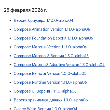
25 февраля 2026 г
.
Версия браузера 1.10.0-alpha04
Compose Animation Version 1.11.0-alpha06
Compose Foundation Версия 1.11.0-alpha06
Compose Material Version 1.11.0-alpha06
Compose Material 3 Версия 1.5.0-alpha15
Compose Material3 Adaptive Version 1.3.0-alpha09
Compose Remote Version 1.0.0-alpha05
Compose Runtime Version 1.11.0-alpha06
Compose UI Версия 1.11.0-alpha06
Версия хранилища данных 1.3.0-alpha06
Glance Wear Версия 1.0.0-alpha04