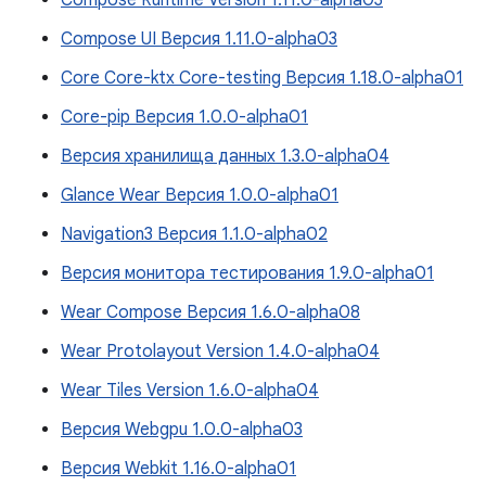
Compose Runtime Version 1.11.0-alpha03
Compose UI Версия 1.11.0-alpha03
Core Core-ktx Core-testing Версия 1.18.0-alpha01
Core-pip Версия 1.0.0-alpha01
Версия хранилища данных 1.3.0-alpha04
Glance Wear Версия 1.0.0-alpha01
Navigation3 Версия 1.1.0-alpha02
Версия монитора тестирования 1.9.0-alpha01
Wear Compose Версия 1.6.0-alpha08
Wear Protolayout Version 1.4.0-alpha04
Wear Tiles Version 1.6.0-alpha04
Версия Webgpu 1.0.0-alpha03
Версия Webkit 1.16.0-alpha01