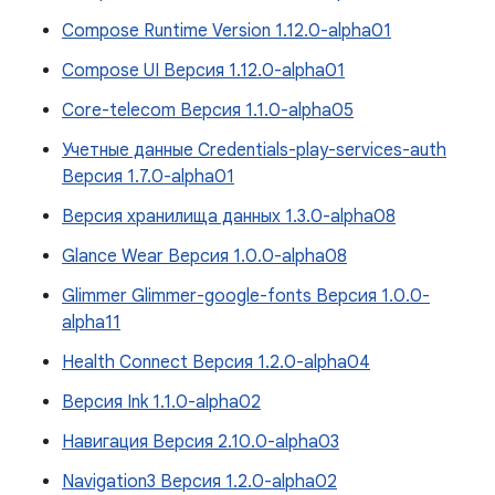
Compose Runtime Version 1.12.0-alpha01
Compose UI Версия 1.12.0-alpha01
Core-telecom Версия 1.1.0-alpha05
Учетные данные Credentials-play-services-auth
Версия 1.7.0-alpha01
Версия хранилища данных 1.3.0-alpha08
Glance Wear Версия 1.0.0-alpha08
Glimmer Glimmer-google-fonts Версия 1.0.0-
alpha11
Health Connect Версия 1.2.0-alpha04
Версия Ink 1.1.0-alpha02
Навигация Версия 2.10.0-alpha03
Navigation3 Версия 1.2.0-alpha02