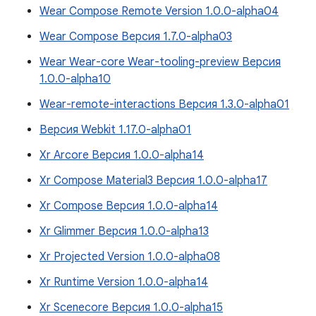
Wear Compose Remote Version 1.0.0-alpha04
Wear Compose Версия 1.7.0-alpha03
Wear Wear-core Wear-tooling-preview Версия
1.0.0-alpha10
Wear-remote-interactions Версия 1.3.0-alpha01
Версия Webkit 1.17.0-alpha01
Xr Arcore Версия 1.0.0-alpha14
Xr Compose Material3 Версия 1.0.0-alpha17
Xr Compose Версия 1.0.0-alpha14
Xr Glimmer Версия 1.0.0-alpha13
Xr Projected Version 1.0.0-alpha08
Xr Runtime Version 1.0.0-alpha14
Xr Scenecore Версия 1.0.0-alpha15