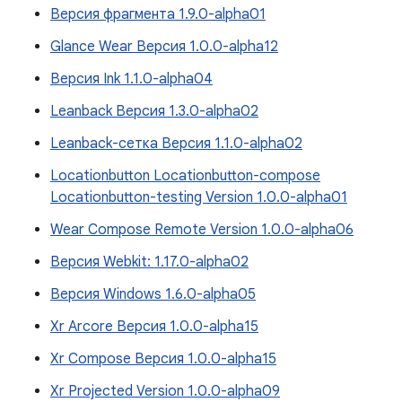
Версия фрагмента 1.9.0-alpha01
Glance Wear Версия 1.0.0-alpha12
Версия Ink 1.1.0-alpha04
Leanback Версия 1.3.0-alpha02
Leanback-сетка Версия 1.1.0-alpha02
Locationbutton Locationbutton-compose
Locationbutton-testing Version 1.0.0-alpha01
Wear Compose Remote Version 1.0.0-alpha06
Версия Webkit: 1.17.0-alpha02
Версия Windows 1.6.0-alpha05
Xr Arcore Версия 1.0.0-alpha15
Xr Compose Версия 1.0.0-alpha15
Xr Projected Version 1.0.0-alpha09