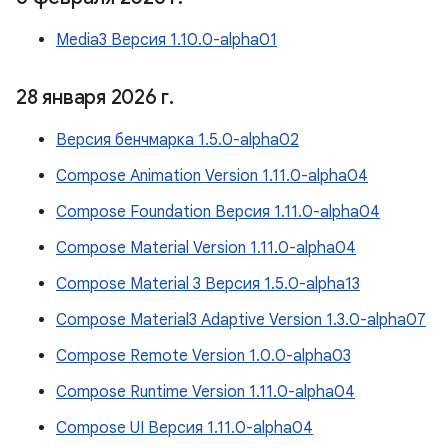
Media3 Версия 1.10.0-alpha01
28 января 2026 г
.
Версия бенчмарка 1.5.0-alpha02
Compose Animation Version 1.11.0-alpha04
Compose Foundation Версия 1.11.0-alpha04
Compose Material Version 1.11.0-alpha04
Compose Material 3 Версия 1.5.0-alpha13
Compose Material3 Adaptive Version 1.3.0-alpha07
Compose Remote Version 1.0.0-alpha03
Compose Runtime Version 1.11.0-alpha04
Compose UI Версия 1.11.0-alpha04