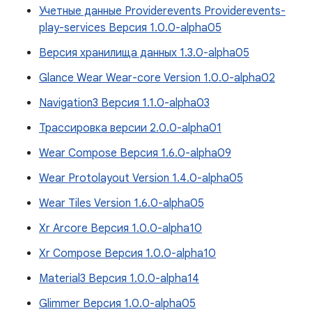
Учетные данные Providerevents Providerevents-
play-services Версия 1.0.0-alpha05
Версия хранилища данных 1.3.0-alpha05
Glance Wear Wear-core Version 1.0.0-alpha02
Navigation3 Версия 1.1.0-alpha03
Трассировка версии 2.0.0-alpha01
Wear Compose Версия 1.6.0-alpha09
Wear Protolayout Version 1.4.0-alpha05
Wear Tiles Version 1.6.0-alpha05
Xr Arcore Версия 1.0.0-alpha10
Xr Compose Версия 1.0.0-alpha10
Material3 Версия 1.0.0-alpha14
Glimmer Версия 1.0.0-alpha05