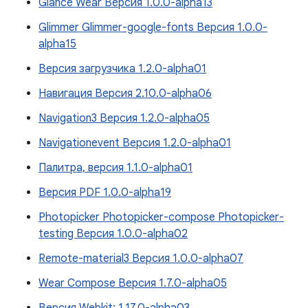
Glance Wear Версия 1.0.0-alpha13
Glimmer Glimmer-google-fonts Версия 1.0.0-
alpha15
Версия загрузчика 1.2.0-alpha01
Навигация Версия 2.10.0-alpha06
Navigation3 Версия 1.2.0-alpha05
Navigationevent Версия 1.2.0-alpha01
Палитра, версия 1.1.0-alpha01
Версия PDF 1.0.0-alpha19
Photopicker Photopicker-compose Photopicker-
testing Версия 1.0.0-alpha02
Remote-material3 Версия 1.0.0-alpha07
Wear Compose Версия 1.7.0-alpha05