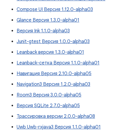
Compose UI Версия 1.12.0-alpha03
Glance Версия 1.3.0-alpha01
Версия Ink 1.1.0-alpha03
Junit-gtest Версия 1.0.0-alpha03
Leanback версия 1.3.0-alpha01
Leanback-сетка Версия 1.1.0-alpha01
Навигация Версия 2.10.0-alpha05
Navigation3 Версия 1.2.0-alpha03
Room3 Версия 3.0.0-alpha05
Версия SQLite 2.7.0-alpha05
Трассировка версии 2.0.0-alpha08
Uwb Uwb-rxjava3 Версия 1.1.0-alpha01