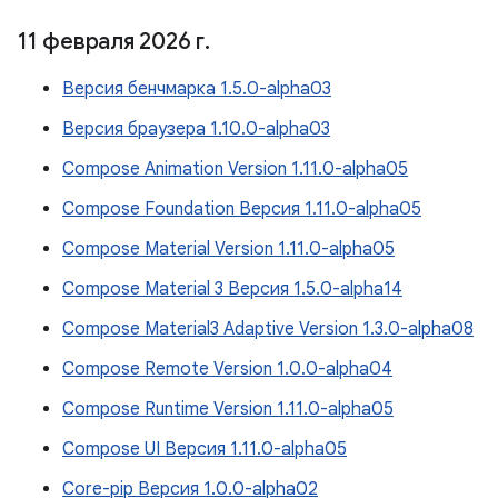
11 февраля 2026 г
.
Версия бенчмарка 1.5.0-alpha03
Версия браузера 1.10.0-alpha03
Compose Animation Version 1.11.0-alpha05
Compose Foundation Версия 1.11.0-alpha05
Compose Material Version 1.11.0-alpha05
Compose Material 3 Версия 1.5.0-alpha14
Compose Material3 Adaptive Version 1.3.0-alpha08
Compose Remote Version 1.0.0-alpha04
Compose Runtime Version 1.11.0-alpha05
Compose UI Версия 1.11.0-alpha05
Core-pip Версия 1.0.0-alpha02