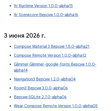
Xr Runtime Version 1.0.0-alpha15
Xr Scenecore Версия 1.0.0-alpha16
3 июня 2026 г
.
Compose Material 3 Версия 1.5.0-alpha21
Compose Remote Version 1.0.0-alpha12
Glimmer Glimmer-google-fonts Версия 1.0.0-
alpha14
Navigation3 Версия 1.2.0-alpha04
Room3 Версия 3.0.0-alpha06
Версия SQLite 2.7.0-alpha06
Wear Compose Remote Version 1.0.0-alpha05