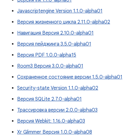
Версия Ink 1.1.0-alpha01
Javascriptengine Version 1.1.0-alpha01
Версия жизненного цикла 2.11.0-alpha02
Навигация Версия 2.10.0-alpha01
Версия пейджинга 3.5.0-alpha01
Версия PDF 1.0.0-alpha15
Room3 Версия 3.0.0-alpha01
Сохраненное состояние версии 1.5.0-alpha01
Security-state Version 1.1.0-alpha02
Версия SQLite 2.7.0-alpha01
Трассировка версии 2.0.0-alpha03
Версия Webkit: 1.16.0-alpha03
Xr Glimmer Версия 1.0.0-alpha08