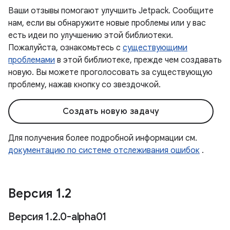
Ваши отзывы помогают улучшить Jetpack. Сообщите
нам, если вы обнаружите новые проблемы или у вас
есть идеи по улучшению этой библиотеки.
Пожалуйста, ознакомьтесь с
существующими
проблемами
в этой библиотеке, прежде чем создавать
новую. Вы можете проголосовать за существующую
проблему, нажав кнопку со звездочкой.
Создать новую задачу
Для получения более подробной информации см.
документацию по системе отслеживания ошибок
.
Версия 1
.
2
Версия 1
.
2
.
0-alpha01