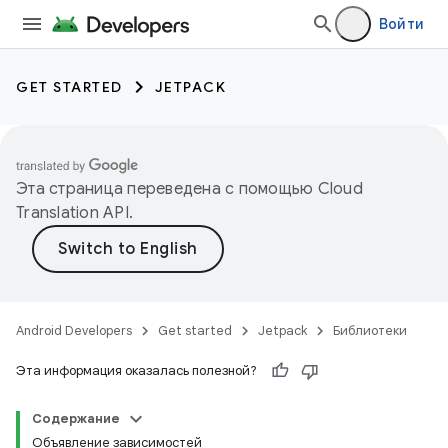
Войти
GET STARTED
JETPACK
Эта страница переведена с помощью
Cloud
Translation API
.
Android Developers
Get started
Jetpack
Библиотеки
Эта информация оказалась полезной?
Содержание
Объявление зависимостей