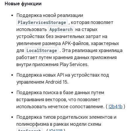
Новые функции
Поддержка новой реализации
PlayServicesStorage
, которая позволяет
использовать
AppSearch
на старых
устройствах без значительных затрат на
увеличение размера APK-файлов, характерных
для
LocalStorage
. Эта реализация хранилища
работает путем хранения данных приложения
внутри приложения Play Services.
Поддержка новых API на устройствах под
управлением Android 15.
Поддержка поиска в базе данных путем
встраивания векторов, что позволяет
использовать нечеткое сопоставление. (
I2b41b
)
Поддержка типов родительских элементов и
полиморфизма в рамках модели схемы