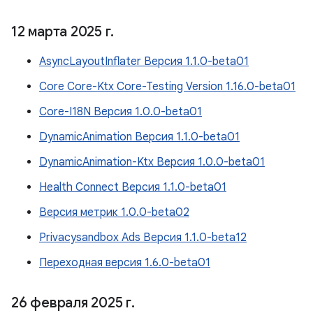
12 марта 2025 г
.
AsyncLayoutInflater Версия 1.1.0-beta01
Core Core-Ktx Core-Testing Version 1.16.0-beta01
Core-I18N Версия 1.0.0-beta01
DynamicAnimation Версия 1.1.0-beta01
DynamicAnimation-Ktx Версия 1.0.0-beta01
Health Connect Версия 1.1.0-beta01
Версия метрик 1.0.0-beta02
Privacysandbox Ads Версия 1.1.0-beta12
Переходная версия 1.6.0-beta01
26 февраля 2025 г
.