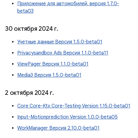
Приложение для автомобилей, версия 1.7.0-
beta03
30 октября 2024 г
.
Учетные данные Версия 1.5.0-beta01
Privacysandbox Ads Версия 1.1.0-beta11
ViewPager Версия 1.1.0-beta01
Media3 Версия 1.5.0-beta01
2 октября 2024 г
.
Core Core-Ktx Core-Testing Version 1.15.0-beta01
Input-Motionprediction Version 1.0.0-beta05
WorkManager Версия 2.10.0-beta01