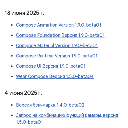
18 июня 2025 г
.
Compose Animation Version 1.9.0-beta01
Compose Foundation Версия 1.9.0-beta01
Compose Material Version 1.9.0-beta01
Compose Runtime Version 1.9.0-beta01
Compose UI Версия 1.9.0-beta01
Wear Compose Версия 1.5.0-beta04
4 июня 2025 г
.
Версия бенчмарка 1.4.0-beta02
Запрос на комбинацию функций камеры, версия
1.5.0-beta01