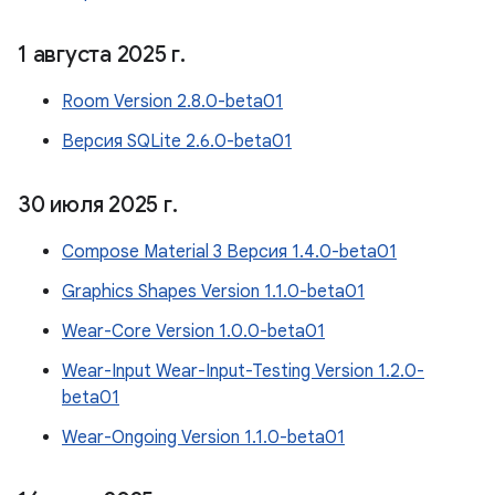
1 августа 2025 г
.
Room Version 2.8.0-beta01
Версия SQLite 2.6.0-beta01
30 июля 2025 г
.
Compose Material 3 Версия 1.4.0-beta01
Graphics Shapes Version 1.1.0-beta01
Wear-Core Version 1.0.0-beta01
Wear-Input Wear-Input-Testing Version 1.2.0-
beta01
Wear-Ongoing Version 1.1.0-beta01