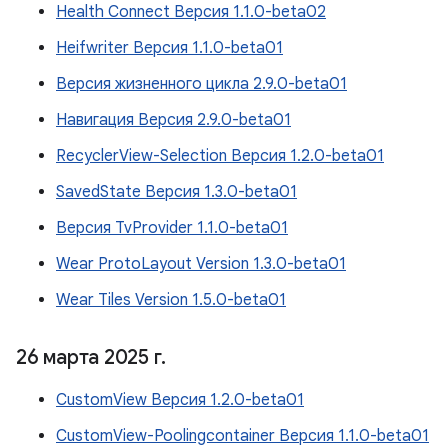
Health Connect Версия 1.1.0-beta02
Heifwriter Версия 1.1.0-beta01
Версия жизненного цикла 2.9.0-beta01
Навигация Версия 2.9.0-beta01
RecyclerView-Selection Версия 1.2.0-beta01
SavedState Версия 1.3.0-beta01
Версия TvProvider 1.1.0-beta01
Wear ProtoLayout Version 1.3.0-beta01
Wear Tiles Version 1.5.0-beta01
26 марта 2025 г
.
CustomView Версия 1.2.0-beta01
CustomView-Poolingcontainer Версия 1.1.0-beta01