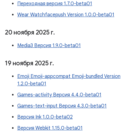
Переходная версия 1.7.0-beta01
Wear Watchfacepush Version 1.0.0-beta01
20 ноября 2025 г
.
Media3 Версия 1.9.0-beta01
19 ноября 2025 г
.
Emoji Emoji-appcompat Emoji-bundled Version
1.2.0-beta01
Games-activity Версия 4.4.0-beta01
Games-text-input Версия 4.3.0-beta01
Версия Ink 1.0.0-beta02
Версия Webkit 1.15.0-beta01