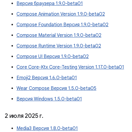
Версия браузера 1.9.0-beta01
Compose Animation Version 1.9.0-beta02
Compose Foundation Версия 1.9.0-beta02
Compose Material Version 1.9.0-beta02
Compose Runtime Version 1.9.0-beta02
Compose UI Версия 1.9.0-beta02
Core Core-Ktx Core-Testing Version 1.17.0-beta01
Emoji2 Версия 1.6.0-beta01
Wear Compose Версия 1.5.0-beta05
Версия Windows 1.5.0-beta01
2 июля 2025 г
.
Media3 Версия 1.8.0-beta01