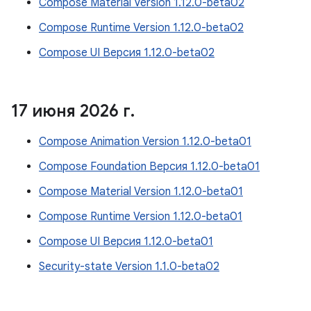
Compose Material Version 1.12.0-beta02
Compose Runtime Version 1.12.0-beta02
Compose UI Версия 1.12.0-beta02
17 июня 2026 г
.
Compose Animation Version 1.12.0-beta01
Compose Foundation Версия 1.12.0-beta01
Compose Material Version 1.12.0-beta01
Compose Runtime Version 1.12.0-beta01
Compose UI Версия 1.12.0-beta01
Security-state Version 1.1.0-beta02