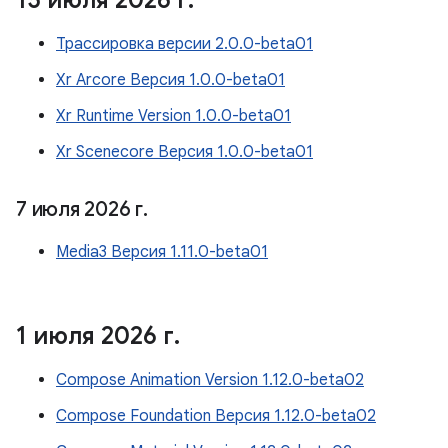
15 июля 2026 г
.
Трассировка версии 2.0.0-beta01
Xr Arcore Версия 1.0.0-beta01
Xr Runtime Version 1.0.0-beta01
Xr Scenecore Версия 1.0.0-beta01
7 июля 2026 г
.
Media3 Версия 1.11.0-beta01
1 июля 2026 г
.
Compose Animation Version 1.12.0-beta02
Compose Foundation Версия 1.12.0-beta02