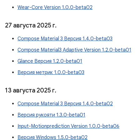
Wear-Core Version 1.0.0-beta02
27 августа 2025 г
.
Compose Material 3 Версия 1.4.0-beta03
Compose Material3 Adaptive Version 1.2.0-beta01
Glance Версия 1.2.0-beta01
Версия метрик 1.0.0-beta03
13 августа 2025 г
.
Compose Material 3 Версия 1.4.0-beta02
Версия рукояти 1.3.0-beta01
Input-Motionprediction Version 1.0.0-beta06
Версия Windows 1.5.0-beta02