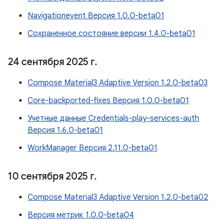
Navigationevent Версия 1.0.0-beta01
Сохраненное состояние версии 1.4.0-beta01
24 сентября 2025 г
.
Compose Material3 Adaptive Version 1.2.0-beta03
Core-backported-fixes Версия 1.0.0-beta01
Учетные данные Credentials-play-services-auth
Версия 1.6.0-beta01
WorkManager Версия 2.11.0-beta01
10 сентября 2025 г
.
Compose Material3 Adaptive Version 1.2.0-beta02
Версия метрик 1.0.0-beta04