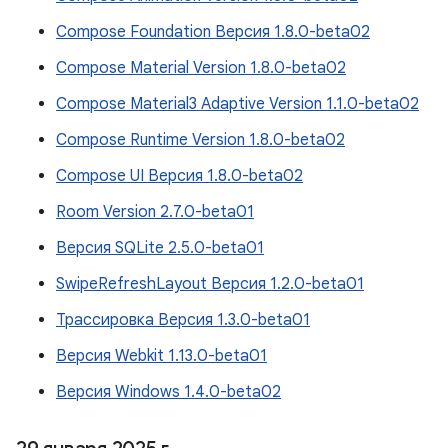
Compose Foundation Версия 1.8.0-beta02
Compose Material Version 1.8.0-beta02
Compose Material3 Adaptive Version 1.1.0-beta02
Compose Runtime Version 1.8.0-beta02
Compose UI Версия 1.8.0-beta02
Room Version 2.7.0-beta01
Версия SQLite 2.5.0-beta01
SwipeRefreshLayout Версия 1.2.0-beta01
Трассировка Версия 1.3.0-beta01
Версия Webkit 1.13.0-beta01
Версия Windows 1.4.0-beta02