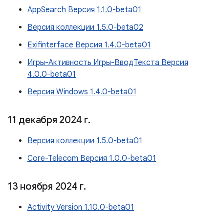
AppSearch Версия 1.1.0-beta01
Версия коллекции 1.5.0-beta02
Exifinterface Версия 1.4.0-beta01
Игры-Активность Игры-ВводТекста Версия
4.0.0-beta01
Версия Windows 1.4.0-beta01
11 декабря 2024 г
.
Версия коллекции 1.5.0-beta01
Core-Telecom Версия 1.0.0-beta01
13 ноября 2024 г
.
Activity Version 1.10.0-beta01