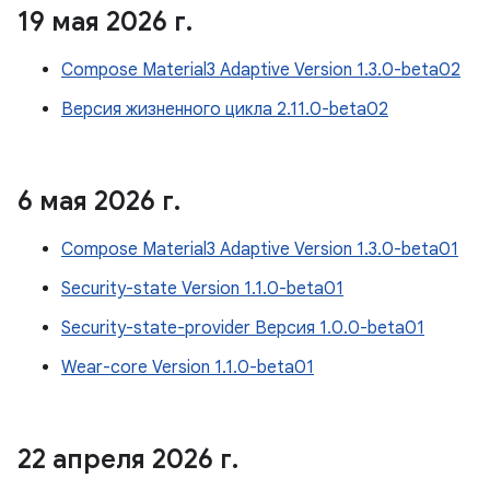
19 мая 2026 г
.
Compose Material3 Adaptive Version 1.3.0-beta02
Версия жизненного цикла 2.11.0-beta02
6 мая 2026 г
.
Compose Material3 Adaptive Version 1.3.0-beta01
Security-state Version 1.1.0-beta01
Security-state-provider Версия 1.0.0-beta01
Wear-core Version 1.1.0-beta01
22 апреля 2026 г
.