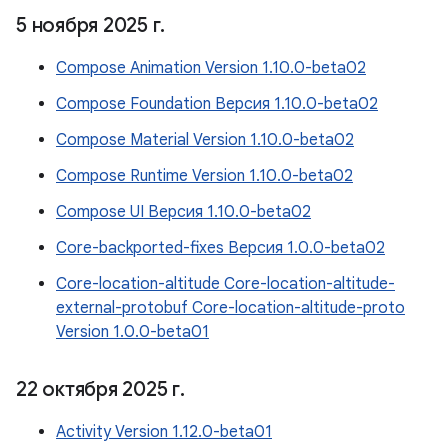
5 ноября 2025 г
.
Compose Animation Version 1.10.0-beta02
Compose Foundation Версия 1.10.0-beta02
Compose Material Version 1.10.0-beta02
Compose Runtime Version 1.10.0-beta02
Compose UI Версия 1.10.0-beta02
Core-backported-fixes Версия 1.0.0-beta02
Core-location-altitude Core-location-altitude-
external-protobuf Core-location-altitude-proto
Version 1.0.0-beta01
22 октября 2025 г
.
Activity Version 1.12.0-beta01