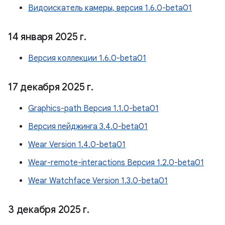
Видоискатель камеры, версия 1.6.0-beta01
14 января 2025 г
.
Версия коллекции 1.6.0-beta01
17 декабря 2025 г
.
Graphics-path Версия 1.1.0-beta01
Версия пейджинга 3.4.0-beta01
Wear Version 1.4.0-beta01
Wear-remote-interactions Версия 1.2.0-beta01
Wear Watchface Version 1.3.0-beta01
3 декабря 2025 г
.