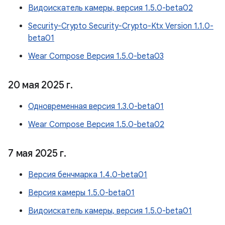
Видоискатель камеры, версия 1.5.0-beta02
Security-Crypto Security-Crypto-Ktx Version 1.1.0-
beta01
Wear Compose Версия 1.5.0-beta03
20 мая 2025 г
.
Одновременная версия 1.3.0-beta01
Wear Compose Версия 1.5.0-beta02
7 мая 2025 г
.
Версия бенчмарка 1.4.0-beta01
Версия камеры 1.5.0-beta01
Видоискатель камеры, версия 1.5.0-beta01