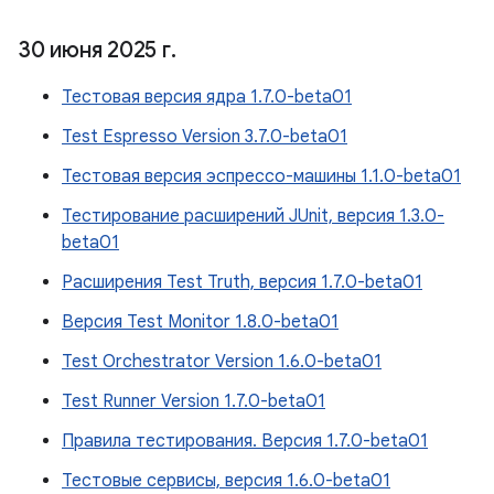
30 июня 2025 г
.
Тестовая версия ядра 1.7.0-beta01
Test Espresso Version 3.7.0-beta01
Тестовая версия эспрессо-машины 1.1.0-beta01
Тестирование расширений JUnit, версия 1.3.0-
beta01
Расширения Test Truth, версия 1.7.0-beta01
Версия Test Monitor 1.8.0-beta01
Test Orchestrator Version 1.6.0-beta01
Test Runner Version 1.7.0-beta01
Правила тестирования. Версия 1.7.0-beta01
Тестовые сервисы, версия 1.6.0-beta01