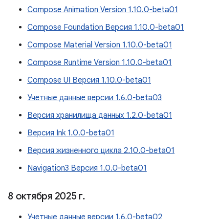
Compose Animation Version 1.10.0-beta01
Compose Foundation Версия 1.10.0-beta01
Compose Material Version 1.10.0-beta01
Compose Runtime Version 1.10.0-beta01
Compose UI Версия 1.10.0-beta01
Учетные данные версии 1.6.0-beta03
Версия хранилища данных 1.2.0-beta01
Версия Ink 1.0.0-beta01
Версия жизненного цикла 2.10.0-beta01
Navigation3 Версия 1.0.0-beta01
8 октября 2025 г
.
Учетные данные версии 1.6.0-beta02