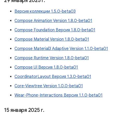
29 января 2025 г
.
Версия коллекции 1.5.0-beta03
Compose Animation Version 1.8.0-beta01
Compose Foundation Версия 1.8.0-beta01
Compose Material Version 1.8.0-beta01
Compose Material3 Adaptive Version 1.1.0-beta01
Compose Runtime Version 1.8.0-beta01
Compose UI Версия 1.8.0-beta01
CoordinatorLayout Версия 1.3.0-beta01
Core-Viewtree Version 1.0.0-beta01
Wear-Phone-Interactions Версия 1.1.0-beta01
15 января 2025 г
.