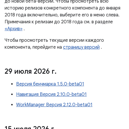
до новой бета-версии. Чтобы просмотреть всю
историю релизов конкретного компонента до января
2018 года включительно, выберите его в меню слева.
Примечания к релизам до 2018 года см. в разделе
«Архив»
.
Чтобы просмотреть текущие версии каждого
компонента, перейдите на
страницу версий
.
29 июля 2026 г
.
Версия бенчмарка 1.5.0-beta01
Навигация Версия 2.10.0-beta01
WorkManager Версия 2.12.0-beta01