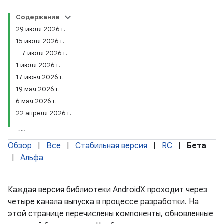
Содержание
29 июля 2026 г.
15 июля 2026 г.
7 июля 2026 г.
1 июля 2026 г.
17 июня 2026 г.
19 мая 2026 г.
6 мая 2026 г.
22 апреля 2026 г.
Обзор
|
Все
|
Стабильная версия
|
RC
|
Бета
|
Альфа
Каждая версия библиотеки AndroidX проходит через
четыре канала выпуска в процессе разработки. На
этой странице перечислены компоненты, обновленные