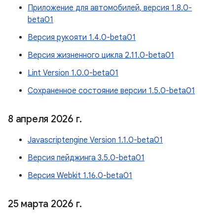
Приложение для автомобилей, версия 1.8.0-
beta01
Версия рукояти 1.4.0-beta01
Версия жизненного цикла 2.11.0-beta01
Lint Version 1.0.0-beta01
Сохраненное состояние версии 1.5.0-beta01
8 апреля 2026 г
.
Javascriptengine Version 1.1.0-beta01
Версия пейджинга 3.5.0-beta01
Версия Webkit 1.16.0-beta01
25 марта 2026 г
.