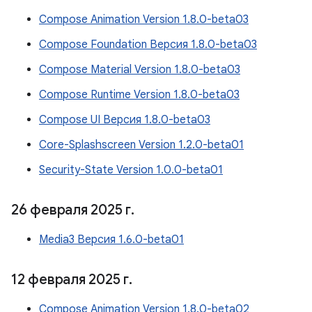
Compose Animation Version 1.8.0-beta03
Compose Foundation Версия 1.8.0-beta03
Compose Material Version 1.8.0-beta03
Compose Runtime Version 1.8.0-beta03
Compose UI Версия 1.8.0-beta03
Core-Splashscreen Version 1.2.0-beta01
Security-State Version 1.0.0-beta01
26 февраля 2025 г
.
Media3 Версия 1.6.0-beta01
12 февраля 2025 г
.
Compose Animation Version 1.8.0-beta02