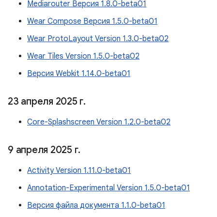
Mediarouter Версия 1.8.0-beta01
Wear Compose Версия 1.5.0-beta01
Wear ProtoLayout Version 1.3.0-beta02
Wear Tiles Version 1.5.0-beta02
Версия Webkit 1.14.0-beta01
23 апреля 2025 г
.
Core-Splashscreen Version 1.2.0-beta02
9 апреля 2025 г
.
Activity Version 1.11.0-beta01
Annotation-Experimental Version 1.5.0-beta01
Версия файла документа 1.1.0-beta01