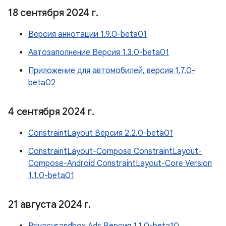
18 сентября 2024 г
.
Версия аннотации 1.9.0-beta01
Автозаполнение Версия 1.3.0-beta01
Приложение для автомобилей, версия 1.7.0-
beta02
4 сентября 2024 г
.
ConstraintLayout Версия 2.2.0-beta01
ConstraintLayout-Compose ConstraintLayout-
Compose-Android ConstraintLayout-Core Version
1.1.0-beta01
21 августа 2024 г
.