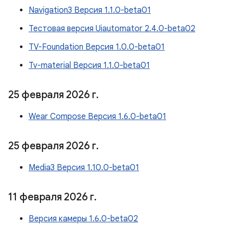
Navigation3 Версия 1.1.0-beta01
Тестовая версия Uiautomator 2.4.0-beta02
TV-Foundation Версия 1.0.0-beta01
Tv-material Версия 1.1.0-beta01
25 февраля 2026 г
.
Wear Compose Версия 1.6.0-beta01
25 февраля 2026 г
.
Media3 Версия 1.10.0-beta01
11 февраля 2026 г
.
Версия камеры 1.6.0-beta02