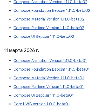
Compose Animation Version 1.11.0-beta02
Compose Foundation Версия 1.11.0-beta02
Compose Material Version 1.11.0-beta02
Compose Runtime Version 1.11.0-beta02
Compose UI Версия 1.11.0-beta02
11 марта 2026 г
.
Compose Animation Version 1.11.0-beta01
Compose Foundation Версия 1.11.0-beta01
Compose Material Version 1.11.0-beta01
Compose Runtime Version 1.11.0-beta01
Compose UI Версия 1.11.0-beta01
Core UWB Version 1.0.0-beta01