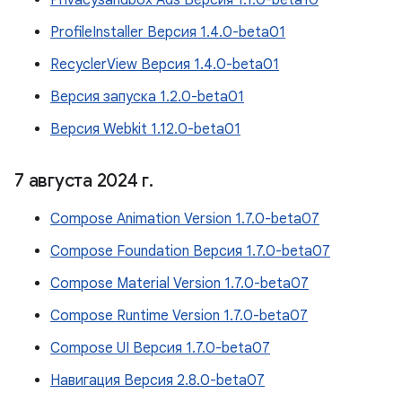
Privacysandbox Ads Версия 1.1.0-beta10
ProfileInstaller Версия 1.4.0-beta01
RecyclerView Версия 1.4.0-beta01
Версия запуска 1.2.0-beta01
Версия Webkit 1.12.0-beta01
7 августа 2024 г
.
Compose Animation Version 1.7.0-beta07
Compose Foundation Версия 1.7.0-beta07
Compose Material Version 1.7.0-beta07
Compose Runtime Version 1.7.0-beta07
Compose UI Версия 1.7.0-beta07
Навигация Версия 2.8.0-beta07