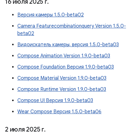
16 июля 2025 г
.
Версия камеры 1.5.0-beta02
Camera Featurecombinationquery Version 1.5.0-
beta02
Видоискатель камеры, версия 1.5.0-beta03
Compose Animation Version 1.9.0-beta03
Compose Foundation Версия 1.9.0-beta03
Compose Material Version 1.9.0-beta03
Compose Runtime Version 1.9.0-beta03
Compose UI Версия 1.9.0-beta03
Wear Compose Версия 1.5.0-beta06
2 июля 2025 г
.