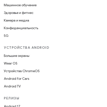
Машинное обучение
Здоровье и фитнес
Камера и медиа
Конфиденциальность
5G
УСТРОЙСТВА ANDROID
Большие экраны
Wear OS
Устройства ChromeOS
Android for Cars
Android TV
РЕЛИЗЫ
Android 17