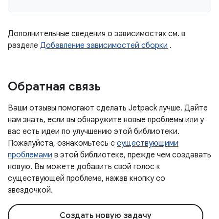
Дополнительные сведения о зависимостях см. в
разделе
Добавление зависимостей сборки
.
Обратная связь
Ваши отзывы помогают сделать Jetpack лучше. Дайте
нам знать, если вы обнаружите новые проблемы или у
вас есть идеи по улучшению этой библиотеки.
Пожалуйста, ознакомьтесь с
существующими
проблемами
в этой библиотеке, прежде чем создавать
новую. Вы можете добавить свой голос к
существующей проблеме, нажав кнопку со
звездочкой.
Создать новую задачу