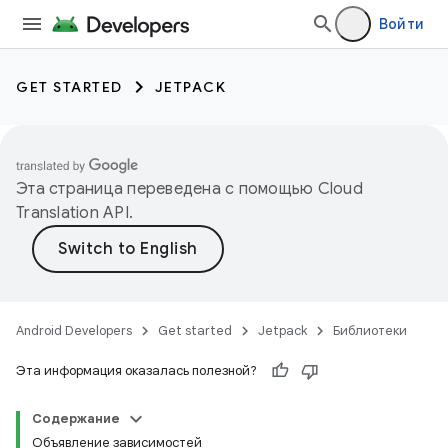
Войти
GET STARTED
JETPACK
Эта страница переведена с помощью
Cloud
Translation API
.
Android Developers
Get started
Jetpack
Библиотеки
Эта информация оказалась полезной?
Содержание
Объявление зависимостей