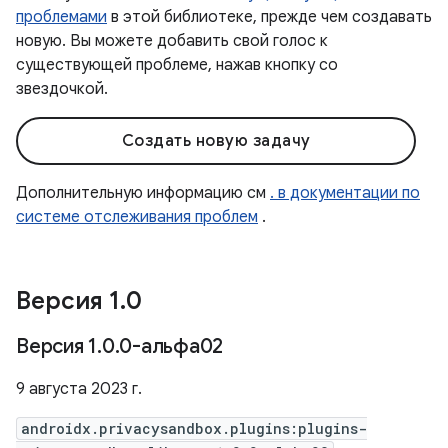
проблемами
в этой библиотеке, прежде чем создавать
новую. Вы можете добавить свой голос к
существующей проблеме, нажав кнопку со
звездочкой.
Создать новую задачу
Дополнительную информацию см
. в документации по
системе отслеживания проблем
.
Версия 1
.
0
Версия 1
.
0
.
0-альфа02
9 августа 2023 г.
androidx.privacysandbox.plugins:plugins-