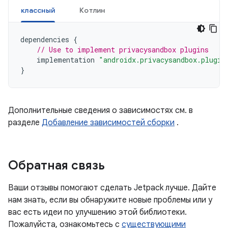
классный
Котлин
dependencies
{
// Use to implement privacysandbox plugins
implementation
"androidx.privacysandbox.plugin
}
Дополнительные сведения о зависимостях см. в
разделе
Добавление зависимостей сборки
.
Обратная связь
Ваши отзывы помогают сделать Jetpack лучше. Дайте
нам знать, если вы обнаружите новые проблемы или у
вас есть идеи по улучшению этой библиотеки.
Пожалуйста, ознакомьтесь с
существующими