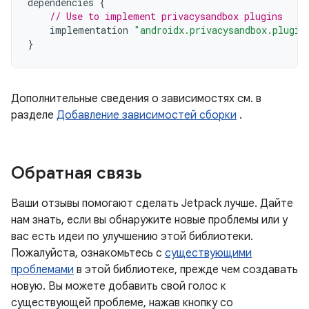
dependencies
{
// Use to implement privacysandbox plugins
implementation
"androidx.privacysandbox.plugin
}
Дополнительные сведения о зависимостях см. в
разделе
Добавление зависимостей сборки
.
Обратная связь
Ваши отзывы помогают сделать Jetpack лучше. Дайте
нам знать, если вы обнаружите новые проблемы или у
вас есть идеи по улучшению этой библиотеки.
Пожалуйста, ознакомьтесь с
существующими
проблемами
в этой библиотеке, прежде чем создавать
новую. Вы можете добавить свой голос к
существующей проблеме, нажав кнопку со