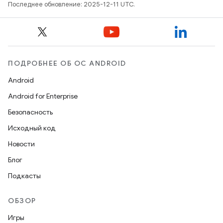
Последнее обновление: 2025-12-11 UTC.
ПОДРОБНЕЕ ОБ ОС ANDROID
Android
Android for Enterprise
Безопасность
Исходный код
Новости
Блог
Подкасты
ОБЗОР
Игры