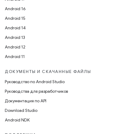
Android 16
Android 15
Android 14
Android 13
Android 12
Android 11
ДОКУМЕНТЫ И СКАЧАННЫЕ ФАЙЛЫ
Руководство по Android Studio
Руководства для разработчиков
Документация по API
Download Studio
Android NDK