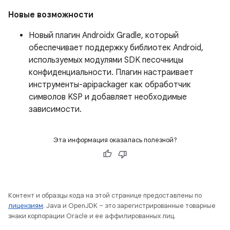
Новые возможности
Новый плагин Androidx Gradle, который
обеспечивает поддержку библиотек Android,
используемых модулями SDK песочницы
конфиденциальности. Плагин настраивает
инструменты-apipackager как обработчик
символов KSP и добавляет необходимые
зависимости.
Эта информация оказалась полезной?
Контент и образцы кода на этой странице предоставлены по
лицензиям
. Java и OpenJDK – это зарегистрированные товарные
знаки корпорации Oracle и ее аффилированных лиц.