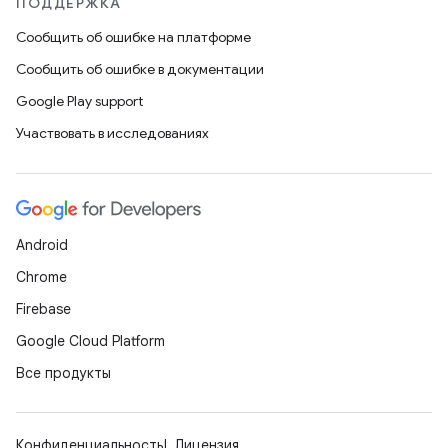
ПОДДЕРЖКА
Сообщить об ошибке на платформе
Сообщить об ошибке в документации
Google Play support
Участвовать в исследованиях
Android
Chrome
Firebase
Google Cloud Platform
Все продукты
Конфиденциальность
Лицензия