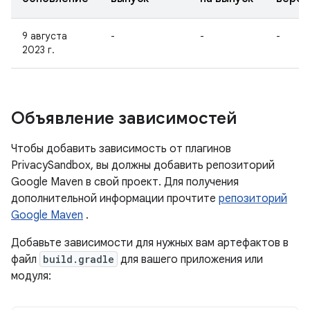
9 августа
-
-
-
2023 г.
Объявление зависимостей
Чтобы добавить зависимость от плагинов
PrivacySandbox, вы должны добавить репозиторий
Google Maven в свой проект. Для получения
дополнительной информации прочтите
репозиторий
Google Maven
.
Добавьте зависимости для нужных вам артефактов в
файл
build.gradle
для вашего приложения или
модуля: