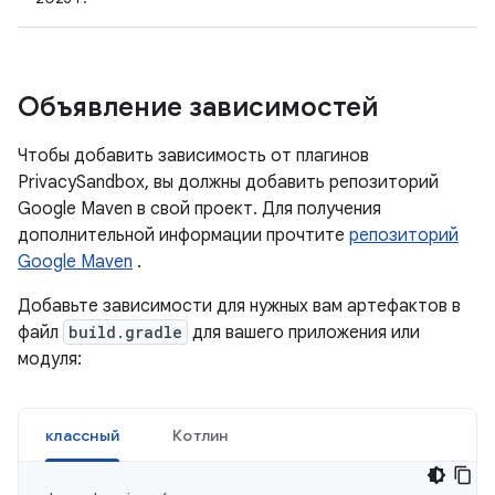
Объявление зависимостей
Чтобы добавить зависимость от плагинов
PrivacySandbox, вы должны добавить репозиторий
Google Maven в свой проект. Для получения
дополнительной информации прочтите
репозиторий
Google Maven
.
Добавьте зависимости для нужных вам артефактов в
файл
build.gradle
для вашего приложения или
модуля:
классный
Котлин