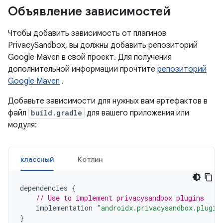
Объявление зависимостей
Чтобы добавить зависимость от плагинов
PrivacySandbox, вы должны добавить репозиторий
Google Maven в свой проект. Для получения
дополнительной информации прочтите
репозиторий
Google Maven
.
Добавьте зависимости для нужных вам артефактов в
файл
build.gradle
для вашего приложения или
модуля:
классный
Котлин
dependencies
{
// Use to implement privacysandbox plugins
implementation
"androidx.privacysandbox.plugin
}