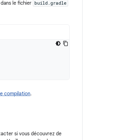
dans le fichier
build.gradle
e compilation
.
tacter si vous découvrez de