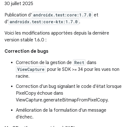
30 juillet 2025
Publication d'
androidx.test:core:1.7.0
et
d'
androidx.test:core-ktx:1.7.0
.
Voici les modifications apportées depuis la dernière
version stable 1.6.0 :
Correction de bugs
Correction de la gestion de
Rect
dans
ViewCapture
pour le SDK >= 34 pour les vues non
racine.
Correction d'un bug signalant le code d'état lorsque
PixelCopy échoue dans
ViewCapture.generateBitmapFromPixelCopy.
Amélioration de la formulation d'un message
d'échec.