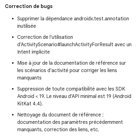
Correction de bugs
Supprimer la dépendance androidx.test.annotation
inutilisée
Correction de l'utilisation
d'ActivityScenario#launchActivityForResult avec un
Intent implicite
Mise à jour de la documentation de référence sur
les scénarios d'activité pour corriger les liens
manquants
Suppression de toute compatibilité avec les SDK
Android < 19. Le niveau d'API minimal est 19 (Android
KitKat 4.4).
Nettoyage du document de référence :
documentation des paramètres précédemment
manquants, correction des liens, etc.