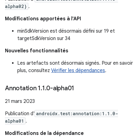
alpha02}
.
Modifications apportées à l'API
minSdkVersion est désormais défini sur 19 et
targetSdkVersion sur 34
Nouvelles fonctionnalités
Les artefacts sont désormais signés. Pour en savoir
plus, consultez
Vérifier les dépendances
.
Annotation 1
.
1
.
0-alpha01
21 mars 2023
Publication d'
androidx.test:annotation:1.1.0-
alpha01
.
Modifications de la dépendance