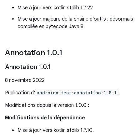
Mise à jour vers kotlin stdlib 1.7.22
Mise à jour majeure de la chaîne d'outils : désormais
compilée en bytecode Java 8
Annotation 1
.
0
.
1
Annotation 1
.
0
.
1
8 novembre 2022
Publication d'
androidx.test:annotation:1.0.1
.
Modifications depuis la version 1.0.0 :
Modifications de la dépendance
Mise à jour vers kotlin stdlib 1.7.10.