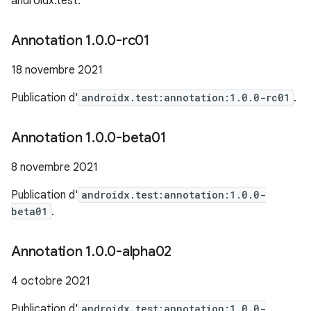
androidx.test.
Annotation 1
.
0
.
0-rc01
18 novembre 2021
Publication d'
androidx.test:annotation:1.0.0-rc01
.
Annotation 1
.
0
.
0-beta01
8 novembre 2021
Publication d'
androidx.test:annotation:1.0.0-
beta01
.
Annotation 1
.
0
.
0-alpha02
4 octobre 2021
Publication d'
androidx.test:annotation:1.0.0-