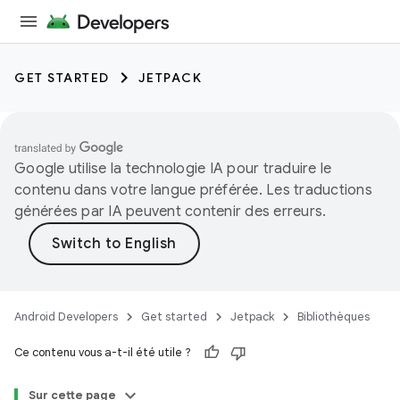
GET STARTED
JETPACK
Google utilise la technologie IA pour traduire le
contenu dans votre langue préférée. Les traductions
générées par IA peuvent contenir des erreurs.
Android Developers
Get started
Jetpack
Bibliothèques
Ce contenu vous a-t-il été utile ?
Sur cette page