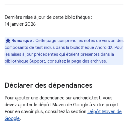
Dernière mise à jour de cette bibliothèque :
14 janvier 2026
Remarque
: Cette page comprend les notes de version des
composants de test inclus dans la bibliothèque AndroidX. Pour
les mises à jour précédentes qui étaient présentes dans la
bibliothèque Support, consultez la
page des archives
.
Déclarer des dépendances
Pour ajouter une dépendance sur androidx.test, vous
devez ajouter le dépôt Maven de Google à votre projet.
Pour en savoir plus, consultez la section
Dépôt Maven de
Google
.