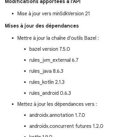
Modifications apportées à l'API
Mise à jour vers minSdkVersion 21
Mises à jour des dépendances
Mettre à jour la chaîne d'outils Bazel :
bazel version 7.5.0
rules_jvm_external 6.7
rules_java 8.6.3
rules_kotlin 2.1.3
rules_android 0.6.3
Mettez à jour les dépendances vers :
androidx.annotation 1.7.0
androidx.concurrent futures 1.2.0