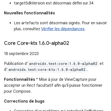
targetSdkVersion est désormais défini sur 34
Nouvelles fonctionnalités
Les artefacts sont désormais signés. Pour en savoir
plus, consultez
Vérifier les dépendances
.
Core Core-ktx 1
.
6
.
0-alpha02
18 septembre 2023
Publication d'
androidx.test:core:1.6.0-alpha02
et
d'
androidx.test:core-ktx:1.6.0-alpha02
.
Fonctionnalités
* Mise à jour de ViewCapture pour
accepter un Rect facultatif afin qu'il puisse fonctionner
pour Compose.
Corrections de bugs