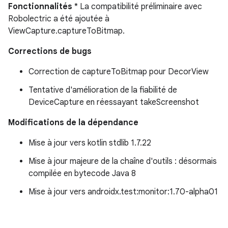
Fonctionnalités
* La compatibilité préliminaire avec
Robolectric a été ajoutée à
ViewCapture.captureToBitmap.
Corrections de bugs
Correction de captureToBitmap pour DecorView
Tentative d'amélioration de la fiabilité de
DeviceCapture en réessayant takeScreenshot
Modifications de la dépendance
Mise à jour vers kotlin stdlib 1.7.22
Mise à jour majeure de la chaîne d'outils : désormais
compilée en bytecode Java 8
Mise à jour vers androidx.test:monitor:1.70-alpha01