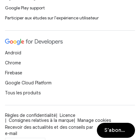
Google Play support
Participer aux études sur l'expérience utilisateur
Android
Chrome
Firebase
Google Cloud Platform
Tous les produits
Règles de confidentialité
Licence
Consignes relatives à la marque
Manage cookies
Recevoir des actualités et des conseils par
S’abonner
e-mail