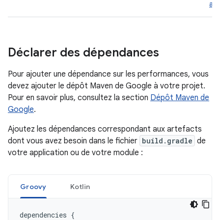
al
Déclarer des dépendances
Pour ajouter une dépendance sur les performances, vous
devez ajouter le dépôt Maven de Google à votre projet.
Pour en savoir plus, consultez la section
Dépôt Maven de
Google
.
Ajoutez les dépendances correspondant aux artefacts
dont vous avez besoin dans le fichier
build.gradle
de
votre application ou de votre module :
Groovy
Kotlin
dependencies
{