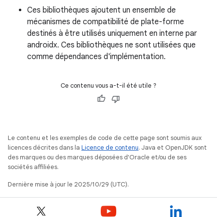
Ces bibliothèques ajoutent un ensemble de
mécanismes de compatibilité de plate-forme
destinés à être utilisés uniquement en interne par
androidx. Ces bibliothèques ne sont utilisées que
comme dépendances d'implémentation.
Ce contenu vous a-t-il été utile ?
Le contenu et les exemples de code de cette page sont soumis aux
licences décrites dans la
Licence de contenu
. Java et OpenJDK sont
des marques ou des marques déposées d'Oracle et/ou de ses
sociétés affiliées.
Dernière mise à jour le 2025/10/29 (UTC).