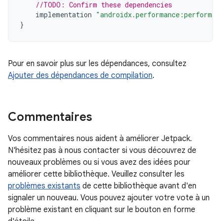
//TODO: Confirm these dependencies
implementation
"androidx.performance:performan
}
Pour en savoir plus sur les dépendances, consultez
Ajouter des dépendances de compilation
.
Commentaires
Vos commentaires nous aident à améliorer Jetpack.
N'hésitez pas à nous contacter si vous découvrez de
nouveaux problèmes ou si vous avez des idées pour
améliorer cette bibliothèque. Veuillez consulter les
problèmes existants
de cette bibliothèque avant d'en
signaler un nouveau. Vous pouvez ajouter votre vote à un
problème existant en cliquant sur le bouton en forme