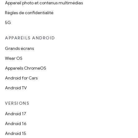
Appareil photo et contenus multimédias
Règles de confidentialité
5G
APPAREILS ANDROID
Grands écrans
Wear OS
Appareils ChromeOS
Android for Cars
Android TV
VERSIONS
Android 17
Android 16
Android 15