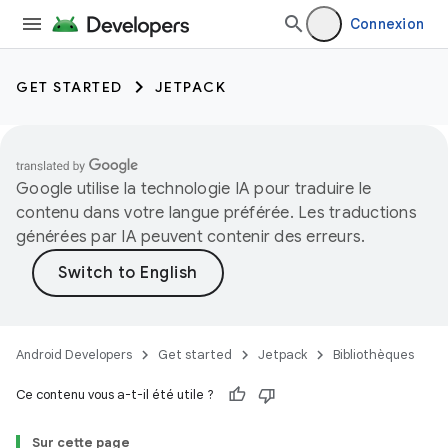
Connexion
GET STARTED
JETPACK
Google utilise la technologie IA pour traduire le
contenu dans votre langue préférée. Les traductions
générées par IA peuvent contenir des erreurs.
Android Developers
Get started
Jetpack
Bibliothèques
Ce contenu vous a-t-il été utile ?
Sur cette page