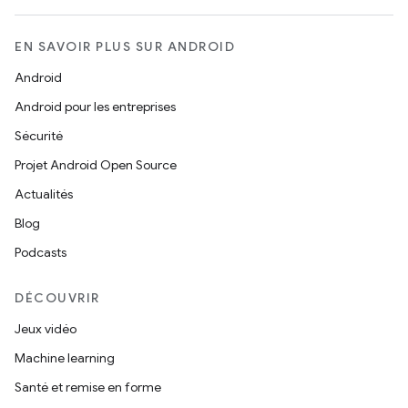
EN SAVOIR PLUS SUR ANDROID
Android
Android pour les entreprises
Sécurité
Projet Android Open Source
Actualités
Blog
Podcasts
DÉCOUVRIR
Jeux vidéo
Machine learning
Santé et remise en forme