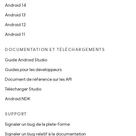
Android 14
Android 13
Android 12
Android 11
DOCUMENTATION ET TÉLÉCHARGEMENTS
Guide Android Studio
Guides pour les développeurs
Document de référence sur les API
Télécharger Studio
Android NDK
SUPPORT
Signaler un bug de la plate-forme
Signaler un bug relatif à la documentation