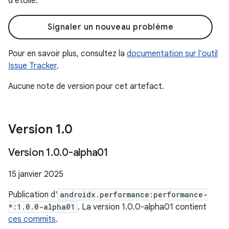
d'étoile.
Signaler un nouveau problème
Pour en savoir plus, consultez la
documentation sur l'outil
Issue Tracker
.
Aucune note de version pour cet artefact.
Version 1
.
0
Version 1
.
0
.
0-alpha01
15 janvier 2025
Publication d'
androidx.performance:performance-
*:1.0.0-alpha01
. La version 1.0.0-alpha01 contient
ces commits
.