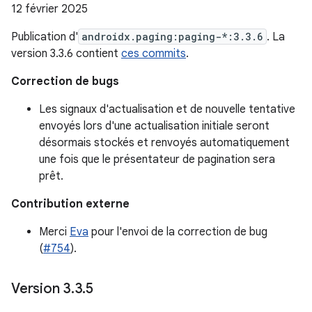
12 février 2025
Publication d'
androidx.paging:paging-*:3.3.6
. La
version 3.3.6 contient
ces commits
.
Correction de bugs
Les signaux d'actualisation et de nouvelle tentative
envoyés lors d'une actualisation initiale seront
désormais stockés et renvoyés automatiquement
une fois que le présentateur de pagination sera
prêt.
Contribution externe
Merci
Eva
pour l'envoi de la correction de bug
(
#754
).
Version 3
.
3
.
5