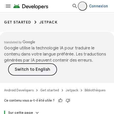
Connexion
GET STARTED
JETPACK
Google utilise la technologie IA pour traduire le
contenu dans votre langue préférée. Les traductions
générées par IA peuvent contenir des erreurs.
Android Developers
Get started
Jetpack
Bibliothèques
Ce contenu vous a-t-il été utile ?
Sur cette page