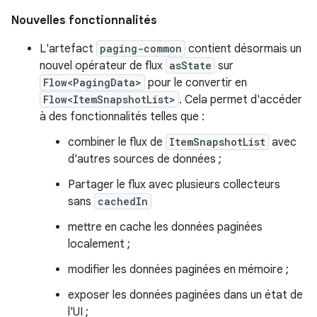
Nouvelles fonctionnalités
L'artefact
paging-common
contient désormais un
nouvel opérateur de flux
asState
sur
Flow<PagingData>
pour le convertir en
Flow<ItemSnapshotList>
. Cela permet d'accéder
à des fonctionnalités telles que :
combiner le flux de
ItemSnapshotList
avec
d'autres sources de données ;
Partager le flux avec plusieurs collecteurs
sans
cachedIn
mettre en cache les données paginées
localement ;
modifier les données paginées en mémoire ;
exposer les données paginées dans un état de
l'UI ;