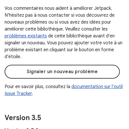
Vos commentaires nous aident à améliorer Jetpack.
N'hésitez pas à nous contacter si vous découvrez de
nouveaux problèmes ou si vous avez des idées pour
améliorer cette bibliothèque. Veuillez consulter les
problèmes existants
de cette bibliothèque avant d'en
signaler un nouveau. Vous pouvez ajouter votre vote à un
problème existant en cliquant sur le bouton en forme
d'étoile.
Signaler un nouveau problème
Pour en savoir plus, consultez la
documentation sur l'outil
Issue Tracker
.
Version 3
.
5