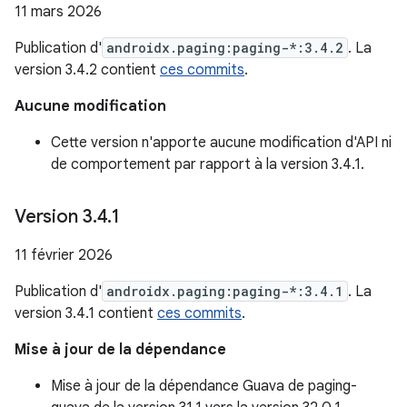
11 mars 2026
Publication d'
androidx.paging:paging-*:3.4.2
. La
version 3.4.2 contient
ces commits
.
Aucune modification
Cette version n'apporte aucune modification d'API ni
de comportement par rapport à la version 3.4.1.
Version 3
.
4
.
1
11 février 2026
Publication d'
androidx.paging:paging-*:3.4.1
. La
version 3.4.1 contient
ces commits
.
Mise à jour de la dépendance
Mise à jour de la dépendance Guava de paging-