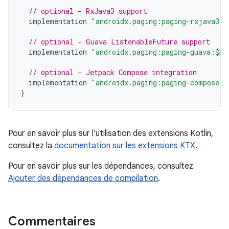
// optional - RxJava3 support
implementation
"androidx.paging:paging-rxjava3:$
// optional - Guava ListenableFuture support
implementation
"androidx.paging:paging-guava:$pa
// optional - Jetpack Compose integration
implementation
"androidx.paging:paging-compose:3
}
Pour en savoir plus sur l'utilisation des extensions Kotlin,
consultez la
documentation sur les extensions KTX
.
Pour en savoir plus sur les dépendances, consultez
Ajouter des dépendances de compilation
.
Commentaires