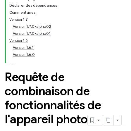
Déclarer des dépendances
Commentaires
Version 1.7
Version 1.7.0-alpha02
Version 1.7.0-alpha01
Version 1.6
Version 1.6.1
Version 1.6.0
Requête de
combinaison de
fonctionnalités de
l'appareil photo