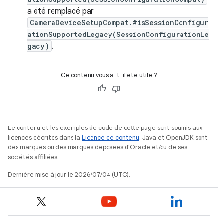
a été remplacé par
CameraDeviceSetupCompat.#isSessionConfigur
ationSupportedLegacy(SessionConfigurationLe
gacy)
.
Ce contenu vous a-t-il été utile ?
Le contenu et les exemples de code de cette page sont soumis aux
licences décrites dans la
Licence de contenu
. Java et OpenJDK sont
des marques ou des marques déposées d'Oracle et/ou de ses
sociétés affiliées.
Dernière mise à jour le 2026/07/04 (UTC).