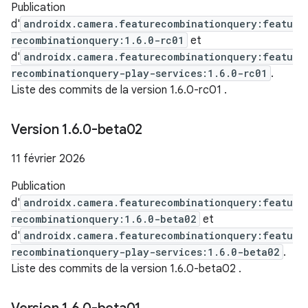
Publication
d'
androidx.camera.featurecombinationquery:featu
recombinationquery:1.6.0-rc01
et
d'
androidx.camera.featurecombinationquery:featu
recombinationquery-play-services:1.6.0-rc01
.
Liste des commits de la version 1.6.0-rc01
.
Version 1
.
6
.
0-beta02
11 février 2026
Publication
d'
androidx.camera.featurecombinationquery:featu
recombinationquery:1.6.0-beta02
et
d'
androidx.camera.featurecombinationquery:featu
recombinationquery-play-services:1.6.0-beta02
.
Liste des commits de la version 1.6.0-beta02
.