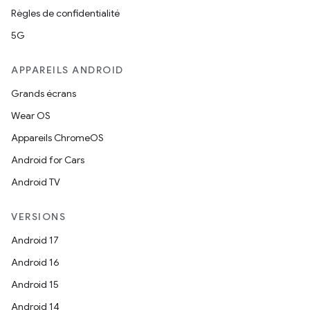
Règles de confidentialité
5G
APPAREILS ANDROID
Grands écrans
Wear OS
Appareils ChromeOS
Android for Cars
Android TV
VERSIONS
Android 17
Android 16
Android 15
Android 14