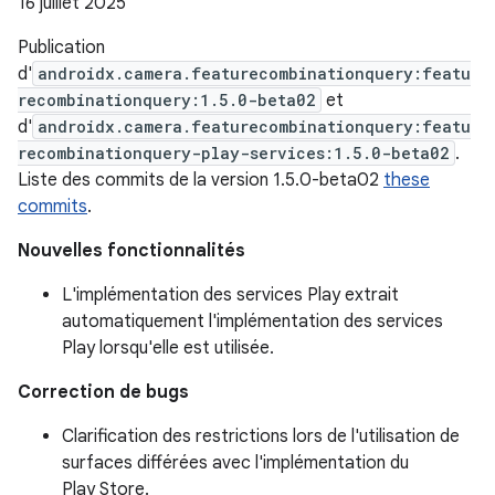
16 juillet 2025
Publication
d'
androidx.camera.featurecombinationquery:featu
recombinationquery:1.5.0-beta02
et
d'
androidx.camera.featurecombinationquery:featu
recombinationquery-play-services:1.5.0-beta02
.
Liste des commits de la version 1.5.0-beta02
these
commits
.
Nouvelles fonctionnalités
L'implémentation des services Play extrait
automatiquement l'implémentation des services
Play lorsqu'elle est utilisée.
Correction de bugs
Clarification des restrictions lors de l'utilisation de
surfaces différées avec l'implémentation du
Play Store.