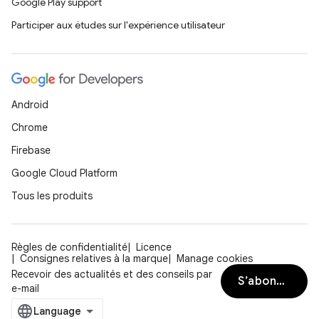
Google Play support
Participer aux études sur l'expérience utilisateur
Android
Chrome
Firebase
Google Cloud Platform
Tous les produits
Règles de confidentialité
Licence
Consignes relatives à la marque
Manage cookies
Recevoir des actualités et des conseils par
S’abonner
e-mail