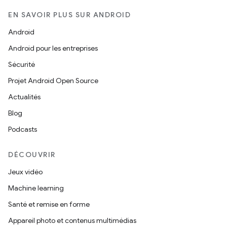
EN SAVOIR PLUS SUR ANDROID
Android
Android pour les entreprises
Sécurité
Projet Android Open Source
Actualités
Blog
Podcasts
DÉCOUVRIR
Jeux vidéo
Machine learning
Santé et remise en forme
Appareil photo et contenus multimédias