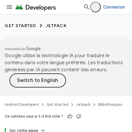
Connexion
GET STARTED
JETPACK
Google utilise la technologie IA pour traduire le
contenu dans votre langue préférée. Les traductions
générées par IA peuvent contenir des erreurs.
Android Developers
Get started
Jetpack
Bibliothèques
Ce contenu vous a-t-il été utile ?
Sur cette page