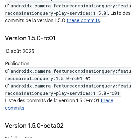
d'
androidx.camera.featurecombinationquery:featu
recombinationquery-play-services:1.5.0
. Liste des
commits de la version 1.5.0
these commits
.
Version 1
.
5
.
0-rc01
13 août 2025
Publication
d'
androidx.camera.featurecombinationquery:featu
recombinationquery:1.5.0-rc01
et
d'
androidx.camera.featurecombinationquery:featu
recombinationquery-play-services:1.5.0-rc01
.
Liste des commits de la version 1.5.0-rc01
these
commits
.
Version 1
.
5
.
0-beta02