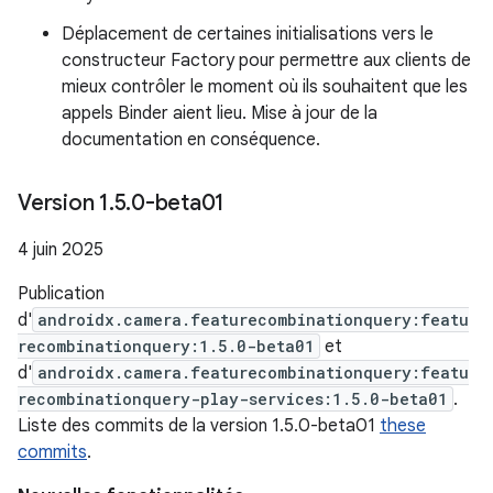
Déplacement de certaines initialisations vers le
constructeur Factory pour permettre aux clients de
mieux contrôler le moment où ils souhaitent que les
appels Binder aient lieu. Mise à jour de la
documentation en conséquence.
Version 1
.
5
.
0-beta01
4 juin 2025
Publication
d'
androidx.camera.featurecombinationquery:featu
recombinationquery:1.5.0-beta01
et
d'
androidx.camera.featurecombinationquery:featu
recombinationquery-play-services:1.5.0-beta01
.
Liste des commits de la version 1.5.0-beta01
these
commits
.