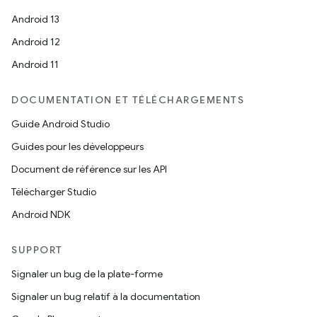
Android 13
Android 12
Android 11
DOCUMENTATION ET TÉLÉCHARGEMENTS
Guide Android Studio
Guides pour les développeurs
Document de référence sur les API
Télécharger Studio
Android NDK
SUPPORT
Signaler un bug de la plate-forme
Signaler un bug relatif à la documentation