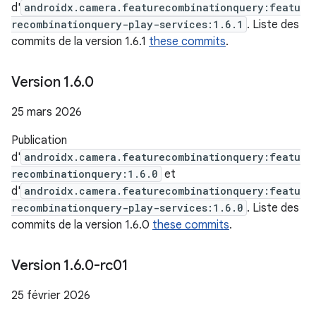
d'
androidx.camera.featurecombinationquery:featu
recombinationquery-play-services:1.6.1
. Liste des
commits de la version 1.6.1
these commits
.
Version 1
.
6
.
0
25 mars 2026
Publication
d'
androidx.camera.featurecombinationquery:featu
recombinationquery:1.6.0
et
d'
androidx.camera.featurecombinationquery:featu
recombinationquery-play-services:1.6.0
. Liste des
commits de la version 1.6.0
these commits
.
Version 1
.
6
.
0-rc01
25 février 2026