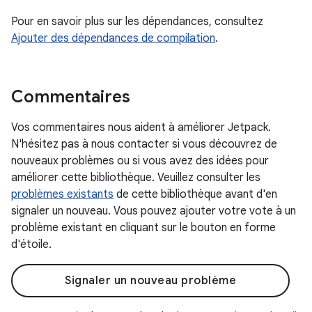
Pour en savoir plus sur les dépendances, consultez
Ajouter des dépendances de compilation
.
Commentaires
Vos commentaires nous aident à améliorer Jetpack.
N'hésitez pas à nous contacter si vous découvrez de
nouveaux problèmes ou si vous avez des idées pour
améliorer cette bibliothèque. Veuillez consulter les
problèmes existants
de cette bibliothèque avant d'en
signaler un nouveau. Vous pouvez ajouter votre vote à un
problème existant en cliquant sur le bouton en forme
d'étoile.
Signaler un nouveau problème