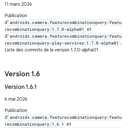
11 mars 2026
Publication
d'
androidx.camera.featurecombinationquery:featu
recombinationquery:1.7.0-alpha01
et
d'
androidx.camera.featurecombinationquery:featu
recombinationquery-play-services:1.7.0-alpha01
.
Liste des commits de la version 1.7.0-alpha01
.
Version 1
.
6
Version 1
.
6
.
1
6 mai 2026
Publication
d'
androidx.camera.featurecombinationquery:featu
recombinationquery:1.6.1
et