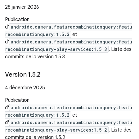
28 janvier 2026
Publication
d'
androidx.camera.featurecombinationquery:featu
recombinationquery:1.5.3
et
d'
androidx.camera.featurecombinationquery:featu
recombinationquery-play-services:1.5.3
. Liste des
commits de la version 1.5.3
.
Version 1
.
5
.
2
4 décembre 2025
Publication
d'
androidx.camera.featurecombinationquery:featu
recombinationquery:1.5.2
et
d'
androidx.camera.featurecombinationquery:featu
recombinationquery-play-services:1.5.2
. Liste des
commits de la version 1.5.2
.