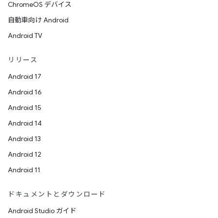
ChromeOS デバイス
自動車向け Android
Android TV
リリース
Android 17
Android 16
Android 15
Android 14
Android 13
Android 12
Android 11
ドキュメントとダウンロード
Android Studio ガイド