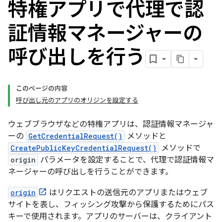
特権アプリで代理で認
証情報マネージャーの
呼び出しを行う
このページの内容
呼び出し元のアプリのオリジンを設定する
ウェブブラウザなどの特権アプリは、認証情報マネージャ
ーの
GetCredentialRequest()
メソッドと
CreatePublicKeyCredentialRequest()
メソッドで
origin
パラメータを設定することで、代理で認証情報マ
ネージャーの呼び出しを行うことができます。
origin
はリクエストの送信元のアプリまたはウェブ
サイトを表し、フィッシング攻撃から保護するためにパス
キーで使用されます。アプリのサーバーは、クライアント