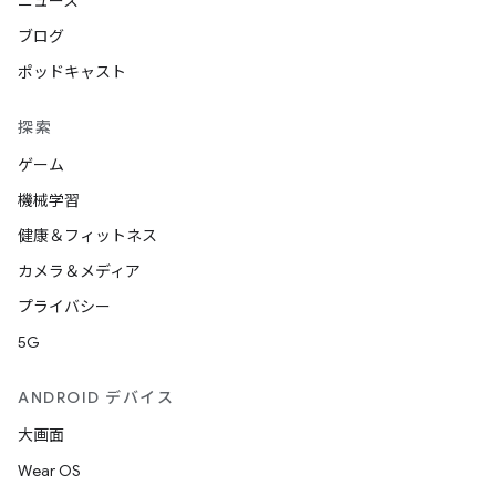
ニュース
ブログ
ポッドキャスト
探索
ゲーム
機械学習
健康＆フィットネス
カメラ＆メディア
プライバシー
5G
ANDROID デバイス
大画面
Wear OS