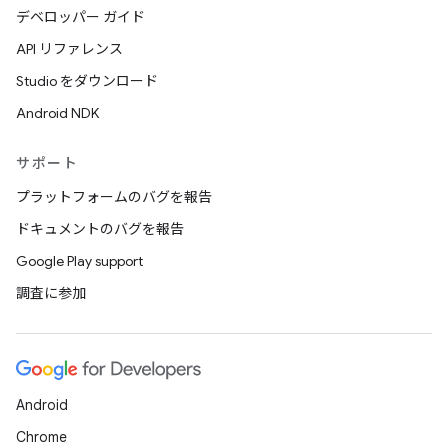
デベロッパー ガイド
API リファレンス
Studio をダウンロード
Android NDK
サポート
プラットフォームのバグを報告
ドキュメントのバグを報告
Google Play support
調査に参加
Android
Chrome