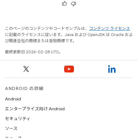
このページのコンテンツやコードサンプルは、
コンテンツ ライセンス
に記載のライセンスに従います。Java および OpenJDK は Oracle およ
び関連会社の商標または登録商標です。
最終更新日 2026-02-28 UTC。
ANDROID の詳細
Android
エンタープライズ向け Android
セキュリティ
ソース