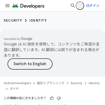
ログイン
SECURITY
IDENTITY
Google は AI 技術を使用して、コンテンツをご希望の言
語に翻訳しています。AI 翻訳には誤りが含まれる場合が
あります。
Android Developers
設計とプランニング
Security
Identity
ガイド
この情報は役に立ちましたか？