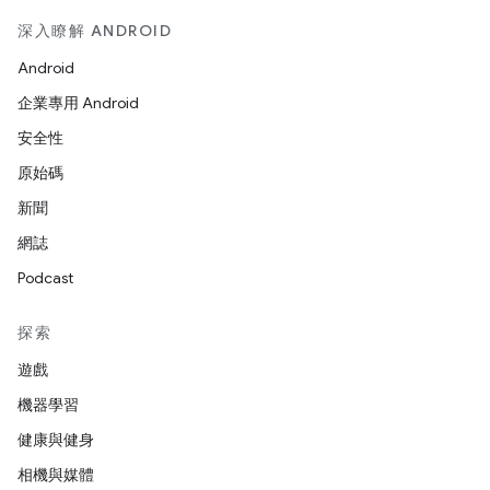
深入瞭解 ANDROID
Android
企業專用 Android
安全性
原始碼
新聞
網誌
Podcast
探索
遊戲
機器學習
健康與健身
相機與媒體