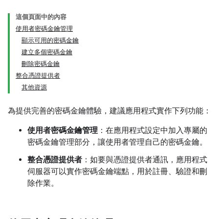
這個頁面中的內容
使用者密碼金鑰管理
顯示可用的密碼金鑰
建立多個密碼金鑰
刪除密碼金鑰
整合憑證提供者
其他資源
為提供完善的密碼金鑰體驗，建議應用程式實作下列功能：
使用者密碼金鑰管理
：在應用程式設定中加入專屬的
密碼金鑰管理部分，讓使用者管理自己的密碼金鑰。
整合憑證提供者
：如要與憑證提供者通訊，應用程式
伺服器可以實作密碼金鑰端點，用於註冊、驗證和刪
除作業。