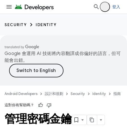
登入
SECURITY
IDENTITY
Google 會運用 AI 技術將內容翻譯成你偏好的語言，但可
能會出錯。
Android Developers
設計和規劃
Security
Identity
指南
這對你有幫助嗎？
管理密碼金鑰