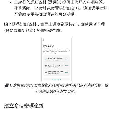
上次登入詳細資料 (選用)：提供上次登入的瀏覽器、
作業系統、IP 位址或位置等詳細資料。這項選用功能
可協助使用者找出潛在的可疑活動。
除了這些詳細資料，畫面上還應顯示按鈕，讓使用者管理
(刪除或重新命名) 各個密碼金鑰。
圖 1.
應用程式設定頁面會顯示應用程式的所有已儲存密碼金鑰，以
及憑證供應商和建立日期。
建立多個密碼金鑰