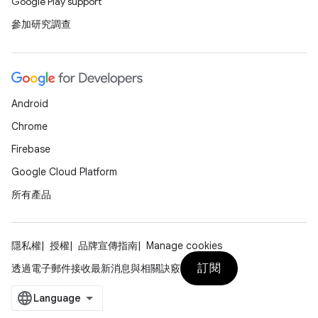
Google Play support
參加研究調查
Android
Chrome
Firebase
Google Cloud Platform
所有產品
隱私權
授權
品牌宣傳指南
Manage cookies
訂閱
透過電子郵件接收最新消息與相關訣竅