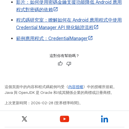
影片：如何使用密碼金鑰支援功能降低 Android 應用
程式對密碼的依賴
程式碼研究室：瞭解如何在 Android 應用程式中使用
Credential Manager API 簡化驗證流程
範例應用程式：CredentialManager
這對你有幫助嗎？
這個頁面中的內容和程式碼範例均受《
內容授權
》中的授權所規範。
Java 與 OpenJDK 是 Oracle 和/或其關係企業的商標或註冊商標。
上次更新時間：2026-02-28 (世界標準時間)。