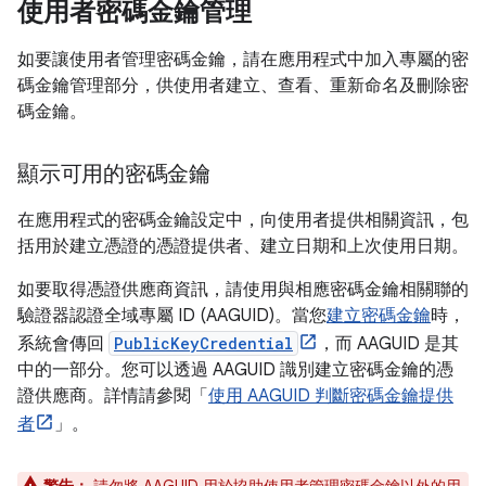
使用者密碼金鑰管理
如要讓使用者管理密碼金鑰，請在應用程式中加入專屬的密
碼金鑰管理部分，供使用者建立、查看、重新命名及刪除密
碼金鑰。
顯示可用的密碼金鑰
在應用程式的密碼金鑰設定中，向使用者提供相關資訊，包
括用於建立憑證的憑證提供者、建立日期和上次使用日期。
如要取得憑證供應商資訊，請使用與相應密碼金鑰相關聯的
驗證器認證全域專屬 ID (AAGUID)。當您
建立密碼金鑰
時，
系統會傳回
PublicKeyCredential
，而 AAGUID 是其
中的一部分。您可以透過 AAGUID 識別建立密碼金鑰的憑
證供應商。詳情請參閱「
使用 AAGUID 判斷密碼金鑰提供
者
」。