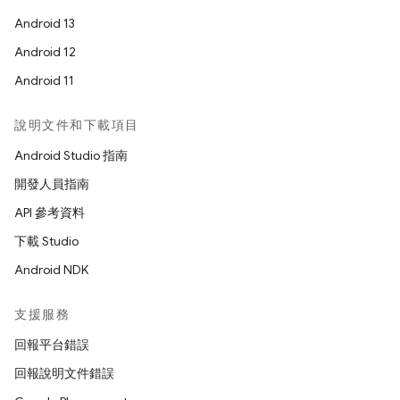
Android 13
Android 12
Android 11
說明文件和下載項目
Android Studio 指南
開發人員指南
API 參考資料
下載 Studio
Android NDK
支援服務
回報平台錯誤
回報說明文件錯誤