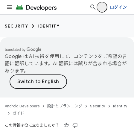
ログイン
SECURITY
IDENTITY
Google は AI 技術を使用して、コンテンツをご希望の言
語に翻訳しています。AI 翻訳には誤りが含まれる場合が
あります。
Android Developers
設計とプランニング
Security
Identity
ガイド
この情報は役に立ちましたか？