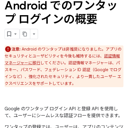
Android でのワンタッ
プ ログインの概要
注意:
Android のワンタップは非推奨になりました。アプリの
セキュリティとユーザビリティを今後も維持するには、
認証情報
マネージャーに移行
してください。認証情報マネージャーは、パ
スキー、パスワード、フェデレーション ID 認証（Google でログ
インなど）、強化されたセキュリティ、より一貫したユーザー エ
クスペリエンスをサポートしています。
Google のワンタップ ログイン API と登録 API を使用し
て、ユーザーにシームレスな認証フローを提供できます。
ワンタップの登録では、ユーザーは、アプリのコンテンツ