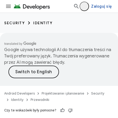
Zaloguj się
SECURITY
IDENTITY
Google używa technologii AI do tłumaczenia treści na
Twój preferowany język. Tłumaczenia wygenerowane
przez AI mogą zawierać błędy.
Android Developers
Projektowanie i planowanie
Security
Identity
Przewodniki
Czy te wskazówki były pomocne?