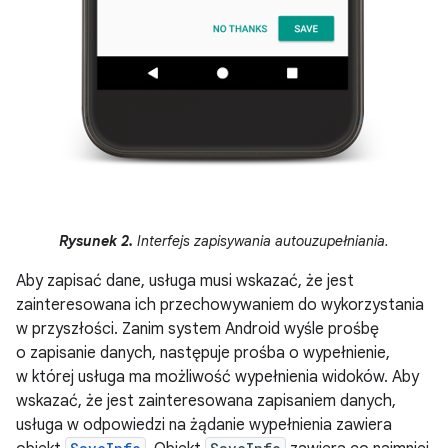
Rysunek 2.
Interfejs zapisywania autouzupełniania.
Aby zapisać dane, usługa musi wskazać, że jest
zainteresowana ich przechowywaniem do wykorzystania
w przyszłości. Zanim system Android wyśle prośbę
o zapisanie danych, następuje prośba o wypełnienie,
w której usługa ma możliwość wypełnienia widoków. Aby
wskazać, że jest zainteresowana zapisaniem danych,
usługa w odpowiedzi na żądanie wypełnienia zawiera