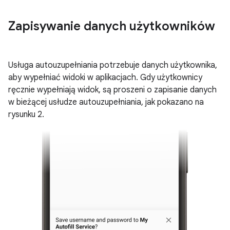
Zapisywanie danych użytkowników
Usługa autouzupełniania potrzebuje danych użytkownika,
aby wypełniać widoki w aplikacjach. Gdy użytkownicy
ręcznie wypełniają widok, są proszeni o zapisanie danych
w bieżącej usłudze autouzupełniania, jak pokazano na
rysunku 2.