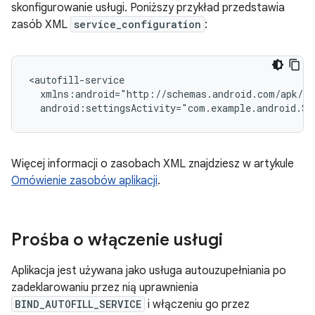
skonfigurowanie usługi. Poniższy przykład przedstawia
zasób XML
service_configuration
:
android:settingsActivity="com.example.android.Se
Więcej informacji o zasobach XML znajdziesz w artykule
Omówienie zasobów aplikacji
.
Prośba o włączenie usługi
Aplikacja jest używana jako usługa autouzupełniania po
zadeklarowaniu przez nią uprawnienia
BIND_AUTOFILL_SERVICE
i włączeniu go przez