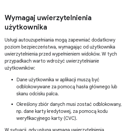
Wymagaj uwierzytelnienia
użytkownika
Usługi autouzupełniania mogą zapewniać dodatkowy
poziom bezpieczeństwa, wymagając od użytkownika
uwierzytelnienia przed wypełnieniem widoków. W tych
przypadkach warto wdrożyć uwierzytelnianie
użytkowników:
Dane użytkownika w aplikacji muszą być
odblokowywane za pomocą hasła głównego lub
skanu odcisku palca.
Określony zbiór danych musi zostać odblokowany,
np. dane karty kredytowej, za pomocą kodu
weryfikacyjnego karty (CVC).
W sytuacji, gdy usługa wymaga uwierzytelnienia