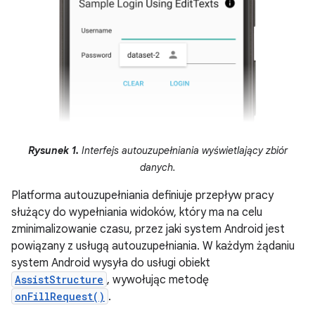
Rysunek 1.
Interfejs autouzupełniania wyświetlający zbiór
danych.
Platforma autouzupełniania definiuje przepływ pracy
służący do wypełniania widoków, który ma na celu
zminimalizowanie czasu, przez jaki system Android jest
powiązany z usługą autouzupełniania. W każdym żądaniu
system Android wysyła do usługi obiekt
AssistStructure
, wywołując metodę
onFillRequest()
.