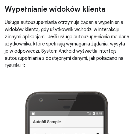
Wypełnianie widoków klienta
Usługa autouzupełniania otrzymuje żądania wypełnienia
widoków klienta, gdy użytkownik wchodzi w interakcję
z innymi aplikacjami. Jeśli usługa autouzupełniania ma dane
użytkownika, które spełniają wymagania żądania, wysyła
je w odpowiedzi. System Android wyświetla interfejs
autouzupełniania z dostępnymi danymi, jak pokazano na
rysunku 1: