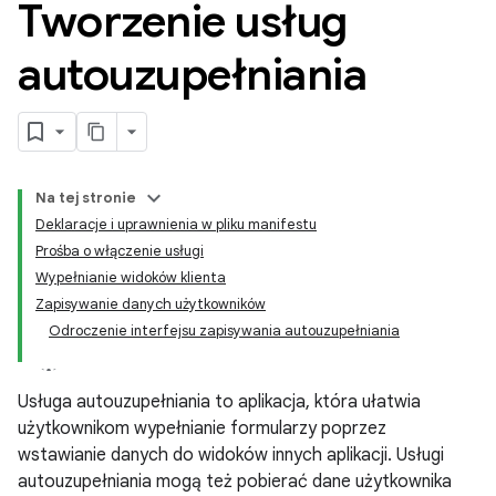
Tworzenie usług
autouzupełniania
Na tej stronie
Deklaracje i uprawnienia w pliku manifestu
Prośba o włączenie usługi
Wypełnianie widoków klienta
Zapisywanie danych użytkowników
Odroczenie interfejsu zapisywania autouzupełniania
Usługa autouzupełniania to aplikacja, która ułatwia
użytkownikom wypełnianie formularzy poprzez
wstawianie danych do widoków innych aplikacji. Usługi
autouzupełniania mogą też pobierać dane użytkownika