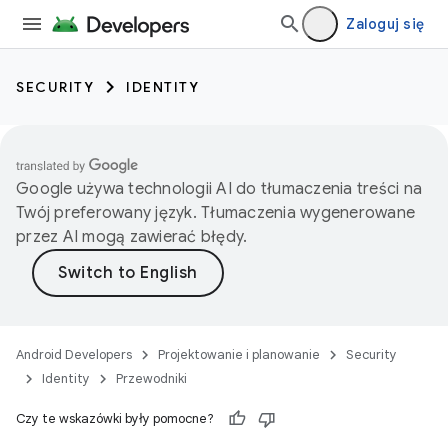
Zaloguj się
SECURITY
IDENTITY
Google używa technologii AI do tłumaczenia treści na
Twój preferowany język. Tłumaczenia wygenerowane
przez AI mogą zawierać błędy.
Android Developers
Projektowanie i planowanie
Security
Identity
Przewodniki
Czy te wskazówki były pomocne?