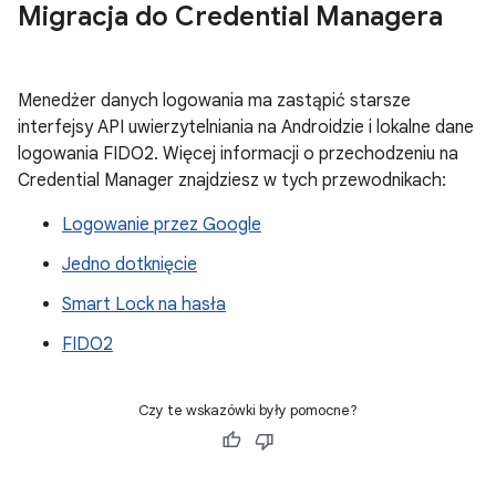
Migracja do Credential Managera
Menedżer danych logowania ma zastąpić starsze
interfejsy API uwierzytelniania na Androidzie i lokalne dane
logowania FIDO2. Więcej informacji o przechodzeniu na
Credential Manager znajdziesz w tych przewodnikach:
Logowanie przez Google
Jedno dotknięcie
Smart Lock na hasła
FIDO2
Czy te wskazówki były pomocne?