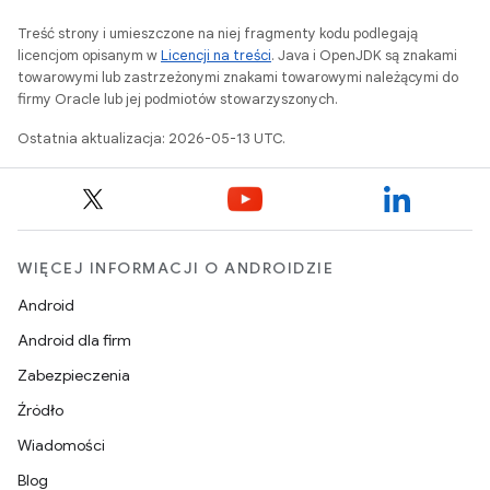
Treść strony i umieszczone na niej fragmenty kodu podlegają
licencjom opisanym w
Licencji na treści
. Java i OpenJDK są znakami
towarowymi lub zastrzeżonymi znakami towarowymi należącymi do
firmy Oracle lub jej podmiotów stowarzyszonych.
Ostatnia aktualizacja: 2026-05-13 UTC.
WIĘCEJ INFORMACJI O ANDROIDZIE
Android
Android dla firm
Zabezpieczenia
Źródło
Wiadomości
Blog