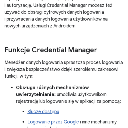
i autoryzację. Usługi Credential Manager możesz też
używać do obsługi cyfrowych danych logowania
i przywracania danych logowania użytkowników na
nowych urządzeniach z Androidem.
Funkcje Credential Manager
Menedżer danych logowania upraszcza proces logowania
i zwiększa bezpieczeństwo dzięki szerokiemu zakresowi
funkcji, w tym:
Obsługa różnych mechanizmów
uwierzytelniania:
umożliwia użytkownikom
rejestrację lub logowanie się w aplikacji za pomocą:
Klucze dostępu
Logowanie przez Google
i inne mechanizmy