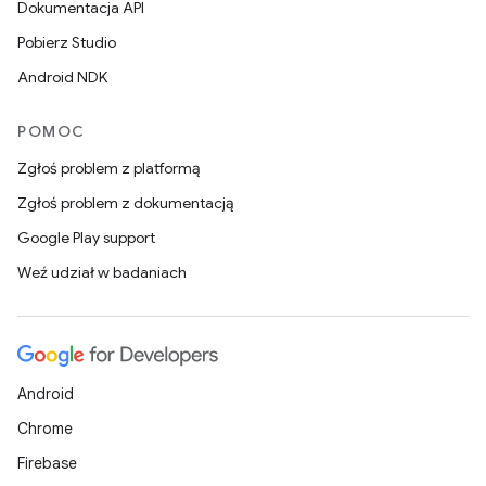
Dokumentacja API
Pobierz Studio
Android NDK
POMOC
Zgłoś problem z platformą
Zgłoś problem z dokumentacją
Google Play support
Weź udział w badaniach
Android
Chrome
Firebase