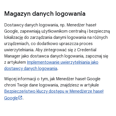
Magazyn danych logowania
Dostawcy danych logowania, np. Menedżer haseł
Google, zapewniają użytkownikom centralną i bezpieczną
lokalizację do zarządzania danymi logowania na różnych
urządzeniach, co dodatkowo upraszcza proces
uwierzytelniania. Aby zintegrować się z Credential
Manager jako dostawca danych logowania, zapoznaj się
z artykułem
Implementowanie uwierzytelniania jako
dostawcy danych logowania
.
Więcej informacji o tym, jak Menedżer haseł Google
chroni Twoje dane logowania, znajdziesz w artykule
Bezpieczeństwo kluczy dostępu w Menedżerze haseł
Google
.