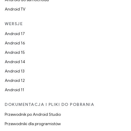
Android TV
WERSJE
Android 17
Android 16
Android 15
Android 14
Android 13
Android 12
Android 11
DOKUMENTACJA I PLIKI DO POBRANIA
Przewodnik po Android Studio
Przewodniki dla programistów