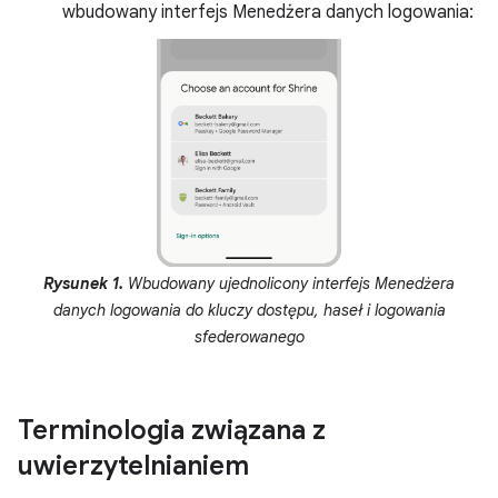
wbudowany interfejs Menedżera danych logowania:
Rysunek 1.
Wbudowany ujednolicony interfejs Menedżera
danych logowania do kluczy dostępu, haseł i logowania
sfederowanego
Terminologia związana z
uwierzytelnianiem