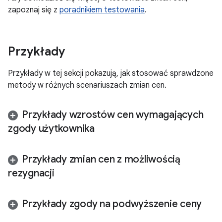
zapoznaj się z
poradnikiem testowania
.
Przykłady
Przykłady w tej sekcji pokazują, jak stosować sprawdzone
metody w różnych scenariuszach zmian cen.
Przykłady wzrostów cen wymagających
zgody użytkownika
Przykłady zmian cen z możliwością
rezygnacji
Przykłady zgody na podwyższenie ceny