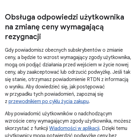
Obsługa odpowiedzi użytkownika
na zmianę ceny wymagającą
rezygnacji
Gdy powiadomisz obecnych subskrybentów o zmianie
ceny, a będzie to wzrost wymagający zgody użytkownika,
mogą oni podjąć działania przed wejściem w życie nowej
ceny, aby zaakceptować lub odrzucić podwyżkę. Jeśli tak
się stanie, otrzymasz powiadomienie RTDN z informacją
o wyniku. Aby dowiedzieć się, jak postępować
w przypadku tych powiadomień, zapoznaj się
z
przewodnikiem po cyklu życia zakupu
.
Aby powiadomić użytkowników o nadchodzącym
wzroście ceny wymagającym zgody użytkownika, możesz
skorzystać z funkcji
Wiadomości w aplikacji
. Dzięki temu
użytkownicy mogą potwierdzić podwyżkę ceny bez