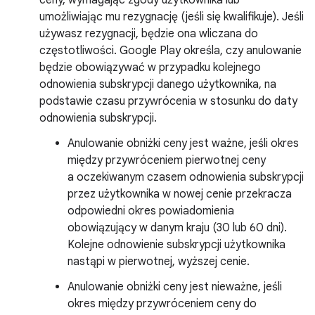
umożliwiając mu rezygnację (jeśli się kwalifikuje). Jeśli
używasz rezygnacji, będzie ona wliczana do
częstotliwości. Google Play określa, czy anulowanie
będzie obowiązywać w przypadku kolejnego
odnowienia subskrypcji danego użytkownika, na
podstawie czasu przywrócenia w stosunku do daty
odnowienia subskrypcji.
Anulowanie obniżki ceny jest ważne, jeśli okres
między przywróceniem pierwotnej ceny
a oczekiwanym czasem odnowienia subskrypcji
przez użytkownika w nowej cenie przekracza
odpowiedni okres powiadomienia
obowiązujący w danym kraju (30 lub 60 dni).
Kolejne odnowienie subskrypcji użytkownika
nastąpi w pierwotnej, wyższej cenie.
Anulowanie obniżki ceny jest nieważne, jeśli
okres między przywróceniem ceny do