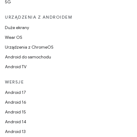
5G
URZĄDZENIA Z ANDROIDEM
Duże ekrany
Wear OS
Urządzenia z ChromeOS
Android do samochodu
Android TV
WERSJE
Android 17
Android 16
Android 15
Android 14
Android 13