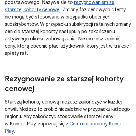
podstawowego. Nazywa się to
rezygnowaniem ze
starszej kohorty cenowej
. Zmiany faz cenowych oferty
nie mogą być stosowane w przypadku obecnych
subskrybentów. W przypadku subskrypcji ratalnych zmiany
cen dla starszej kohorty następują po zakończeniu
aktywnego okresu zobowiązania. Nie możesz zmienić
ceny, którą obecnie płaci użytkownik, który jest w trakcie
spłaty rat.
Rezygnowanie ze starszej kohorty
cenowej
Starszą kohortę cenową możesz zakończyć w każdej
chwili. Możesz to zrobić niezależnie w przypadku każdego
regionu. Aby zakończyć stosowanie starszej ceny
w Konsoli Play, zapoznaj się z
Centrum pomocy Konsoli
Play
.