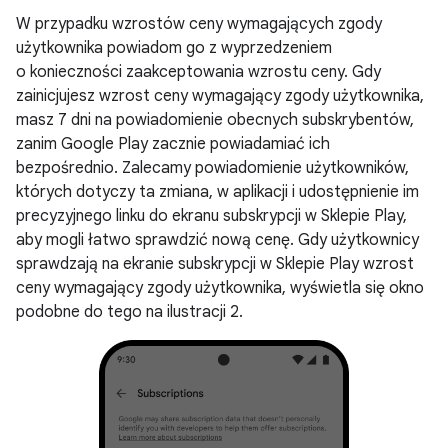
W przypadku wzrostów ceny wymagających zgody
użytkownika powiadom go z wyprzedzeniem
o konieczności zaakceptowania wzrostu ceny. Gdy
zainicjujesz wzrost ceny wymagający zgody użytkownika,
masz 7 dni na powiadomienie obecnych subskrybentów,
zanim Google Play zacznie powiadamiać ich
bezpośrednio. Zalecamy powiadomienie użytkowników,
których dotyczy ta zmiana, w aplikacji i udostępnienie im
precyzyjnego linku do ekranu subskrypcji w Sklepie Play,
aby mogli łatwo sprawdzić nową cenę. Gdy użytkownicy
sprawdzają na ekranie subskrypcji w Sklepie Play wzrost
ceny wymagający zgody użytkownika, wyświetla się okno
podobne do tego na ilustracji 2.