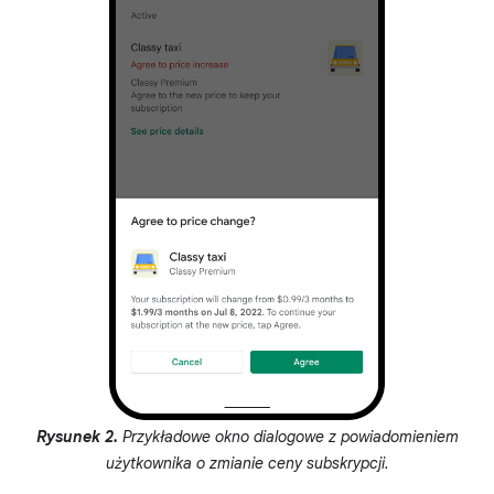
Rysunek 2.
Przykładowe okno dialogowe z powiadomieniem
użytkownika o zmianie ceny subskrypcji.