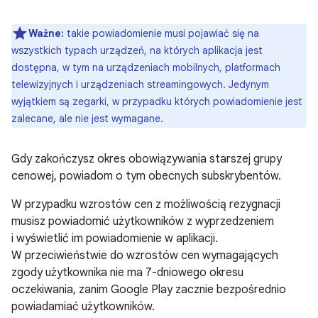
Ważne:
takie powiadomienie musi pojawiać się na
wszystkich typach urządzeń, na których aplikacja jest
dostępna, w tym na urządzeniach mobilnych, platformach
telewizyjnych i urządzeniach streamingowych. Jedynym
wyjątkiem są zegarki, w przypadku których powiadomienie jest
zalecane, ale nie jest wymagane.
Gdy zakończysz okres obowiązywania starszej grupy
cenowej, powiadom o tym obecnych subskrybentów.
W przypadku wzrostów cen z możliwością rezygnacji
musisz powiadomić użytkowników z wyprzedzeniem
i wyświetlić im powiadomienie w aplikacji.
W przeciwieństwie do wzrostów cen wymagających
zgody użytkownika nie ma 7-dniowego okresu
oczekiwania, zanim Google Play zacznie bezpośrednio
powiadamiać użytkowników.