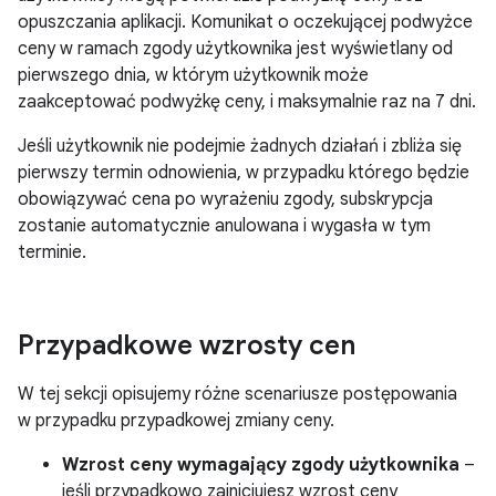
opuszczania aplikacji. Komunikat o oczekującej podwyżce
ceny w ramach zgody użytkownika jest wyświetlany od
pierwszego dnia, w którym użytkownik może
zaakceptować podwyżkę ceny, i maksymalnie raz na 7 dni.
Jeśli użytkownik nie podejmie żadnych działań i zbliża się
pierwszy termin odnowienia, w przypadku którego będzie
obowiązywać cena po wyrażeniu zgody, subskrypcja
zostanie automatycznie anulowana i wygasła w tym
terminie.
Przypadkowe wzrosty cen
W tej sekcji opisujemy różne scenariusze postępowania
w przypadku przypadkowej zmiany ceny.
Wzrost ceny wymagający zgody użytkownika
–
jeśli przypadkowo zainicjujesz wzrost ceny