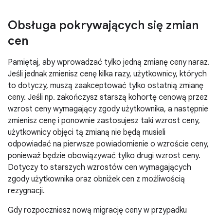
Obsługa pokrywających się zmian
cen
Pamiętaj, aby wprowadzać tylko jedną zmianę ceny naraz.
Jeśli jednak zmienisz cenę kilka razy, użytkownicy, których
to dotyczy, muszą zaakceptować tylko ostatnią zmianę
ceny. Jeśli np. zakończysz starszą kohortę cenową przez
wzrost ceny wymagający zgody użytkownika, a następnie
zmienisz cenę i ponownie zastosujesz taki wzrost ceny,
użytkownicy objęci tą zmianą nie będą musieli
odpowiadać na pierwsze powiadomienie o wzroście ceny,
ponieważ będzie obowiązywać tylko drugi wzrost ceny.
Dotyczy to starszych wzrostów cen wymagających
zgody użytkownika oraz obniżek cen z możliwością
rezygnacji.
Gdy rozpoczniesz nową migrację ceny w przypadku