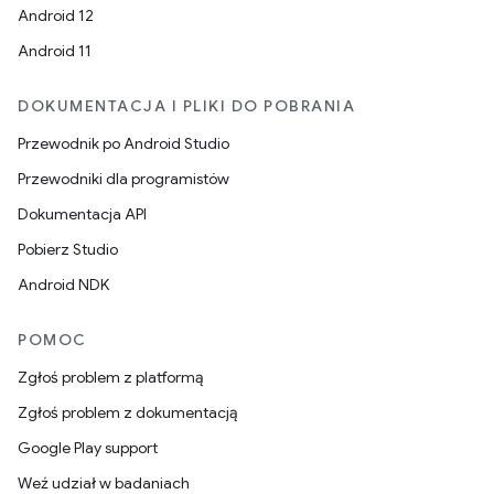
Android 12
Android 11
DOKUMENTACJA I PLIKI DO POBRANIA
Przewodnik po Android Studio
Przewodniki dla programistów
Dokumentacja API
Pobierz Studio
Android NDK
POMOC
Zgłoś problem z platformą
Zgłoś problem z dokumentacją
Google Play support
Weź udział w badaniach