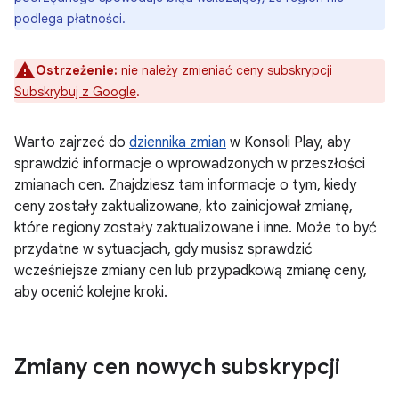
podlega płatności.
Ostrzeżenie:
nie należy zmieniać ceny subskrypcji
Subskrybuj z Google
.
Warto zajrzeć do
dziennika zmian
w Konsoli Play, aby
sprawdzić informacje o wprowadzonych w przeszłości
zmianach cen. Znajdziesz tam informacje o tym, kiedy
ceny zostały zaktualizowane, kto zainicjował zmianę,
które regiony zostały zaktualizowane i inne. Może to być
przydatne w sytuacjach, gdy musisz sprawdzić
wcześniejsze zmiany cen lub przypadkową zmianę ceny,
aby ocenić kolejne kroki.
Zmiany cen nowych subskrypcji