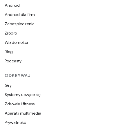
Android
Android dla firm
Zabezpieczenia
Źródło
Wiadomości
Blog
Podcasty
ODKRYWAJ
Gry
Systemy uczące się
Zdrowie i fitness
Aparat i multimedia
Prywatność