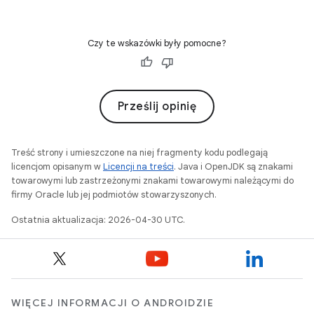
Czy te wskazówki były pomocne?
Prześlij opinię
Treść strony i umieszczone na niej fragmenty kodu podlegają
licencjom opisanym w
Licencji na treści
. Java i OpenJDK są znakami
towarowymi lub zastrzeżonymi znakami towarowymi należącymi do
firmy Oracle lub jej podmiotów stowarzyszonych.
Ostatnia aktualizacja: 2026-04-30 UTC.
WIĘCEJ INFORMACJI O ANDROIDZIE