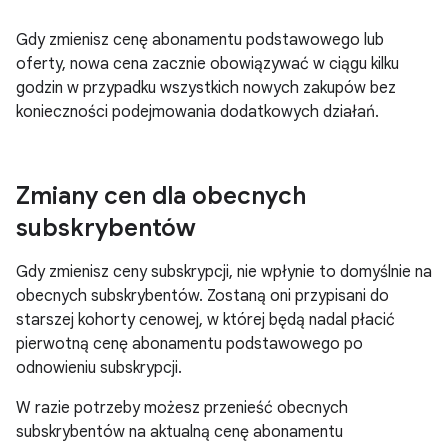
Gdy zmienisz cenę abonamentu podstawowego lub
oferty, nowa cena zacznie obowiązywać w ciągu kilku
godzin w przypadku wszystkich nowych zakupów bez
konieczności podejmowania dodatkowych działań.
Zmiany cen dla obecnych
subskrybentów
Gdy zmienisz ceny subskrypcji, nie wpłynie to domyślnie na
obecnych subskrybentów. Zostaną oni przypisani do
starszej kohorty cenowej, w której będą nadal płacić
pierwotną cenę abonamentu podstawowego po
odnowieniu subskrypcji.
W razie potrzeby możesz przenieść obecnych
subskrybentów na aktualną cenę abonamentu