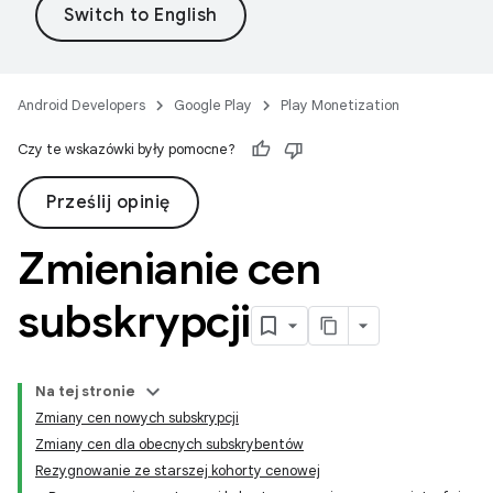
Android Developers
Google Play
Play Monetization
Czy te wskazówki były pomocne?
Prześlij opinię
Zmienianie cen
subskrypcji
Na tej stronie
Zmiany cen nowych subskrypcji
Zmiany cen dla obecnych subskrybentów
Rezygnowanie ze starszej kohorty cenowej