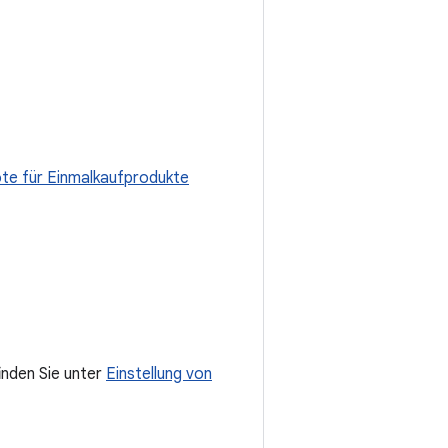
te für Einmalkaufprodukte
inden Sie unter
Einstellung von