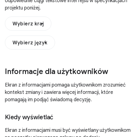
odpowiednie ciągi tekstowe interfejsu w specyfikacjach
projektu poniżej.
Wybierz kraj
Wybierz język
Informacje dla użytkowników
Ekran z informacjami pomaga użytkownikom zrozumieć
kontekst zmiany i zawiera więcej informacji, które
pomagają im podjąć świadomą decyzję.
Kiedy wyświetlać
Ekran z informacjami musi być wyświetlany użytkownikom