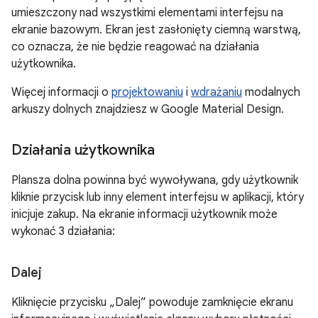
umieszczony nad wszystkimi elementami interfejsu na
ekranie bazowym. Ekran jest zasłonięty ciemną warstwą,
co oznacza, że nie będzie reagować na działania
użytkownika.
Więcej informacji o
projektowaniu
i
wdrażaniu
modalnych
arkuszy dolnych znajdziesz w Google Material Design.
Działania użytkownika
Plansza dolna powinna być wywoływana, gdy użytkownik
kliknie przycisk lub inny element interfejsu w aplikacji, który
inicjuje zakup. Na ekranie informacji użytkownik może
wykonać 3 działania:
Dalej
Kliknięcie przycisku „Dalej” powoduje zamknięcie ekranu