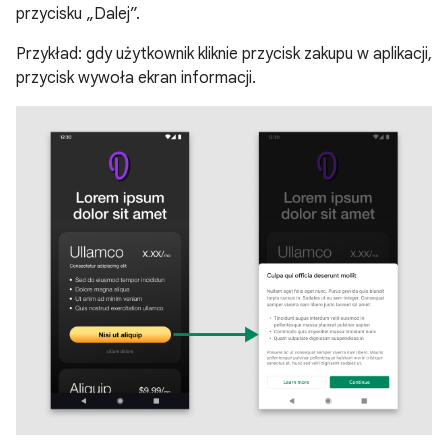
przycisku „Dalej”.
Przykład: gdy użytkownik kliknie przycisk zakupu w aplikacji,
przycisk wywoła ekran informacji.