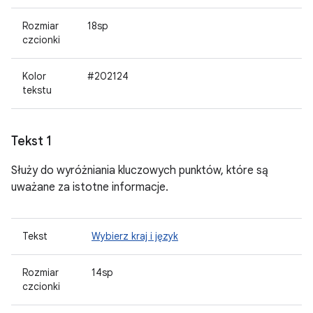
Rozmiar
18sp
czcionki
Kolor
#202124
tekstu
Tekst 1
Służy do wyróżniania kluczowych punktów, które są
uważane za istotne informacje.
Tekst
Wybierz kraj i język
Rozmiar
14sp
czcionki