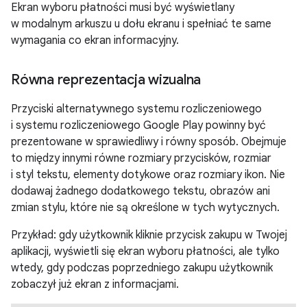
Ekran wyboru płatności musi być wyświetlany
w modalnym arkuszu u dołu ekranu i spełniać te same
wymagania co ekran informacyjny.
Równa reprezentacja wizualna
Przyciski alternatywnego systemu rozliczeniowego
i systemu rozliczeniowego Google Play powinny być
prezentowane w sprawiedliwy i równy sposób. Obejmuje
to między innymi równe rozmiary przycisków, rozmiar
i styl tekstu, elementy dotykowe oraz rozmiary ikon. Nie
dodawaj żadnego dodatkowego tekstu, obrazów ani
zmian stylu, które nie są określone w tych wytycznych.
Przykład: gdy użytkownik kliknie przycisk zakupu w Twojej
aplikacji, wyświetli się ekran wyboru płatności, ale tylko
wtedy, gdy podczas poprzedniego zakupu użytkownik
zobaczył już ekran z informacjami.