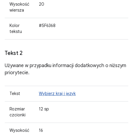
Wysokość
20
wiersza
Kolor
#5F6368
tekstu
Tekst 2
Używane w przypadku informacji dodatkowych o niższym
priorytecie.
Tekst
Wybierz kraj i język
Rozmiar
12 sp
czcionki
Wysokość
16