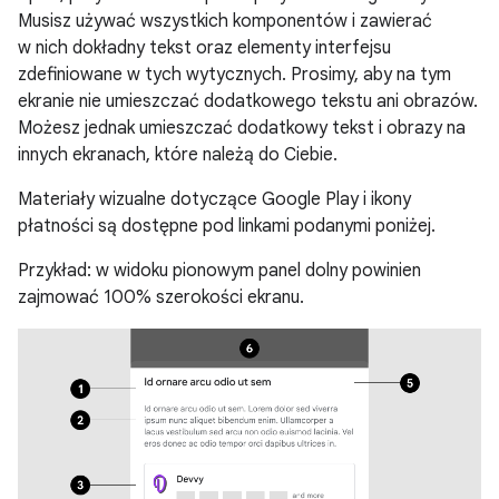
Musisz używać wszystkich komponentów i zawierać
w nich dokładny tekst oraz elementy interfejsu
zdefiniowane w tych wytycznych. Prosimy, aby na tym
ekranie nie umieszczać dodatkowego tekstu ani obrazów.
Możesz jednak umieszczać dodatkowy tekst i obrazy na
innych ekranach, które należą do Ciebie.
Materiały wizualne dotyczące Google Play i ikony
płatności są dostępne pod linkami podanymi poniżej.
Przykład: w widoku pionowym panel dolny powinien
zajmować 100% szerokości ekranu.