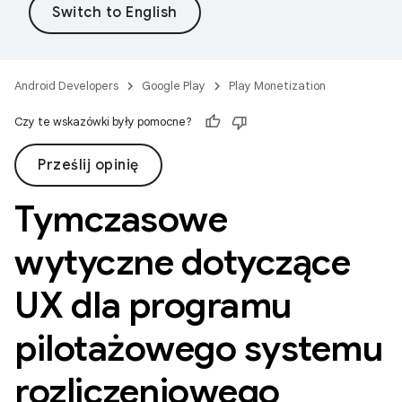
Android Developers
Google Play
Play Monetization
Czy te wskazówki były pomocne?
Prześlij opinię
Tymczasowe
wytyczne dotyczące
UX dla programu
pilotażowego systemu
rozliczeniowego