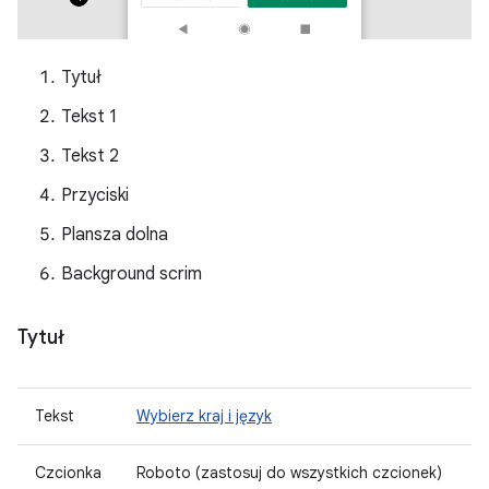
Tytuł
Tekst 1
Tekst 2
Przyciski
Plansza dolna
Background scrim
Tytuł
Tekst
Wybierz kraj i język
Czcionka
Roboto (zastosuj do wszystkich czcionek)