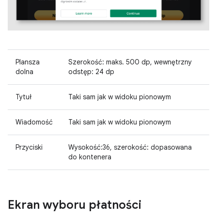
Plansza
Szerokość: maks. 500 dp, wewnętrzny
dolna
odstęp: 24 dp
Tytuł
Taki sam jak w widoku pionowym
Wiadomość
Taki sam jak w widoku pionowym
Przyciski
Wysokość:36, szerokość: dopasowana
do kontenera
Ekran wyboru płatności