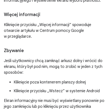
informacyjnego i wyświetlenie ekranu wyboru płatności.
Więcej informacji
Kliknięcie przycisku „Więcej informacji” spowoduje
otwarcie artykułu w Centrum pomocy Google
w przeglądarce.
Zbywanie
Jeśli użytkownicy chcą zamknąć arkusz dolny i wrócić do
ekranu, który był pod nim, mogą to zrobić w jeden z tych
sposobów:
Kliknięcie poza kontenerem planszy dolnej
Kliknięcie przycisku „Wstecz” w systemie Android
Ekran informacyjny nie musi być wyświetlany ponownie po
jego zamknięciu lub po kliknięciu przez użytkownika