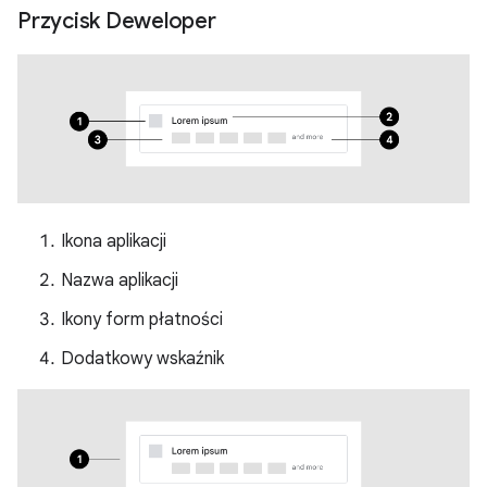
Przycisk Deweloper
Ikona aplikacji
Nazwa aplikacji
Ikony form płatności
Dodatkowy wskaźnik