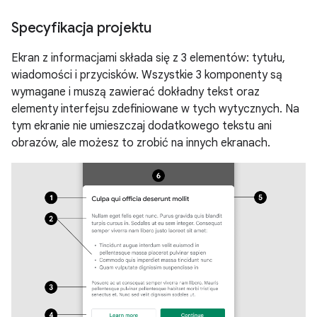
Specyfikacja projektu
Ekran z informacjami składa się z 3 elementów: tytułu,
wiadomości i przycisków. Wszystkie 3 komponenty są
wymagane i muszą zawierać dokładny tekst oraz
elementy interfejsu zdefiniowane w tych wytycznych. Na
tym ekranie nie umieszczaj dodatkowego tekstu ani
obrazów, ale możesz to zrobić na innych ekranach.