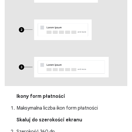
Ikony form płatności
Maksymalna liczba ikon form płatności
Skaluj do szerokości ekranu
Szerokość 360 dp