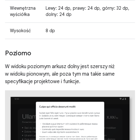
Wewnętrzna
Lewy: 24 dp, prawy: 24 dp, górny: 32 dp,
wyściółka
dolny: 24 dp
Wysokość
8 dp
Poziomo
W widoku poziomym arkusz dolny jest szerszy niż
w widoku pionowym, ale poza tym ma takie same
specyfikacje projektowe i funkcje.