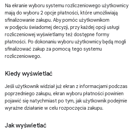
Na ekranie wyboru systemu rozliczeniowego użytkownicy
mają do wyboru 2 opcje płatności, które umożliwiają
sfinalizowanie zakupu. Aby pomóc użytkownikom
w podjęciu świadomej decyzji, przy każdej opcji usługi
rozliczeniowej wyświetlamy też dostępne formy
płatności. Po dokonaniu wyboru użytkownicy będą mogli
sfinalizować zakup za pomocą tego systemu
rozliczeniowego.
Kiedy wyświetlać
Jeśli użytkownik widział już ekran z informacjami podczas
poprzedniego zakupu, ekran wyboru płatności powinien
pojawić się natychmiast po tym, jak użytkownik podejmie
wyraźne działanie w celu rozpoczęcia zakupu.
Jak wyświetlać