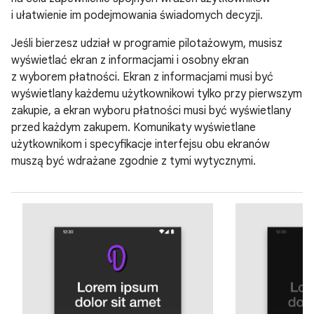
i ułatwienie im podejmowania świadomych decyzji.
Jeśli bierzesz udział w programie pilotażowym, musisz
wyświetlać ekran z informacjami i osobny ekran
z wyborem płatności. Ekran z informacjami musi być
wyświetlany każdemu użytkownikowi tylko przy pierwszym
zakupie, a ekran wyboru płatności musi być wyświetlany
przed każdym zakupem. Komunikaty wyświetlane
użytkownikom i specyfikacje interfejsu obu ekranów
muszą być wdrażane zgodnie z tymi wytycznymi.