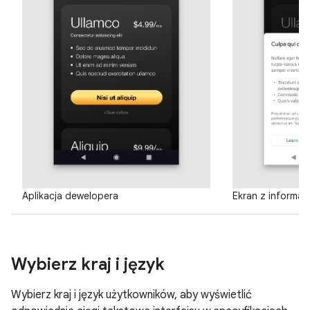
Aplikacja dewelopera
Ekran z informac
Wybierz kraj i język
Wybierz kraj i język użytkowników, aby wyświetlić