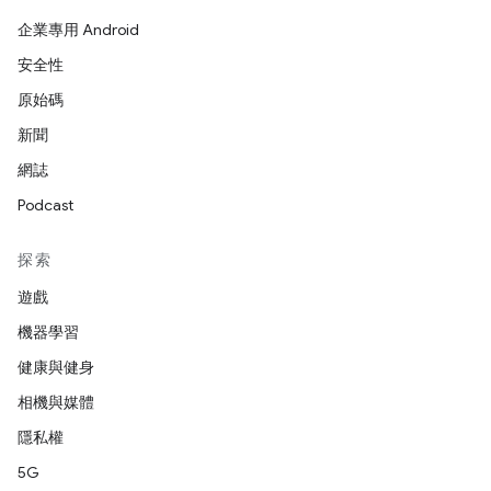
企業專用 Android
安全性
原始碼
新聞
網誌
Podcast
探索
遊戲
機器學習
健康與健身
相機與媒體
隱私權
5G