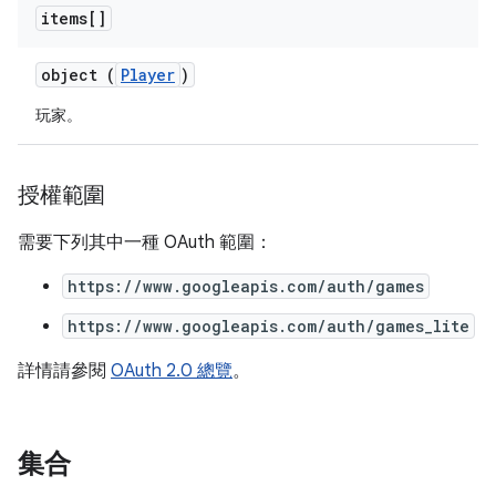
items[]
object (
Player
)
玩家。
授權範圍
需要下列其中一種 OAuth 範圍：
https://www.googleapis.com/auth/games
https://www.googleapis.com/auth/games_lite
詳情請參閱
OAuth 2.0 總覽
。
集合