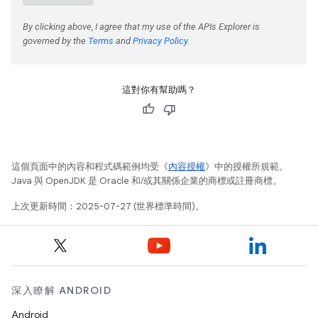
這對你有幫助嗎？
這個頁面中的內容和程式碼範例均受《
內容授權
》中的授權所規範。
Java 與 OpenJDK 是 Oracle 和/或其關係企業的商標或註冊商標。
上次更新時間：2025-07-27 (世界標準時間)。
深入瞭解 ANDROID
Android