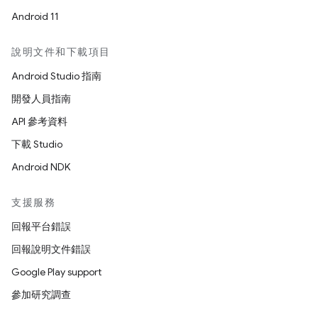
Android 11
說明文件和下載項目
Android Studio 指南
開發人員指南
API 參考資料
下載 Studio
Android NDK
支援服務
回報平台錯誤
回報說明文件錯誤
Google Play support
參加研究調查