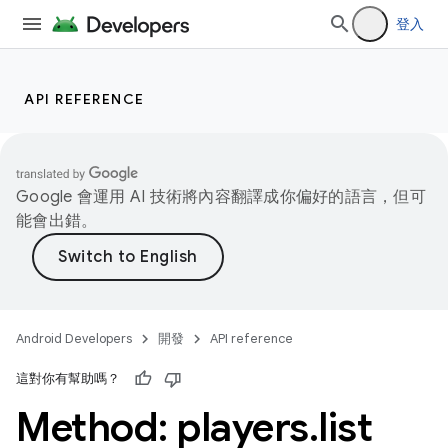
登入
API REFERENCE
Google 會運用 AI 技術將內容翻譯成你偏好的語言，但可
能會出錯。
Android Developers
開發
API reference
這對你有幫助嗎？
Method: players
.
list