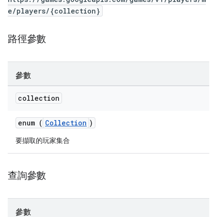
e/players/{collection}
路徑參數
參數
collection
enum (
Collection
)
要擷取的玩家集合
查詢參數
參數