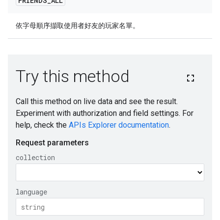
FRIENDS
_
ALL
依字母順序擷取使用者好友的玩家名單。