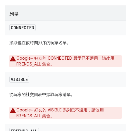
列舉
CONNECTED
擷取也在依時間排序的玩家名單。
Google+ 好友的 CONNECTED 最愛已不適用，請改用
FRIENDS_ALL 集合。
VISIBLE
從玩家的社交圖表中擷取玩家清單。
Google+ 好友的 VISIBLE 系列已不適用，請改用
FRIENDS_ALL 集合。