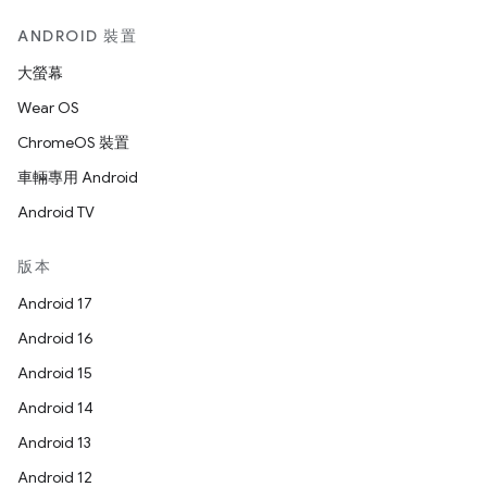
ANDROID 裝置
大螢幕
Wear OS
ChromeOS 裝置
車輛專用 Android
Android TV
版本
Android 17
Android 16
Android 15
Android 14
Android 13
Android 12