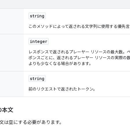
string
このメソッドによって返される文字列に使用する優先言
integer
レスポンスで返されるプレーヤー リソースの最大数。
ポンスごとに、返されるプレーヤー リソースの実際の
よりも少なくなる場合があります。
string
前のリクエストで返されたトークン。
の本文
文は空にする必要があります。