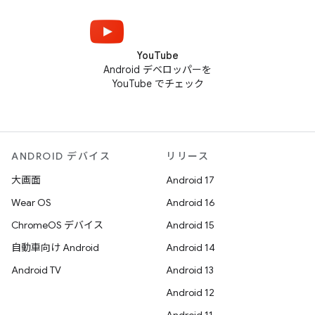
YouTube
Android デベロッパーを
YouTube でチェック
ANDROID デバイス
リリース
大画面
Android 17
Wear OS
Android 16
ChromeOS デバイス
Android 15
自動車向け Android
Android 14
Android TV
Android 13
Android 12