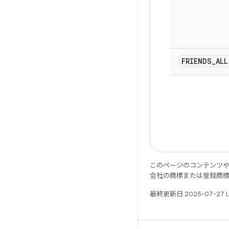
FRIENDS
_
ALL
このページのコンテンツ
会社の商標または登録商
最終更新日 2025-07-27 