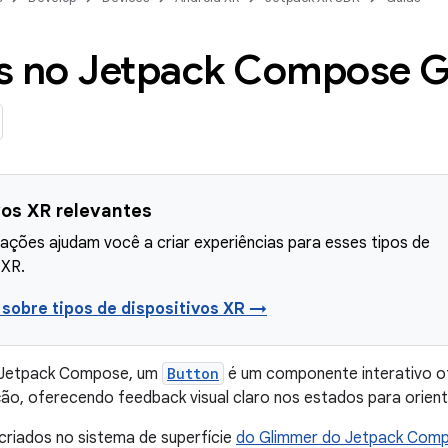
s no Jetpack Compose 
vos XR relevantes
ações ajudam você a criar experiências para esses tipos de
 XR.
 sobre tipos de dispositivos XR →
 Jetpack Compose, um
Button
é um componente interativo o
ção, oferecendo feedback visual claro nos estados para orient
criados no sistema de superfície
do Glimmer do Jetpack Com