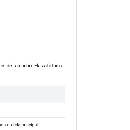
es de tamanho. Elas afetam a
a da tela principal.