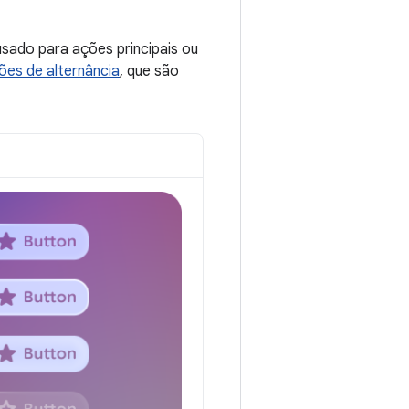
sado para ações principais ou
ões de alternância
, que são