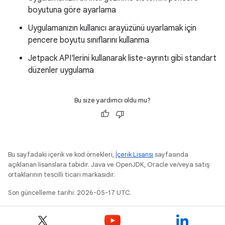
boyutuna göre ayarlama
Uygulamanızın kullanıcı arayüzünü uyarlamak için
pencere boyutu sınıflarını kullanma
Jetpack API'lerini kullanarak liste-ayrıntı gibi standart
düzenler uygulama
Bu size yardımcı oldu mu?
Bu sayfadaki içerik ve kod örnekleri,
İçerik Lisansı
sayfasında
açıklanan lisanslara tabidir. Java ve OpenJDK, Oracle ve/veya satış
ortaklarının tescilli ticari markasıdır.
Son güncelleme tarihi: 2026-05-17 UTC.