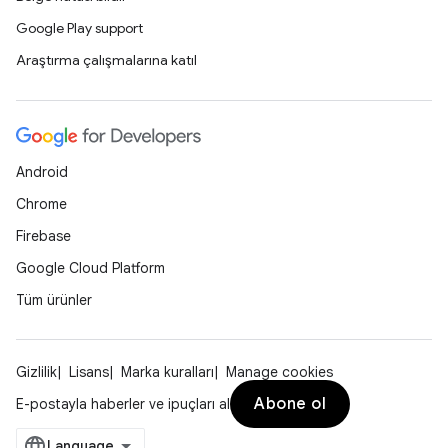
Google Play support
Araştırma çalışmalarına katıl
Android
Chrome
Firebase
Google Cloud Platform
Tüm ürünler
Gizlilik
Lisans
Marka kuralları
Manage cookies
Abone ol
E-postayla haberler ve ipuçları al