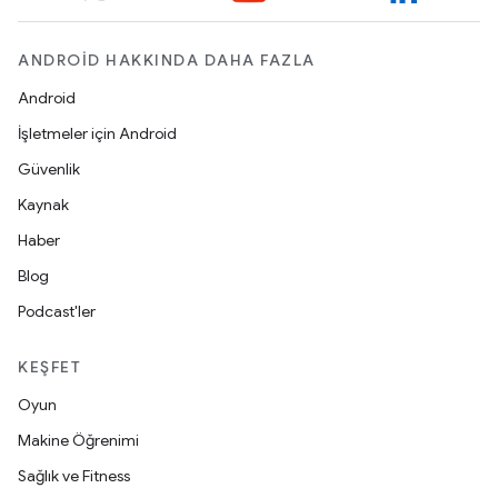
ANDROID HAKKINDA DAHA FAZLA
Android
İşletmeler için Android
Güvenlik
Kaynak
Haber
Blog
Podcast'ler
KEŞFET
Oyun
Makine Öğrenimi
Sağlık ve Fitness