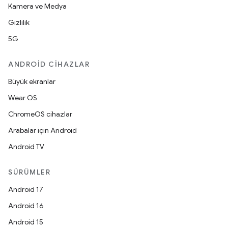
Kamera ve Medya
Gizlilik
5G
ANDROID CIHAZLAR
Büyük ekranlar
Wear OS
ChromeOS cihazlar
Arabalar için Android
Android TV
SÜRÜMLER
Android 17
Android 16
Android 15