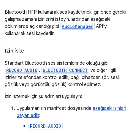
Bluetooth HFP kullanarak ses kaydetmek için önce gerekli
çalışma zamanı izinlerini isteyin, ardından aşağıdaki
bölümlerde açıklandığı gibi
AudioManager
API'yi
kullanarak sesi kaydedin.
İzin iste
Standart Bluetooth ses sistemlerinde olduğu gibi,
RECORD_AUDIO
,
BLUETOOTH_CONNECT
ve diğer ilgili
izinler telefondan kontrol edilir, bağlı cihazdan (ör. sesli
gözlük veya görüntülü gözlük) kontrol edilmez.
İzin istemek için şu adımları uygulayın:
Uygulamanızın manifest dosyasında
aşağıdaki izinleri
beyan edin
:
RECORD_AUDIO