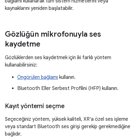
bağlamı kullanarak tüm sistem hizmetlerini veya
kaynaklarını yeniden başlatabilir.
Gözlüğün mikrofonuyla ses
kaydetme
Gözlüklerden ses kaydetmek için iki farklı yöntem
kullanabilirsiniz:
Öngörülen bağlamı
kullanın.
Bluetooth Eller Serbest Profilini (HFP) kullanın.
Kayıt yöntemi seçme
Seçeceğiniz yöntem, yüksek kaliteli, XR'a özel ses işleme
veya standart Bluetooth ses girişi gerekip gerekmediğine
bağlıdır.