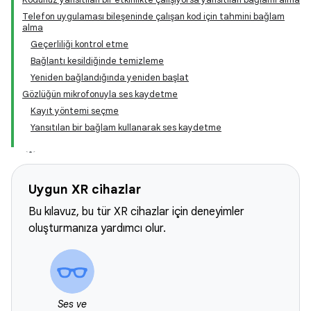
Telefon uygulaması bileşeninde çalışan kod için tahmini bağlam
alma
Geçerliliği kontrol etme
Bağlantı kesildiğinde temizleme
Yeniden bağlandığında yeniden başlat
Gözlüğün mikrofonuyla ses kaydetme
Kayıt yöntemi seçme
Yansıtılan bir bağlam kullanarak ses kaydetme
Uygun XR cihazlar
Bu kılavuz, bu tür XR cihazlar için deneyimler
oluşturmanıza yardımcı olur.
Ses ve