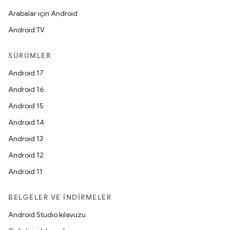
Arabalar için Android
Android TV
SÜRÜMLER
Android 17
Android 16
Android 15
Android 14
Android 13
Android 12
Android 11
BELGELER VE İNDIRMELER
Android Studio kılavuzu