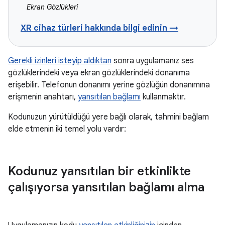
Ekran Gözlükleri
XR cihaz türleri hakkında bilgi edinin →
Gerekli izinleri isteyip aldıktan
sonra uygulamanız ses
gözlüklerindeki veya ekran gözlüklerindeki donanıma
erişebilir. Telefonun donanımı yerine gözlüğün donanımına
erişmenin anahtarı,
yansıtılan bağlamı
kullanmaktır.
Kodunuzun yürütüldüğü yere bağlı olarak, tahmini bağlam
elde etmenin iki temel yolu vardır:
Kodunuz yansıtılan bir etkinlikte
çalışıyorsa yansıtılan bağlamı alma