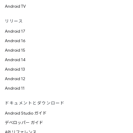
Android TV
リリース
Android 17
Android 16
Android 15
Android 14
Android 13
Android 12
Android 11
ドキュメントとダウンロード
Android Studio ガイド
デベロッパー ガイド
API リファレンス