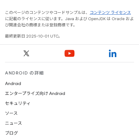
このページのコンテンツやコードサンプルは、
コンテンツ ライセンス
に記載のライセンスに従います。Java および OpenJDK は Oracle およ
び関連会社の商標または登録商標です。
最終更新日 2025-10-01 UTC。
ANDROID の詳細
Android
エンタープライズ向け Android
セキュリティ
ソース
ニュース
ブログ