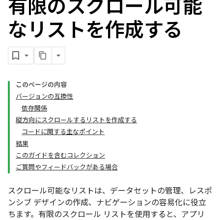
有限のスクロール可能
なリストを作成する
このページの内容
バージョンの互換性
依存関係
縦方向にスクロールするリストを作成する
コードに関する主なポイント
結果
このガイドを含むコレクション
ご質問やフィードバックがある場合
スクロール可能なリストは、データセットの管理、レスポ
ンシブ デザインの作成、ナビゲーションの容易化に役立
ちます。有限のスクロール リストを使用すると、アプリ