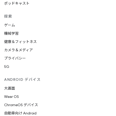
ポッドキャスト
探索
ゲーム
機械学習
健康＆フィットネス
カメラ＆メディア
プライバシー
5G
ANDROID デバイス
大画面
Wear OS
ChromeOS デバイス
自動車向け Android