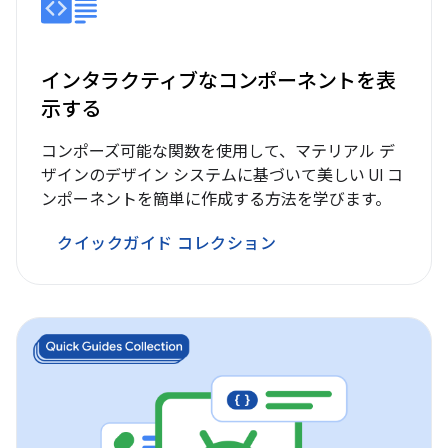
インタラクティブなコンポーネントを表
示する
コンポーズ可能な関数を使用して、マテリアル デ
ザインのデザイン システムに基づいて美しい UI コ
ンポーネントを簡単に作成する方法を学びます。
クイックガイド コレクション