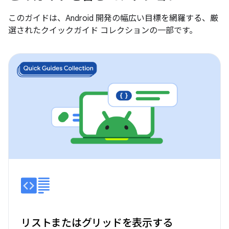
このガイドは、Android 開発の幅広い目標を網羅する、厳
選されたクイックガイド コレクションの一部です。
リストまたはグリッドを表示する