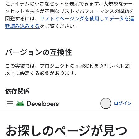
にアイテムの小さなセットを表示できます。大規模なデー
タセットや長さが不明なリストでパフォーマンスの問題を
回避するには、
リストとページングを使用してデータを遅
延読み込みする
をご覧ください。
バージョンの互換性
この実装では、プロジェクトの minSDK を API レベル 21
以上に設定する必要があります。
依存関係