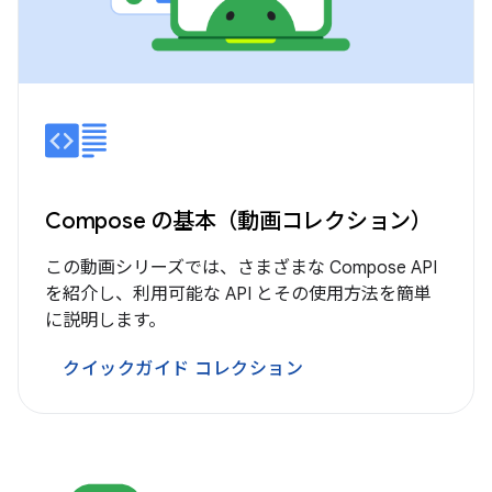
Compose の基本（動画コレクション）
この動画シリーズでは、さまざまな Compose API
を紹介し、利用可能な API とその使用方法を簡単
に説明します。
クイックガイド コレクション