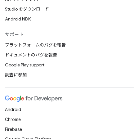
Studio をダウンロード
Android NDK
サポート
プラットフォームのバグを報告
ドキュメントのバグを報告
Google Play support
調査に参加
Android
Chrome
Firebase