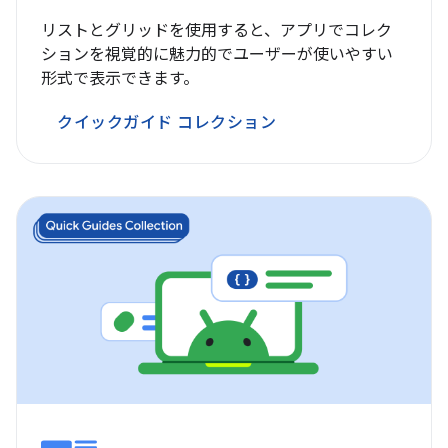
リストとグリッドを使用すると、アプリでコレク
ションを視覚的に魅力的でユーザーが使いやすい
形式で表示できます。
クイックガイド コレクション