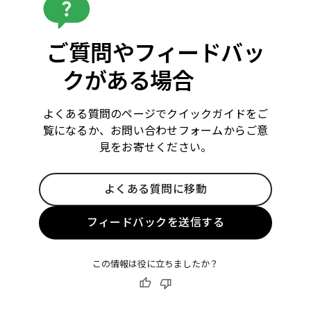
ご質問やフィードバッ
クがある場合
よくある質問のページでクイックガイドをご
覧になるか、お問い合わせフォームからご意
見をお寄せください。
よくある質問に移動
フィードバックを送信する
この情報は役に立ちましたか？