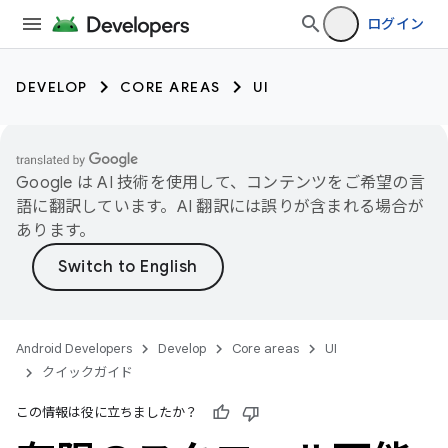
ログイン
DEVELOP
CORE AREAS
UI
Google は AI 技術を使用して、コンテンツをご希望の言
語に翻訳しています。AI 翻訳には誤りが含まれる場合が
あります。
Android Developers
Develop
Core areas
UI
クイックガイド
この情報は役に立ちましたか？