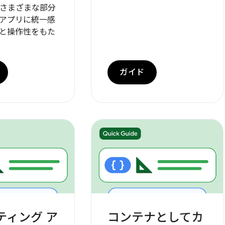
 のさまざまな部分
アプリに統一感
と操作性をもた
ガイド
ティング ア
コンテナとしてカ