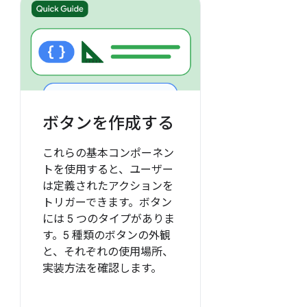
ボタンを作成する
これらの基本コンポーネン
トを使用すると、ユーザー
は定義されたアクションを
トリガーできます。ボタン
には 5 つのタイプがありま
す。5 種類のボタンの外観
と、それぞれの使用場所、
実装方法を確認します。