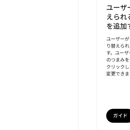
ユーザ
えられ
を追加
ユーザーが
り替えられ
す。ユーザ
のつまみを
クリックし
変更できま
ガイド