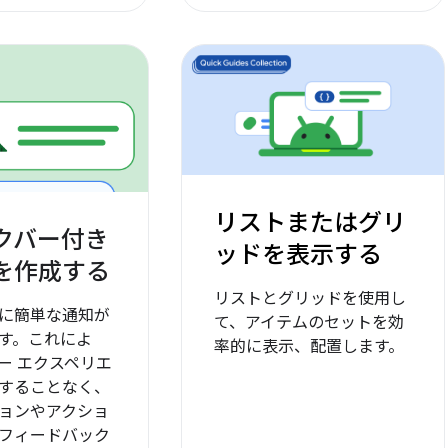
リストまたはグリ
クバー付き
ッドを表示する
を作成する
リストとグリッドを使用し
に簡単な通知が
て、アイテムのセットを効
す。これによ
率的に表示、配置します。
ー エクスペリエ
することなく、
ョンやアクショ
フィードバック