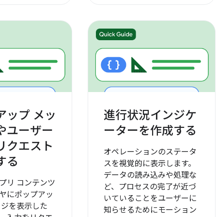
アップ メッ
進行状況インジケ
やユーザー
ーターを作成する
リクエスト
オペレーションのステータ
する
スを視覚的に表示します。
データの読み込みや処理な
プリ コンテンツ
ど、プロセスの完了が近づ
ヤにポップアッ
いていることをユーザーに
ージを表示した
知らせるためにモーション