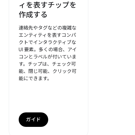
ィを表すチップを
作成する
連絡先やタグなどの複雑な
エンティティを表すコンパ
クトでインタラクティブな
UI 要素。多くの場合、アイ
コンとラベルが付いていま
す。チップは、チェック可
能、閉じ可能、クリック可
能にできます。
ガイド