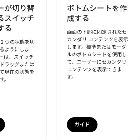
ーが切り替
ボトムシートを作
るスイッチ
成する
する
画面の下部に固定されたセ
カンダリ コンテンツを表示
 2 つの状態を切
します。標準またはモーダ
るようにしま
ルのボトムシートを使用し
ーは、スイッチ
て、ユーザーにセカンダリ
ドラッグまたは
コンテンツを表示できま
て現在の状態を
す。
す。
ガイド