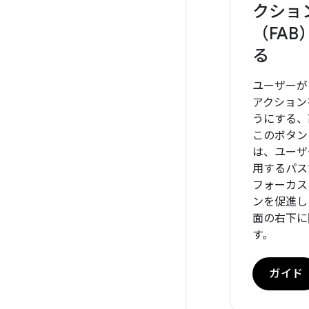
クショ
（FA
る
ユーザーが
アクション
うにする、
このボタン
は、ユーザ
用するパス
フォーカス
ンを促進し
面の右下に
す。
ガイド