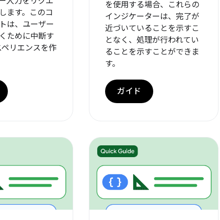
ー入力をリクエ
を使用する場合、これらの
します。このコ
インジケーターは、完了が
トは、ユーザー
近づいていることを示すこ
くために中断す
となく、処理が行われてい
クスペリエンスを作
ることを示すことができま
す。
ガイド