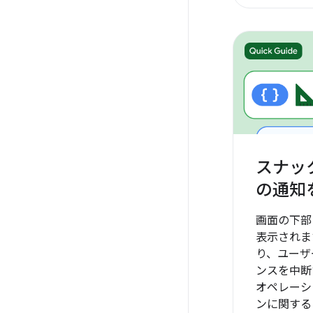
スナッ
の通知
画面の下部
表示されま
り、ユーザ
ンスを中断
オペレーシ
ンに関する