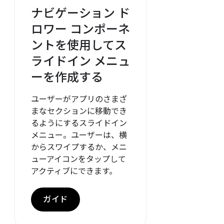
ナビゲーション ド
ロワー コンポーネ
ントを使用してス
ライドイン メニュ
ーを作成する
ユーザーがアプリのさまざ
まなセクションに移動でき
るようにするスライドイン
メニュー。ユーザーは、横
からスワイプするか、メニ
ューアイコンをタップして
アクティブにできます。
ガイド