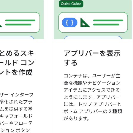
まとめるスキ
アプリバーを表示
ールド コン
する
ントを作成
コンテナは、ユーザーが主
要な機能やナビゲーション
アイテムにアクセスできる
ザー インターフ
ようにします。アプリバー
準化されたプラ
には、トップ アプリバーと
ムを提供する基
ボトム アプリバーの 2 種類
キャフォールド
があります。
バーやフローテ
クション ボタン