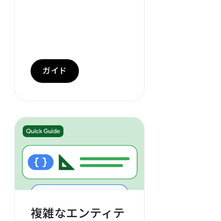
ガイド
複雑なエンティテ