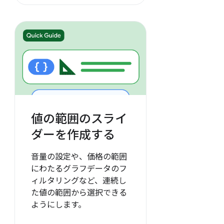
値の範囲のスライ
ダーを作成する
音量の設定や、価格の範囲
にわたるグラフデータのフ
ィルタリングなど、連続し
た値の範囲から選択できる
ようにします。