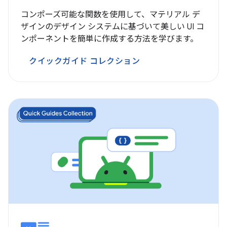
コンポーズ可能な関数を使用して、マテリアル デ
ザインのデザイン システムに基づいて美しい UI コ
ンポーネントを簡単に作成する方法を学びます。
クイックガイド コレクション