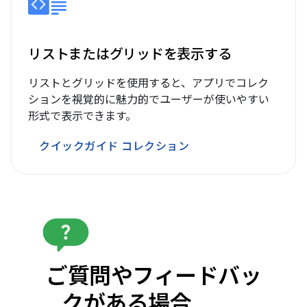
リストまたはグリッドを表示する
リストとグリッドを使用すると、アプリでコレク
ションを視覚的に魅力的でユーザーが使いやすい
形式で表示できます。
クイックガイド コレクション
ご質問やフィードバッ
クがある場合