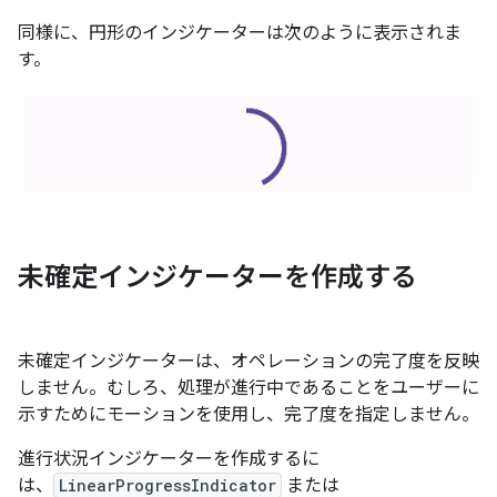
同様に、円形のインジケーターは次のように表示されま
す。
未確定インジケーターを作成する
未確定インジケーターは、オペレーションの完了度を反映
しません。むしろ、処理が進行中であることをユーザーに
示すためにモーションを使用し、完了度を指定しません。
進行状況インジケーターを作成するに
は、
LinearProgressIndicator
または