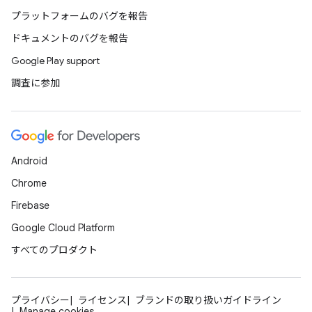
プラットフォームのバグを報告
ドキュメントのバグを報告
Google Play support
調査に参加
Android
Chrome
Firebase
Google Cloud Platform
すべてのプロダクト
プライバシー
ライセンス
ブランドの取り扱いガイドライン
Manage cookies