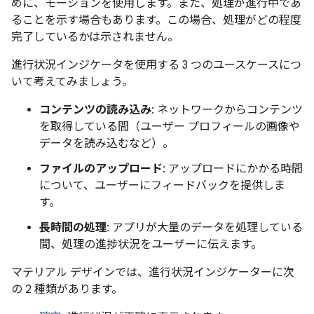
めに、モーションを使用します。また、処理が進行中であ
ることを示す場合もあります。この場合、処理がどの程度
完了しているかは示されません。
進行状況インジケータを使用する 3 つのユースケースにつ
いて考えてみましょう。
コンテンツの読み込み
: ネットワークからコンテンツ
を取得している間（ユーザー プロフィールの画像や
データを読み込むなど）。
ファイルのアップロード
: アップロードにかかる時間
について、ユーザーにフィードバックを提供しま
す。
長時間の処理
: アプリが大量のデータを処理している
間、処理の進捗状況をユーザーに伝えます。
マテリアル デザインでは、進行状況インジケーターに次
の 2 種類があります。