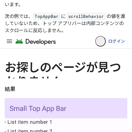
います。
次の例では、
TopAppBar
に
scrollBehavior
の値を渡
していないため、トップ アプリバーは内部コンテンツの
スクロールに反応しません。
結果