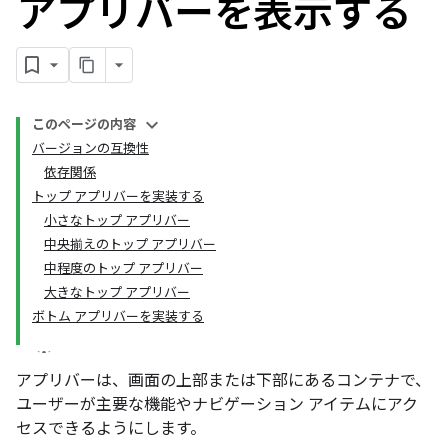
アプリバーを表示する
このページの内容
バージョンの互換性
依存関係
トップ アプリバーを実装する
小さなトップ アプリバー
中央揃えのトップ アプリバー
中程度のトップ アプリバー
大きなトップ アプリバー
ボトム アプリバーを実装する
アプリバーは、画面の上部または下部にあるコンテナで、
ユーザーが主要な機能やナビゲーション アイテムにアク
セスできるようにします。