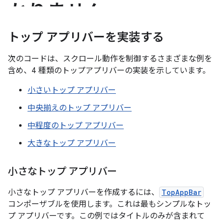
トップ アプリバーを実装する
次のコードは、スクロール動作を制御するさまざまな例を
含め、4 種類のトップアプリバーの実装を示しています。
小さいトップ アプリバー
中央揃えのトップ アプリバー
中程度のトップ アプリバー
大きなトップ アプリバー
小さなトップ アプリバー
小さなトップ アプリバーを作成するには、
TopAppBar
コンポーザブルを使用します。これは最もシンプルなトッ
プ アプリバーです。この例ではタイトルのみが含まれて