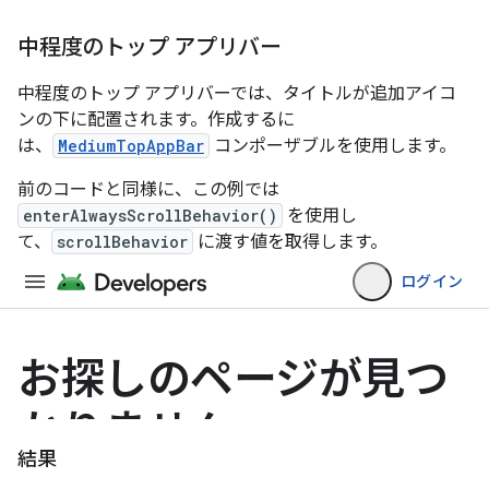
中程度のトップ アプリバー
中程度のトップ アプリバーでは、タイトルが追加アイコ
ンの下に配置されます。作成するに
は、
MediumTopAppBar
コンポーザブルを使用します。
前のコードと同様に、この例では
enterAlwaysScrollBehavior()
を使用し
て、
scrollBehavior
に渡す値を取得します。
結果