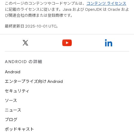
このページのコンテンツやコードサンプルは、
コンテンツ ライセンス
に記載のライセンスに従います。Java および OpenJDK は Oracle およ
び関連会社の商標または登録商標です。
最終更新日 2025-10-01 UTC。
ANDROID の詳細
Android
エンタープライズ向け Android
セキュリティ
ソース
ニュース
ブログ
ポッドキャスト