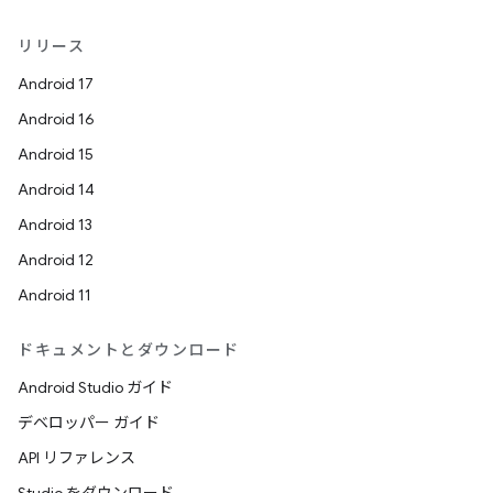
リリース
Android 17
Android 16
Android 15
Android 14
Android 13
Android 12
Android 11
ドキュメントとダウンロード
Android Studio ガイド
デベロッパー ガイド
API リファレンス