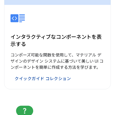
インタラクティブなコンポーネントを表
示する
コンポーズ可能な関数を使用して、マテリアル デ
ザインのデザイン システムに基づいて美しい UI コ
ンポーネントを簡単に作成する方法を学びます。
クイックガイド コレクション