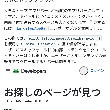
大きなトップ アプリバー
大きなトップ アプリバーは中程度のアプリバーに似てい
ますが、タイトルとアイコンの間のパディングが大きく、
画面全体で占有するスペースも大きくなります。作成する
には、
LargeTopAppBar
コンポーザブルを使用します。
この例では、
exitUntilCollapsedScrollBehavior()
を使用して
scrollBehavior
に渡す値を取得します。ユ
ーザーがスキャフォールドの内部コンテンツをスクロール
するとバーは閉じますが、ユーザーが内部コンテンツの最
後までスクロールするとバーは開きます。