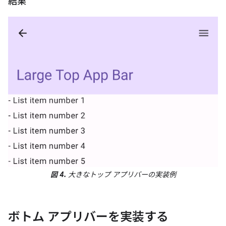
結果
図 4.
大きなトップ アプリバーの実装例
ボトム アプリバーを実装する