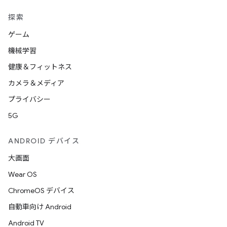
探索
ゲーム
機械学習
健康＆フィットネス
カメラ＆メディア
プライバシー
5G
ANDROID デバイス
大画面
Wear OS
ChromeOS デバイス
自動車向け Android
Android TV