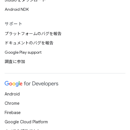
Studio をダウンロード
Android NDK
サポート
プラットフォームのバグを報告
ドキュメントのバグを報告
Google Play support
調査に参加
Android
Chrome
Firebase
Google Cloud Platform