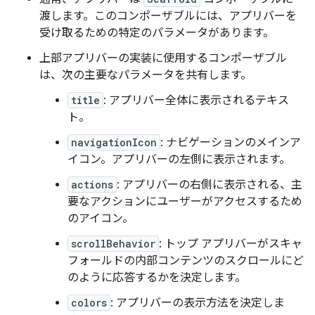
渡します。このコンポーザブルには、アプリバーを
受け取るための特定のパラメータがあります。
上部アプリバーの実装に使用するコンポーザブル
は、次の主要なパラメータを共有します。
title
: アプリバー全体に表示されるテキス
ト。
navigationIcon
: ナビゲーションのメインア
イコン。アプリバーの左側に表示されます。
actions
: アプリバーの右側に表示される、主
要なアクションにユーザーがアクセスするため
のアイコン。
scrollBehavior
: トップ アプリバーがスキャ
フォールドの内部コンテンツのスクロールにど
のように応答するかを決定します。
colors
: アプリバーの表示方法を決定しま