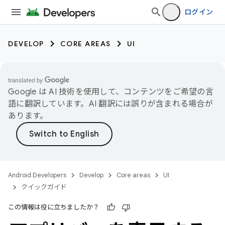
ログイン
DEVELOP
CORE AREAS
UI
Google は AI 技術を使用して、コンテンツをご希望の言
語に翻訳しています。AI 翻訳には誤りが含まれる場合が
あります。
Android Developers
Develop
Core areas
UI
クイックガイド
この情報は役に立ちましたか？