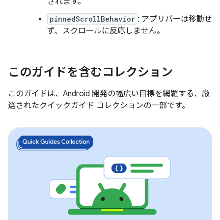
されます。
pinnedScrollBehavior
: アプリバーは移動せ
ず、スクロールに反応しません。
このガイドを含むコレクション
このガイドは、Android 開発の幅広い目標を網羅する、厳
選されたクイックガイド コレクションの一部です。