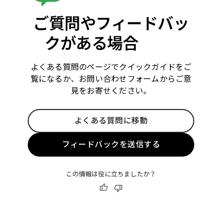
ご質問やフィードバッ
クがある場合
よくある質問のページでクイックガイドをご
覧になるか、お問い合わせフォームからご意
見をお寄せください。
よくある質問に移動
フィードバックを送信する
この情報は役に立ちましたか？