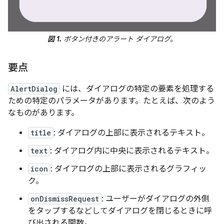
図 1.
ボタン付きのアラート ダイアログ。
要点
AlertDialog
には、ダイアログの特定の要素を処理する
ための特定のパラメータがあります。たとえば、次のよう
なものがあります。
title
: ダイアログの上部に表示されるテキスト。
text
: ダイアログ内に中央に表示されるテキスト。
icon
: ダイアログの上部に表示されるグラフィッ
ク。
onDismissRequest
: ユーザーがダイアログの外側
をタップするなどしてダイアログを閉じるときに呼
び出される関数。