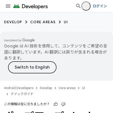
ログイン
DEVELOP
CORE AREAS
UI
Google は AI 技術を使用して、コンテンツをご希望の言
語に翻訳しています。AI 翻訳には誤りが含まれる場合が
あります。
Android Developers
Develop
Core areas
UI
クイックガイド
この情報は役に立ちましたか？