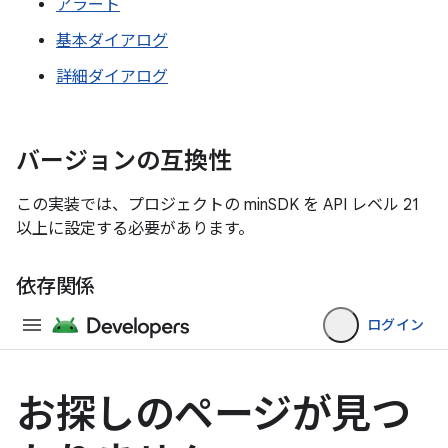
アラート
基本ダイアログ
詳細ダイアログ
バージョンの互換性
この実装では、プロジェクトの minSDK を API レベル 21
以上に設定する必要があります。
依存関係