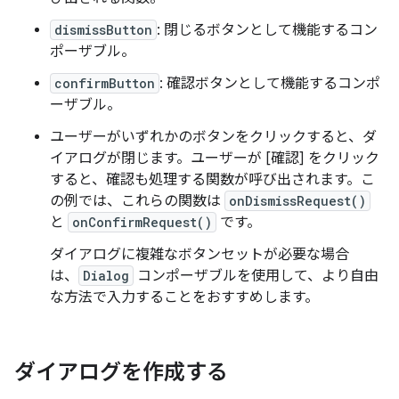
dismissButton
: 閉じるボタンとして機能するコン
ポーザブル。
confirmButton
: 確認ボタンとして機能するコンポ
ーザブル。
ユーザーがいずれかのボタンをクリックすると、ダ
イアログが閉じます。ユーザーが [確認] をクリック
すると、確認も処理する関数が呼び出されます。こ
の例では、これらの関数は
onDismissRequest()
と
onConfirmRequest()
です。
ダイアログに複雑なボタンセットが必要な場合
は、
Dialog
コンポーザブルを使用して、より自由
な方法で入力することをおすすめします。
ダイアログを作成する