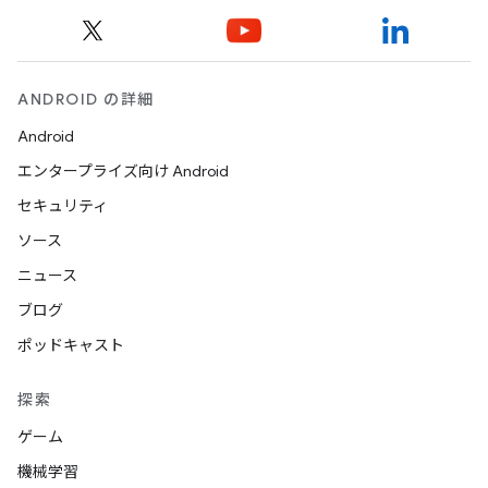
ANDROID の詳細
Android
エンタープライズ向け Android
セキュリティ
ソース
ニュース
ブログ
ポッドキャスト
探索
ゲーム
機械学習