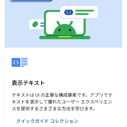
表示テキスト
テキストは UI の主要な構成要素です。アプリでテ
キストを表示して優れたユーザー エクスペリエン
スを提供するさまざまな方法を学びます。
クイックガイド コレクション