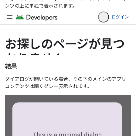
ンツの上に単独で表示されます。
結果
ダイアログが開いている場合、その下のメインのアプリ
コンテンツは暗くグレー表示されます。