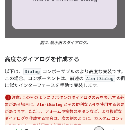
図 2.
最小限のダイアログ。
高度なダイアログを作成する
以下は、
Dialog
コンポーザブルのより高度な実装です。
この場合、コンポーネントは、前述の
AlertDialog
の例
に似たインターフェースを手動で実装します。
注意:
この例のように 2 ボタンのダイアログのみを表示する必
要がある場合は、
とその便利な API を使用する必要
AlertDialog
があります。ただし、フォームや複数のボタンなど、より複雑な
ダイアログを作成する場合は、次の例のように、カスタム コンテ
ンツで
を使用する必要があります。
Dialog