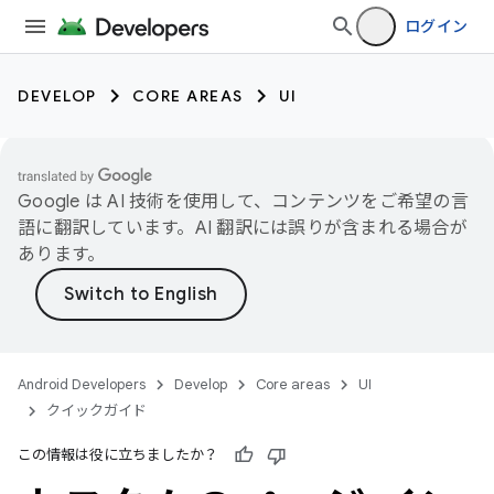
ログイン
DEVELOP
CORE AREAS
UI
Google は AI 技術を使用して、コンテンツをご希望の言
語に翻訳しています。AI 翻訳には誤りが含まれる場合が
あります。
Android Developers
Develop
Core areas
UI
クイックガイド
この情報は役に立ちましたか？