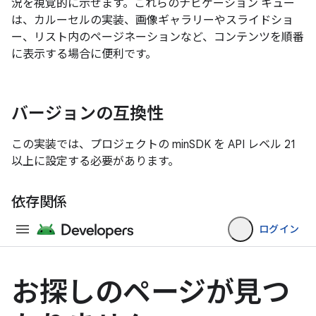
況を視覚的に示せます。これらのナビゲーション キュー
は、カルーセルの実装、画像ギャラリーやスライドショ
ー、リスト内のページネーションなど、コンテンツを順番
に表示する場合に便利です。
バージョンの互換性
この実装では、プロジェクトの minSDK を API レベル 21
以上に設定する必要があります。
依存関係