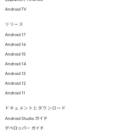
Android TV
リリース
Android 17
Android 16
Android 15
Android 14
Android 13
Android 12
Android 11
ドキュメントとダウンロード
Android Studio ガイド
デベロッパー ガイド