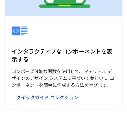
インタラクティブなコンポーネントを表
示する
コンポーズ可能な関数を使用して、マテリアル デ
ザインのデザイン システムに基づいて美しい UI コ
ンポーネントを簡単に作成する方法を学びます。
クイックガイド コレクション