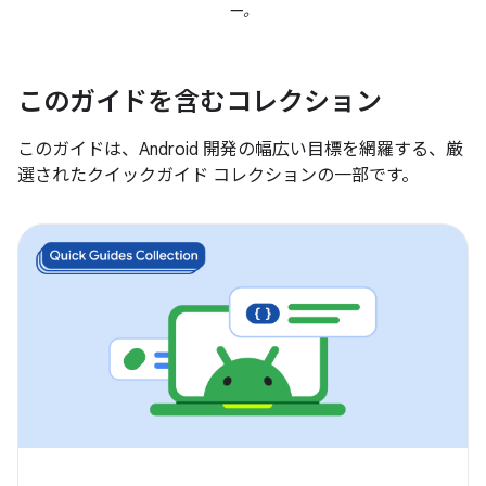
ー。
このガイドを含むコレクション
このガイドは、Android 開発の幅広い目標を網羅する、厳
選されたクイックガイド コレクションの一部です。