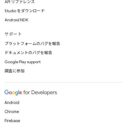
API リファレンス
Studio をダウンロード
Android NDK
サポート
プラットフォームのバグを報告
ドキュメントのバグを報告
Google Play support
調査に参加
Android
Chrome
Firebase