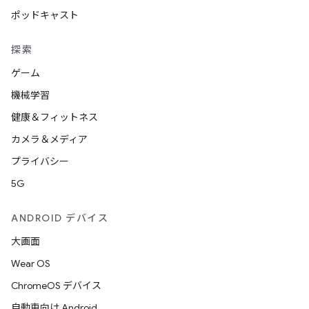
ポッドキャスト
探索
ゲーム
機械学習
健康＆フィットネス
カメラ＆メディア
プライバシー
5G
ANDROID デバイス
大画面
Wear OS
ChromeOS デバイス
自動車向け Android