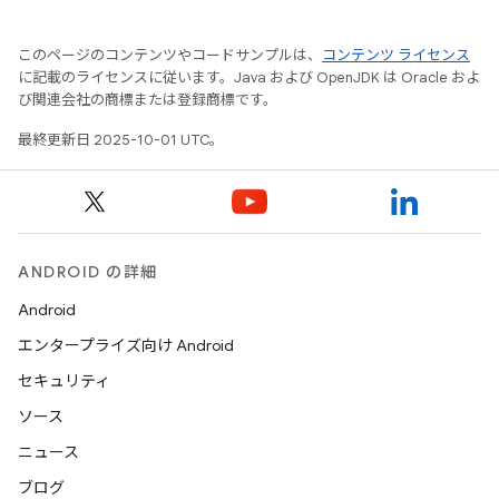
このページのコンテンツやコードサンプルは、
コンテンツ ライセンス
に記載のライセンスに従います。Java および OpenJDK は Oracle およ
び関連会社の商標または登録商標です。
最終更新日 2025-10-01 UTC。
ANDROID の詳細
Android
エンタープライズ向け Android
セキュリティ
ソース
ニュース
ブログ