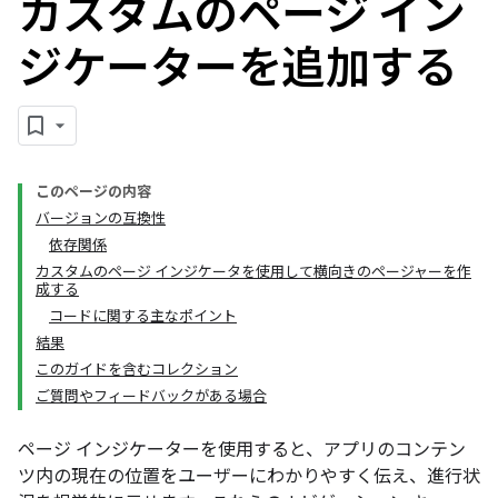
カスタムのページ イン
ジケーターを追加する
このページの内容
バージョンの互換性
依存関係
カスタムのページ インジケータを使用して横向きのページャーを作
成する
コードに関する主なポイント
結果
このガイドを含むコレクション
ご質問やフィードバックがある場合
ページ インジケーターを使用すると、アプリのコンテン
ツ内の現在の位置をユーザーにわかりやすく伝え、進行状