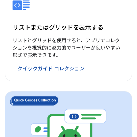
リストまたはグリッドを表示する
リストとグリッドを使用すると、アプリでコレク
ションを視覚的に魅力的でユーザーが使いやすい
形式で表示できます。
クイックガイド コレクション