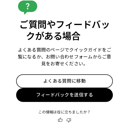
ご質問やフィードバッ
クがある場合
よくある質問のページでクイックガイドをご
覧になるか、お問い合わせフォームからご意
見をお寄せください。
よくある質問に移動
フィードバックを送信する
この情報は役に立ちましたか？