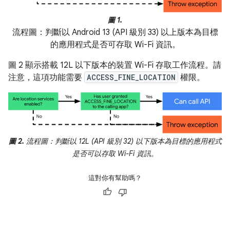
圖 1.
流程圖：判斷以 Android 13 (API 級別 33) 以上版本為目標
的應用程式是否可存取 Wi-Fi 資訊。
圖 2 顯示搭載 12L 以下版本的裝置 Wi-Fi 存取工作流程。請
注意，這項功能需要
ACCESS_FINE_LOCATION
權限。
圖 2.
流程圖：判斷以 12L (API 級別 32) 以下版本為目標的應用程式
是否可以存取 Wi-Fi 資訊。
這對你有幫助嗎？