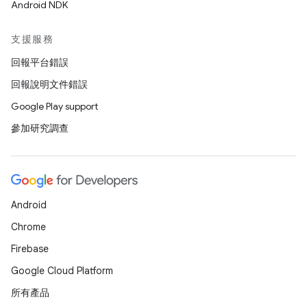
Android NDK
支援服務
回報平台錯誤
回報說明文件錯誤
Google Play support
參加研究調查
Android
Chrome
Firebase
Google Cloud Platform
所有產品