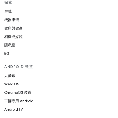
探索
遊戲
機器學習
健康與健身
相機與媒體
隱私權
5G
ANDROID 裝置
大螢幕
Wear OS
ChromeOS 裝置
車輛專用 Android
Android TV