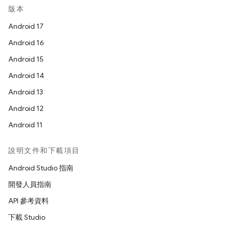
版本
Android 17
Android 16
Android 15
Android 14
Android 13
Android 12
Android 11
說明文件和下載項目
Android Studio 指南
開發人員指南
API 參考資料
下載 Studio