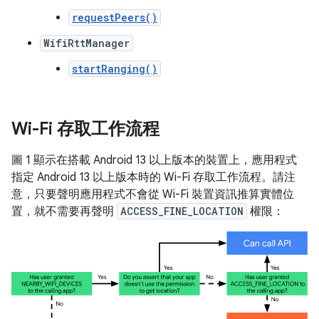
requestPeers()
WifiRttManager
startRanging()
Wi-Fi 存取工作流程
圖 1 顯示在搭載 Android 13 以上版本的裝置上，應用程式
指定 Android 13 以上版本時的 Wi-Fi 存取工作流程。請注
意，只要聲明應用程式不會從 Wi-Fi 裝置資訊推算實體位
置，就不需要再聲明
ACCESS_FINE_LOCATION
權限：