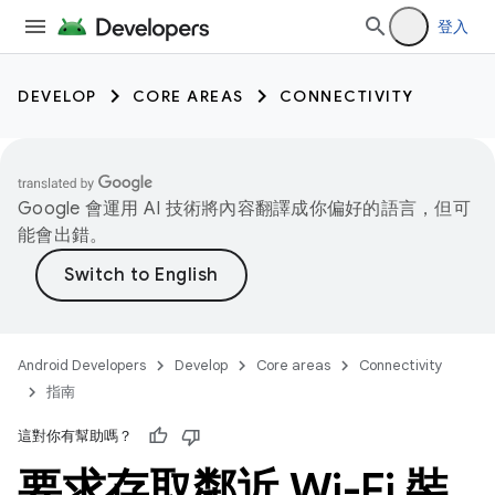
登入
DEVELOP
CORE AREAS
CONNECTIVITY
Google 會運用 AI 技術將內容翻譯成你偏好的語言，但可
能會出錯。
Android Developers
Develop
Core areas
Connectivity
指南
這對你有幫助嗎？
要求存取鄰近 Wi-Fi 裝