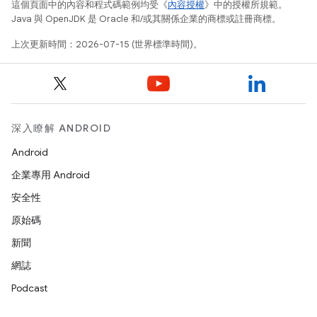
這個頁面中的內容和程式碼範例均受《
內容授權
》中的授權所規範。
Java 與 OpenJDK 是 Oracle 和/或其關係企業的商標或註冊商標。
上次更新時間：2026-07-15 (世界標準時間)。
深入瞭解 ANDROID
Android
企業專用 Android
安全性
原始碼
新聞
網誌
Podcast