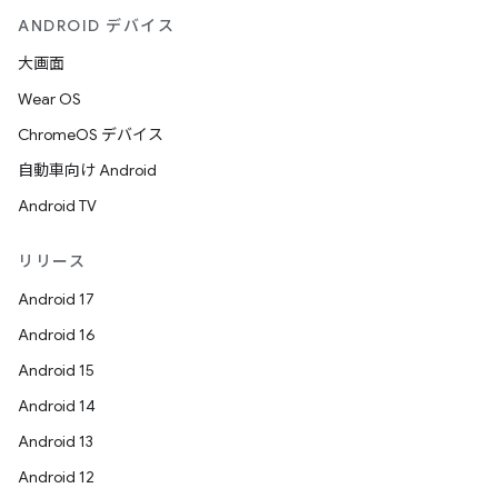
ANDROID デバイス
大画面
Wear OS
ChromeOS デバイス
自動車向け Android
Android TV
リリース
Android 17
Android 16
Android 15
Android 14
Android 13
Android 12