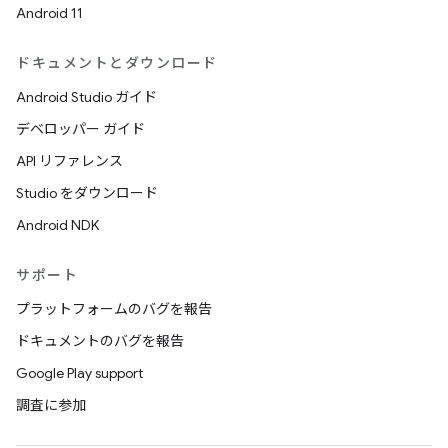
Android 11
ドキュメントとダウンロード
Android Studio ガイド
デベロッパー ガイド
API リファレンス
Studio をダウンロード
Android NDK
サポート
プラットフォームのバグを報告
ドキュメントのバグを報告
Google Play support
調査に参加