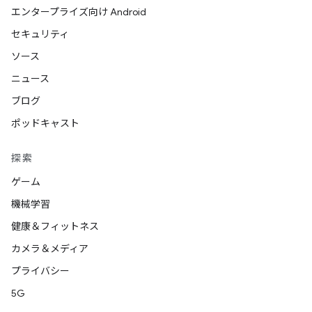
エンタープライズ向け Android
セキュリティ
ソース
ニュース
ブログ
ポッドキャスト
探索
ゲーム
機械学習
健康＆フィットネス
カメラ＆メディア
プライバシー
5G