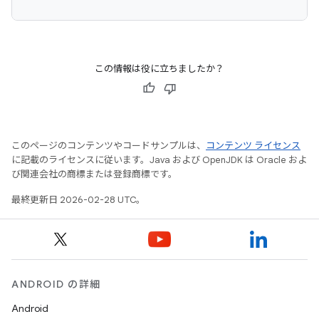
この情報は役に立ちましたか？
このページのコンテンツやコードサンプルは、
コンテンツ ライセンス
に記載のライセンスに従います。Java および OpenJDK は Oracle およ
び関連会社の商標または登録商標です。
最終更新日 2026-02-28 UTC。
ANDROID の詳細
Android