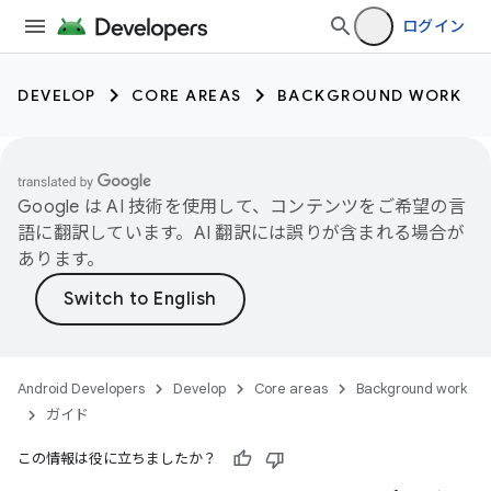
ログイン
DEVELOP
CORE AREAS
BACKGROUND WORK
Google は AI 技術を使用して、コンテンツをご希望の言
語に翻訳しています。AI 翻訳には誤りが含まれる場合が
あります。
Android Developers
Develop
Core areas
Background work
ガイド
この情報は役に立ちましたか？