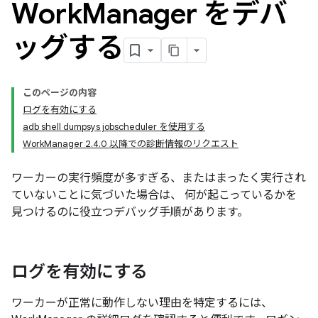
Work
Manager をデバ
ッグする
このページの内容
ログを有効にする
adb shell dumpsys jobscheduler を使用する
WorkManager 2.4.0 以降での診断情報のリクエスト
ワーカーの実行頻度が多すぎる、またはまったく実行され
ていないことに気づいた場合は、 何が起こっているかを
見つけるのに役立つデバッグ手順があります。
ログを有効にする
ワーカーが正常に動作しない理由を特定するには、