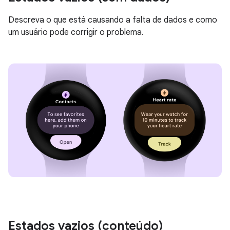
Descreva o que está causando a falta de dados e como
um usuário pode corrigir o problema.
Estados vazios (conteúdo)