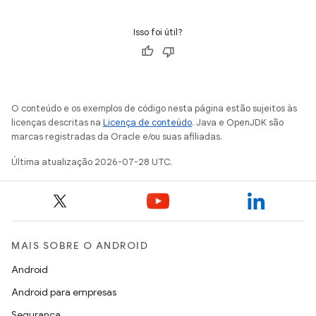
Isso foi útil?
O conteúdo e os exemplos de código nesta página estão sujeitos às
licenças descritas na
Licença de conteúdo
. Java e OpenJDK são
marcas registradas da Oracle e/ou suas afiliadas.
Última atualização 2026-07-28 UTC.
MAIS SOBRE O ANDROID
Android
Android para empresas
Segurança