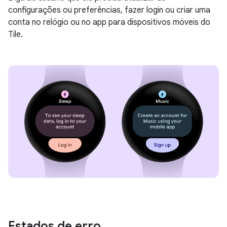
configurações ou preferências, fazer login ou criar uma
conta no relógio ou no app para dispositivos móveis do
Tile.
Estados de erro