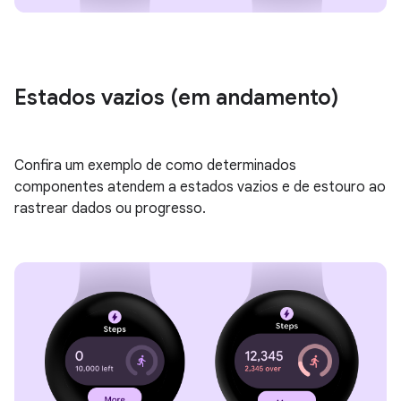
Estados vazios (em andamento)
Confira um exemplo de como determinados
componentes atendem a estados vazios e de estouro ao
rastrear dados ou progresso.