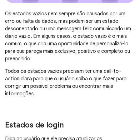
Os estados vazios nem sempre são causados por um
erro ou falta de dados, mas podem ser um estado
desconectado ou uma mensagem feliz comunicando um
diário vazio. Em alguns casos, o estado vazio é o mais
comum, o que cria uma oportunidade de personalizá-lo
para que pareça mais exclusivo, positivo e completo ou
preenchido.
Todos os estados vazios precisam ter uma call-to-
action clara para que o usuário saiba o que fazer para
corrigir um possível problema ou encontrar mais
informações.
Estados de login
Diga ao usuário que ele precisa atualizar as