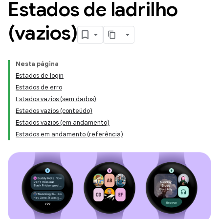
Estados de ladrilho
(vazios)
Nesta página
Estados de login
Estados de erro
Estados vazios (sem dados)
Estados vazios (conteúdo)
Estados vazios (em andamento)
Estados em andamento (referência)