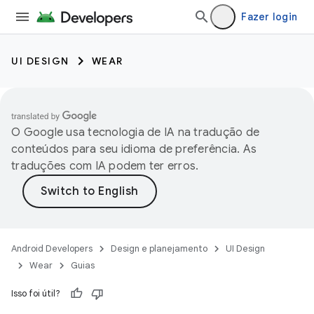
Fazer login
UI DESIGN
WEAR
O Google usa tecnologia de IA na tradução de
conteúdos para seu idioma de preferência. As
traduções com IA podem ter erros.
Android Developers
Design e planejamento
UI Design
Wear
Guias
Isso foi útil?