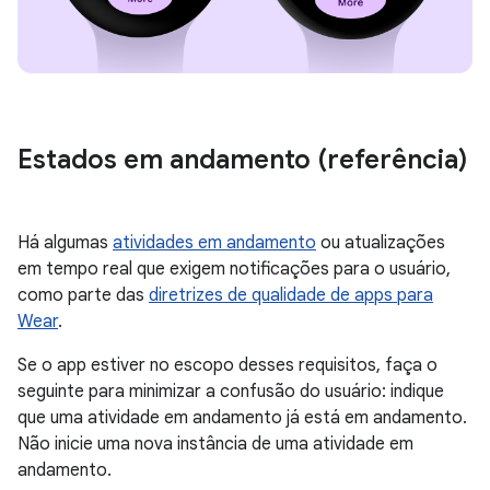
Estados em andamento (referência)
Há algumas
atividades em andamento
ou atualizações
em tempo real que exigem notificações para o usuário,
como parte das
diretrizes de qualidade de apps para
Wear
.
Se o app estiver no escopo desses requisitos, faça o
seguinte para minimizar a confusão do usuário: indique
que uma atividade em andamento já está em andamento.
Não inicie uma nova instância de uma atividade em
andamento.