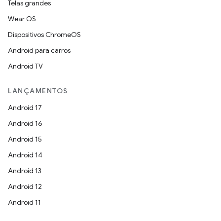
Telas grandes
Wear OS
Dispositivos ChromeOS
Android para carros
Android TV
LANÇAMENTOS
Android 17
Android 16
Android 15
Android 14
Android 13
Android 12
Android 11