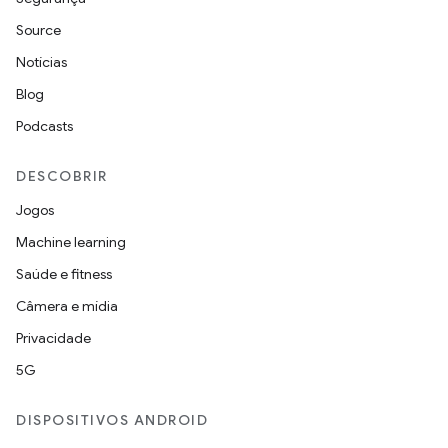
Source
Notícias
Blog
Podcasts
DESCOBRIR
Jogos
Machine learning
Saúde e fitness
Câmera e mídia
Privacidade
5G
DISPOSITIVOS ANDROID