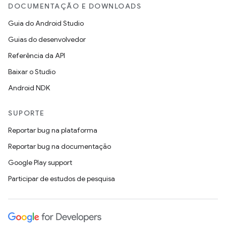
DOCUMENTAÇÃO E DOWNLOADS
Guia do Android Studio
Guias do desenvolvedor
Referência da API
Baixar o Studio
Android NDK
SUPORTE
Reportar bug na plataforma
Reportar bug na documentação
Google Play support
Participar de estudos de pesquisa