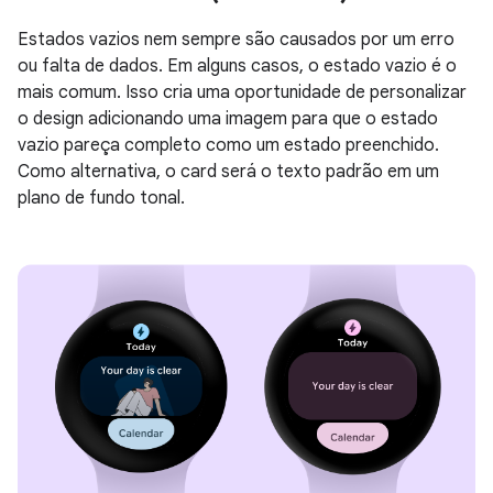
Estados vazios nem sempre são causados por um erro
ou falta de dados. Em alguns casos, o estado vazio é o
mais comum. Isso cria uma oportunidade de personalizar
o design adicionando uma imagem para que o estado
vazio pareça completo como um estado preenchido.
Como alternativa, o card será o texto padrão em um
plano de fundo tonal.