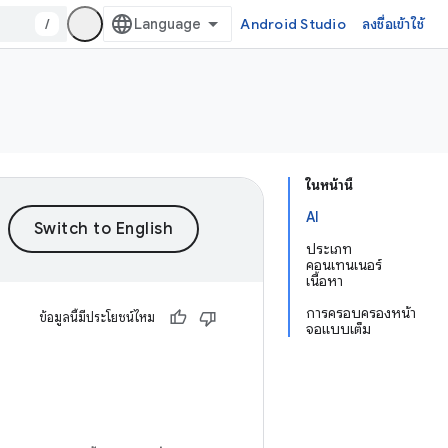
/
Android Studio
ลงชื่อเข้าใช้
ในหน้านี้
AI
ประเภท
คอนเทนเนอร์
เนื้อหา
การครอบครองหน้า
ข้อมูลนี้มีประโยชน์ไหม
จอแบบเต็ม