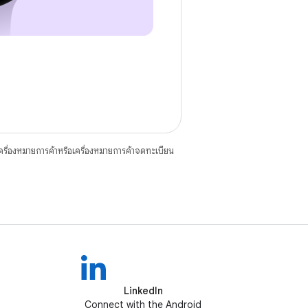
ื่องหมายการค้าหรือเครื่องหมายการค้าจดทะเบียน
LinkedIn
Connect with the Android