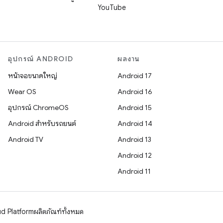
YouTube
อุปกรณ์ ANDROID
ผลงาน
หน้าจอขนาดใหญ่
Android 17
Wear OS
Android 16
อุปกรณ์ ChromeOS
Android 15
Android สำหรับรถยนต์
Android 14
Android TV
Android 13
Android 12
Android 11
d Platform
ผลิตภัณฑ์ทั้งหมด