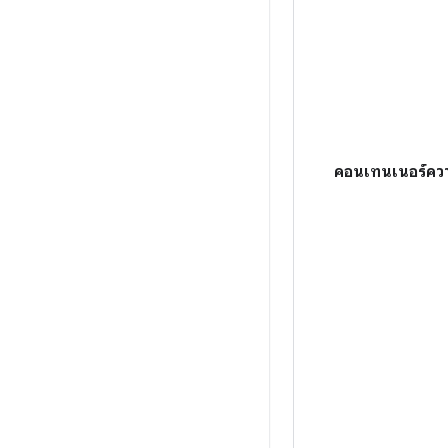
คอนเทนเนอร์ควา