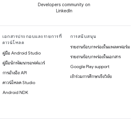
Developers community on
LinkedIn
เอกสารประกอบและรายการที่
การสนับสนุน
ดาวน์โหลด
รายงานข้อบกพร่องในแพลตฟอร์ม
คู่มือ Android Studio
รายงานข้อบกพร่องในเอกสาร
คู่มือนักพัฒนาซอฟต์แวร์
Google Play support
การอ้างอิง API
เข้าร่วมการศึกษาเชิงวิจัย
ดาวน์โหลด Studio
Android NDK