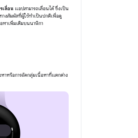
รเลื่อน
แอปสามารถเลื่อนได้ ซึ่งเป็น
ทางสัมผัสที่ผู้ใช้ทำเป็นปกติเพื่อดู
ื้อหาเพิ่มเติมบนนาฬิกา
หาหรือการจัดกลุ่มเนื้อหาที่แตกต่าง