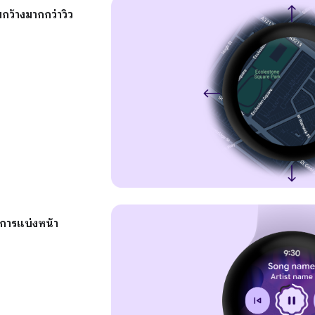
ว้างมากกว่าวิว
ีการแบ่งหน้า