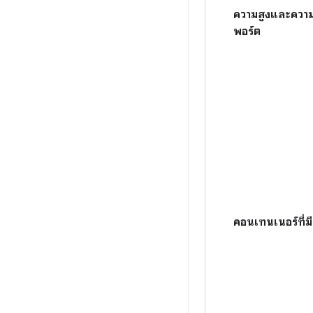
ความสูงและความก
พอร์ต
คอนเทนเนอร์ที่ม