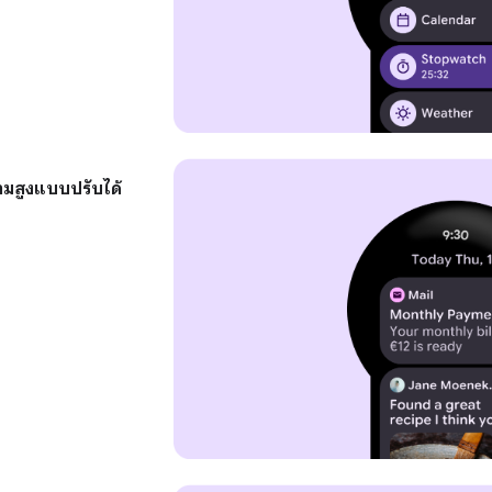
มสูงแบบปรับได้