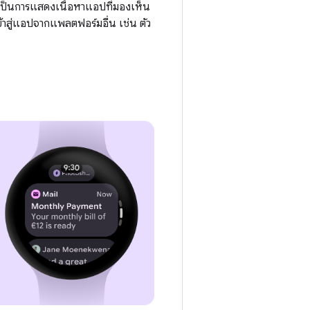
ป็นการแสดงเนื้อหาแอปที่มองเห็น
ข้าสู่แอปจากแพลตฟอร์มอื่น เช่น ตัว