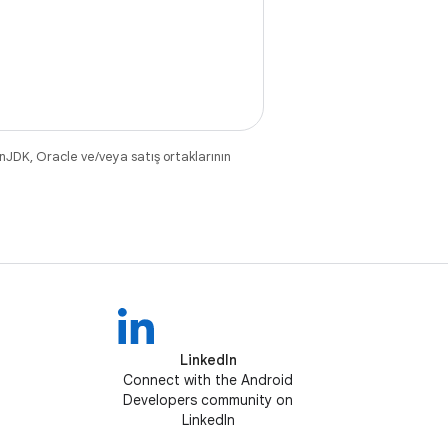
nJDK, Oracle ve/veya satış ortaklarının
LinkedIn
Connect with the Android
Developers community on
LinkedIn