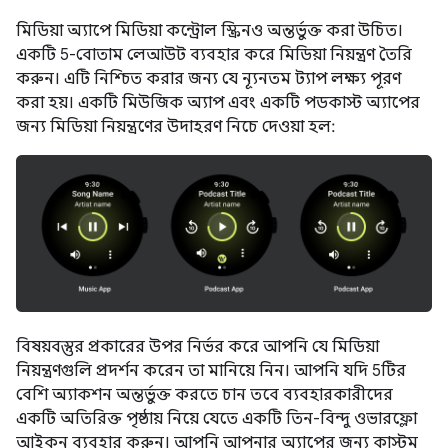
মিডিয়া অ্যাপে মিডিয়া কন্ট্রোল স্ক্রিনও অন্তর্ভুক্ত করা উচিত।
একটি 5-বোতাম লেআউট ব্যবহার করে মিডিয়া নিয়ন্ত্রণ তৈরি
করুন। এটি নিশ্চিত করার জন্য যে ন্যূনতম ট্যাপ লক্ষ্য পূরণ
করা হয়। একটি মিউজিক অ্যাপ এবং একটি পডকাস্ট অ্যাপের
জন্য মিডিয়া নিয়ন্ত্রণের উদাহরণ নিচে দেওয়া হল:
বিষয়বস্তুর প্রকারের উপর নির্ভর করে আপনি যে মিডিয়া
নিয়ন্ত্রণগুলি প্রদর্শন করেন তা মানিয়ে নিন। আপনি যদি 5টির
বেশি অ্যাকশন অন্তর্ভুক্ত করতে চান তবে ব্যবহারকারীদের
একটি অতিরিক্ত পৃষ্ঠায় নিয়ে যেতে একটি তিন-বিন্দু ওভারফ্লো
আইকন ব্যবহার করুন। আপনি আপনার অ্যাপের জন্য কাস্টম