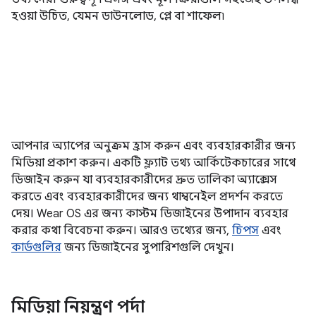
হওয়া উচিত, যেমন ডাউনলোড, প্লে বা শাফেল৷
আপনার অ্যাপের অনুক্রম হ্রাস করুন এবং ব্যবহারকারীর জন্য
মিডিয়া প্রকাশ করুন। একটি ফ্ল্যাট তথ্য আর্কিটেকচারের সাথে
ডিজাইন করুন যা ব্যবহারকারীদের দ্রুত তালিকা অ্যাক্সেস
করতে এবং ব্যবহারকারীদের জন্য থাম্বনেইল প্রদর্শন করতে
দেয়। Wear OS এর জন্য কাস্টম ডিজাইনের উপাদান ব্যবহার
করার কথা বিবেচনা করুন। আরও তথ্যের জন্য,
চিপস
এবং
কার্ডগুলির
জন্য ডিজাইনের সুপারিশগুলি দেখুন।
মিডিয়া নিয়ন্ত্রণ পর্দা