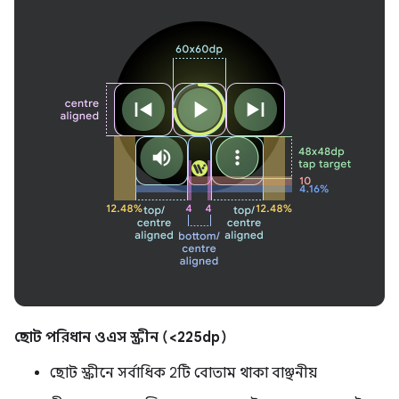
ছোট পরিধান ওএস স্ক্রীন (<225dp)
ছোট স্ক্রীনে সর্বাধিক 2টি বোতাম থাকা বাঞ্ছনীয়