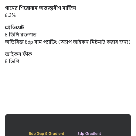
গানের শিরোনাম অভ্যন্তরীণ মার্জিন
6.3%
গ্রেডিয়েন্ট
8 ডিপি রক্তপাত
অতিরিক্ত 8dp বাম প্যাডিং (অ্যাপ আইকন মিটমাট করার জন্য)
আইকন ফাঁক
8 ডিপি