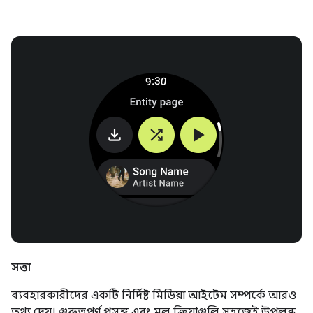
সত্তা
ব্যবহারকারীদের একটি নির্দিষ্ট মিডিয়া আইটেম সম্পর্কে আরও
তথ্য দেয়। গুরুত্বপূর্ণ প্রসঙ্গ এবং মূল ক্রিয়াগুলি সহজেই উপলব্ধ