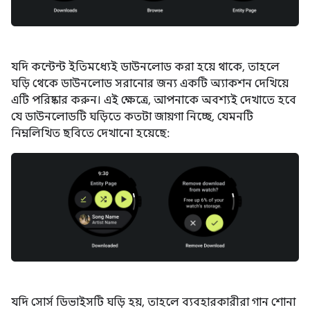
যদি কন্টেন্ট ইতিমধ্যেই ডাউনলোড করা হয়ে থাকে, তাহলে
ঘড়ি থেকে ডাউনলোড সরানোর জন্য একটি অ্যাকশন দেখিয়ে
এটি পরিষ্কার করুন। এই ক্ষেত্রে, আপনাকে অবশ্যই দেখাতে হবে
যে ডাউনলোডটি ঘড়িতে কতটা জায়গা নিচ্ছে, যেমনটি
নিম্নলিখিত ছবিতে দেখানো হয়েছে:
যদি সোর্স ডিভাইসটি ঘড়ি হয়, তাহলে ব্যবহারকারীরা গান শোনা