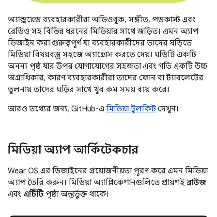
অ্যান্ড্রয়েড ব্যবহারকারীরা অডিওবুক, সঙ্গীত, পডকাস্ট এবং
রেডিও সহ বিভিন্ন ধরনের মিডিয়ার সাথে জড়িত। এমন অ্যাপ
ডিজাইন করা গুরুত্বপূর্ণ যা ব্যবহারকারীদের তাদের ঘড়িতে
মিডিয়া বিষয়বস্তু সহজে অ্যাক্সেস করতে দেয়। ঘড়িটি একটি
অনন্য পৃষ্ঠ যার উপর যোগাযোগের সহজতা এবং গতি একটি উচ্চ
অগ্রাধিকার, কারণ ব্যবহারকারীরা তাদের ফোন বা ট্যাবলেটের
তুলনায় তাদের ঘড়ির সাথে খুব কম সময় ব্যয় করে।
আরও তথ্যের জন্য, GitHub-এ
মিডিয়া টুলকিট
দেখুন।
মিডিয়া অ্যাপ আর্কিটেকচার
Wear OS এর ডিজাইনের প্রয়োজনীয়তা পূরণ করে এমন মিডিয়া
অ্যাপ তৈরি করুন। মিডিয়া অ্যাপ্লিকেশানগুলিতে প্রায়শই
ব্রাউজ
এবং
এন্টিটি
পৃষ্ঠা অন্তর্ভুক্ত থাকে।