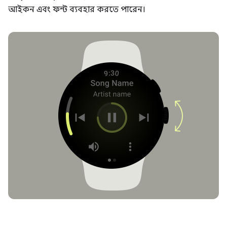
আইকন এবং ফন্ট ব্যবহার করতে পারেন।