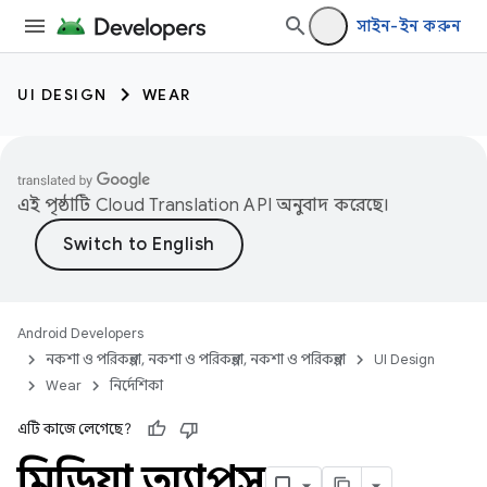
সাইন-ইন করুন
UI DESIGN
WEAR
এই পৃষ্ঠাটি
Cloud Translation API
অনুবাদ করেছে।
Android Developers
নকশা ও পরিকল্পনা, নকশা ও পরিকল্পনা, নকশা ও পরিকল্পনা
UI Design
Wear
নির্দেশিকা
এটি কাজে লেগেছে?
মিডিয়া অ্যাপস