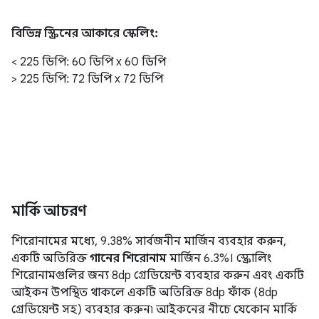
বিভিন্ন স্ক্রিনের আকারে স্কেলিং:
< 225 ডিপি: 60 ডিপি x 60 ডিপি
> 225 ডিপি: 72 ডিপি x 72 ডিপি
মার্কি আচরণ
শিরোনামের মধ্যে, 9.38% সার্বজনীন মার্জিন ব্যবহার করুন,
একটি অতিরিক্ত
গানের শিরোনাম
মার্জিন 6.3%। স্ক্রোলিং
শিরোনামগুলির জন্য 8dp গ্রেডিয়েন্ট ব্যবহার করুন এবং একটি
আইকন উপস্থিত থাকলে একটি অতিরিক্ত 8dp ফাঁক (8dp
গ্রেডিয়েন্ট সহ) ব্যবহার করুন৷ আইকনের নীচে যেকোন মার্কি