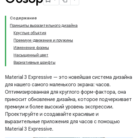
Содержание
Принципы выразительного дизайна
Круглые объятия
Премиум-движение и пружины
Изменение формы
Насыщенный цвет
Вариативные шрифты
Material 3 Expressive — это новейшая система дизайна
для нашего самого маленького экрана: часов.
Оптимизированная для круглого форм-фактора, она
приносит обновление дизайна, которое подчеркивает
премиум и более высокий уровень экспрессии.
Проектируйте и создавайте красивые и
выразительные приложения для часов с помощью
Material 3 Expressive.