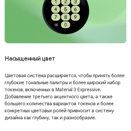
Насыщенный цвет
Цветовая система расширяется, чтобы принять более
глубокие тональные палитры и более широкий набор
токенов, включенных в Material 3 Expressive.
Добавление третьего акцентного цвета, а также
большего количества вариантов токенов и более
конкретных цветовых ролей привносит в систему
дизайна как глубину, так и разнообразие.