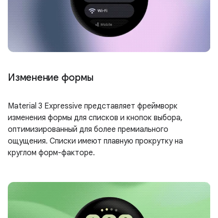
Изменение формы
Material 3 Expressive представляет фреймворк
изменения формы для списков и кнопок выбора,
оптимизированный для более премиального
ощущения. Списки имеют плавную прокрутку на
круглом форм-факторе.