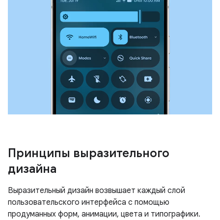
Принципы выразительного
дизайна
Выразительный дизайн возвышает каждый слой
пользовательского интерфейса с помощью
продуманных форм, анимации, цвета и типографики.