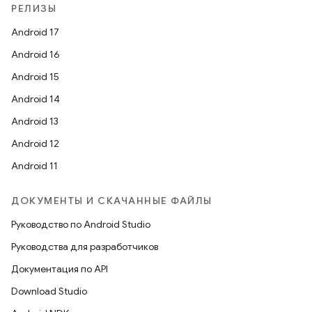
РЕЛИЗЫ
Android 17
Android 16
Android 15
Android 14
Android 13
Android 12
Android 11
ДОКУМЕНТЫ И СКАЧАННЫЕ ФАЙЛЫ
Руководство по Android Studio
Руководства для разработчиков
Документация по API
Download Studio