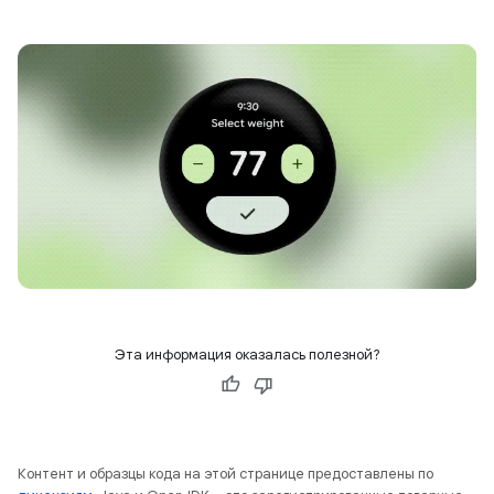
Эта информация оказалась полезной?
Контент и образцы кода на этой странице предоставлены по