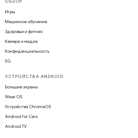
ОБЗОР
Игры
Машинное обучение
Здоровье и фитнес
Камера и медиа
Конфиденциальность
5G
УСТРОЙСТВА ANDROID
Большие экраны
Wear OS
Устройства ChromeOS
Android for Cars
Android TV