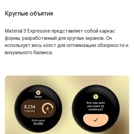
Круглые объятия
Material 3 Expressive представляет собой каркас
формы, разработанный для круглых экранов. Он
использует весь холст для оптимизации обзорности и
визуального баланса.