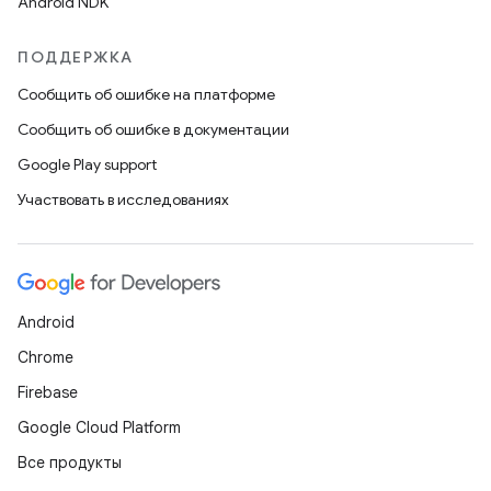
Android NDK
ПОДДЕРЖКА
Сообщить об ошибке на платформе
Сообщить об ошибке в документации
Google Play support
Участвовать в исследованиях
Android
Chrome
Firebase
Google Cloud Platform
Все продукты