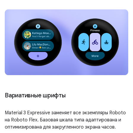
Вариативные шрифты
Material 3 Expressive заменяет все экземпляры Roboto
на Roboto Flex. Базовая шкала типа адаптирована и
оптимизирована для закругленного экрана часов.