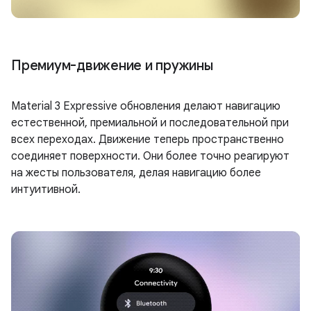
Премиум-движение и пружины
Material 3 Expressive обновления делают навигацию
естественной, премиальной и последовательной при
всех переходах. Движение теперь пространственно
соединяет поверхности. Они более точно реагируют
на жесты пользователя, делая навигацию более
интуитивной.