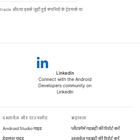
cle और/या इससे जुड़ी हुई कंपनियों के ट्रेडमार्क या
LinkedIn
Connect with the Android
Developers community on
LinkedIn
दस्तावेज़ और डाउनलोड
सहायता
Android Studio गाइड
प्लैटफ़ॉर्म गड़बड़ी की रिपोर्ट करें
डेवलपर गाइड
दस्तावेज़ गड़बड़ी की रिपोर्ट करें