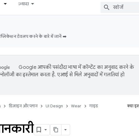
ज़्यादा
िकेशन डेवलप करने के बारे में जानें ➡️
Google आपकी पसंदीदा भाषा में कॉन्टेंट का अनुवाद करने के
नोलॉजी का इस्तेमाल करता है. एआई से मिले अनुवादों में गलतियां हो
s
डिज़ाइन और प्लान
UI Design
Wear
गाइड
क्या इ
ानकारी