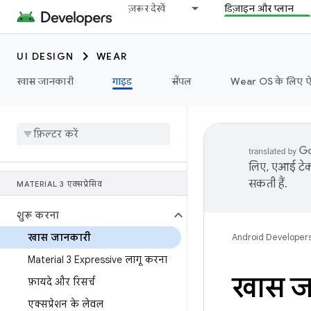
ज़रूर देखें
डिज़ाइन और प्लान
UI DESIGN
WEAR
खास जानकारी
गाइड
सैंपल
Wear OS के लिए ऐप्ल
लिए, एआई टेक्
सकती हैं.
MATERIAL 3 एक्सप्रेसिव
शुरू करना
खास जानकारी
Android Developer
Material 3 Expressive लागू करना
खास ज
फ़ायदे और रिसर्च
एक्सप्रेशन के लेवल