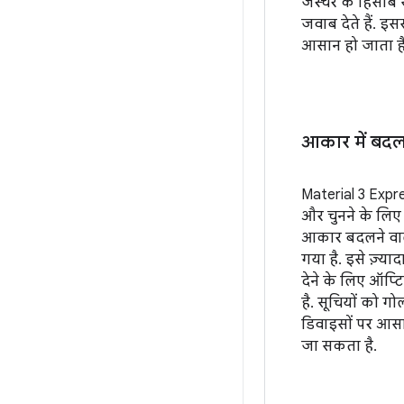
जेस्चर के हिसाब 
जवाब देते हैं. इसस
आसान हो जाता है
आकार में बद
Material 3 Expres
और चुनने के लिए
आकार बदलने वाला 
गया है. इसे ज़्या
देने के लिए ऑप्
है. सूचियों को 
डिवाइसों पर आसान
जा सकता है.