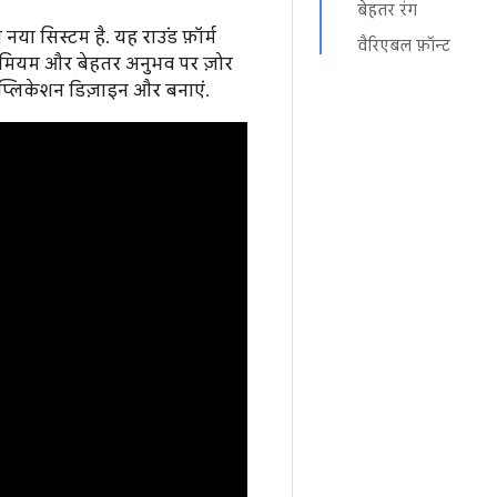
बेहतर रंग
नया सिस्टम है. यह राउंड फ़ॉर्म
वैरिएबल फ़ॉन्ट
्रीमियम और बेहतर अनुभव पर ज़ोर
ऐप्लिकेशन डिज़ाइन और बनाएं.