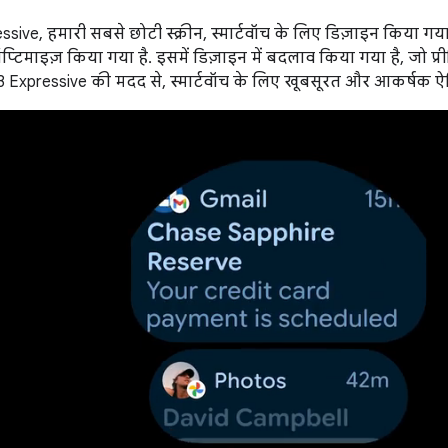
sive, हमारी सबसे छोटी स्क्रीन, स्मार्टवॉच के लिए डिज़ाइन किया गया 
प्टिमाइज़ किया गया है. इसमें डिज़ाइन में बदलाव किया गया है, जो प
al 3 Expressive की मदद से, स्मार्टवॉच के लिए खूबसूरत और आकर्षक 