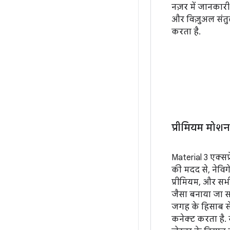
नज़र में जानकारी
और विज़ुअल संत
करता है.
प्रीमियम मोशन 
Material 3 एक्सप
की मदद से, नेवि
प्रीमियम, और सभी 
जैसा बनाया जा 
जगह के हिसाब से 
कनेक्ट करता है. 