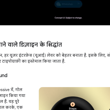
े वाले डिज़ाइन के सिद्धांत
ाइन, हर यूज़र इंटरफ़ेस (यूआई) लेयर को बेहतर बनाता है. इसके लि
 टाइपोग्राफ़ी का इस्तेमाल किया जाता है.
und
ssive में, गोल
िज़ाइन किया गया
ल है. यह पूरे
माल करके, एक