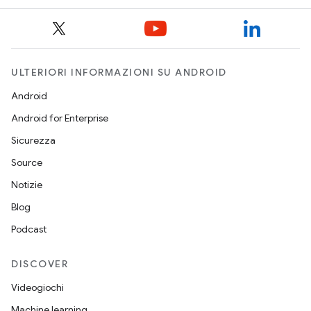
ULTERIORI INFORMAZIONI SU ANDROID
Android
Android for Enterprise
Sicurezza
Source
Notizie
Blog
Podcast
DISCOVER
Videogiochi
Machine learning