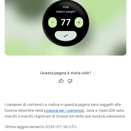
Questa pagina è stata utile?
I campioni di contenuti e codice in questa pagina sono soggetti alle
licenze descritte nella
Licenza per i contenuti
. Java e OpenJDK sono
marchi o marchi registrati di Oracle e/o delle sue società consociate.
Ultimo aggiornamento 2025-07-26 UTC.