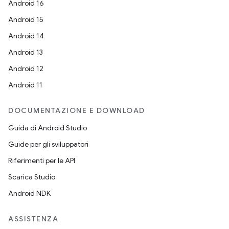
Android 16
Android 15
Android 14
Android 13
Android 12
Android 11
DOCUMENTAZIONE E DOWNLOAD
Guida di Android Studio
Guide per gli sviluppatori
Riferimenti per le API
Scarica Studio
Android NDK
ASSISTENZA