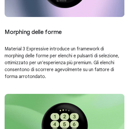
Morphing delle forme
Material 3 Expressive introduce un framework di
morphing delle forme per elenchi e pulsanti di selezione,
ottimizzato per un'esperienza più premium. Gli elenchi
consentono di scorrere agevolmente su un fattore di
forma arrotondato.