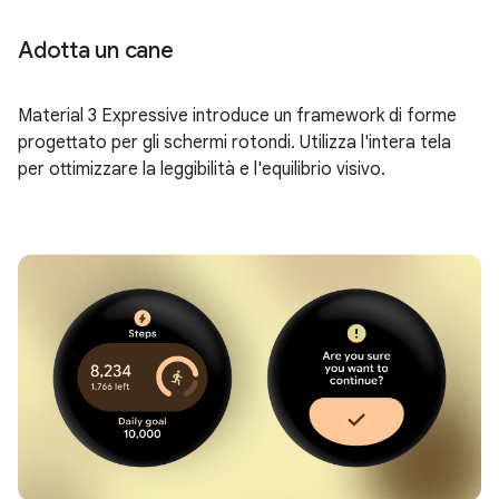
Adotta un cane
Material 3 Expressive introduce un framework di forme
progettato per gli schermi rotondi. Utilizza l'intera tela
per ottimizzare la leggibilità e l'equilibrio visivo.