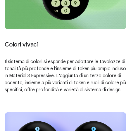
Colori vivaci
Il sistema di colori si espande per adottare le tavolozze di
tonalità più profonde e l'insieme di token più ampio incluso
in Material 3 Expressive. L'aggiunta di un terzo colore di
accento, insieme a più varianti di token e ruoli di colore più
specifici, offre profondità e varietà al sistema di design.