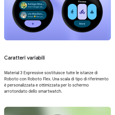
Caratteri variabili
Material 3 Expressive sostituisce tutte le istanze di
Roboto con Roboto Flex. Una scala di tipo di riferimento
è personalizzata e ottimizzata per lo schermo
arrotondato dello smartwatch.