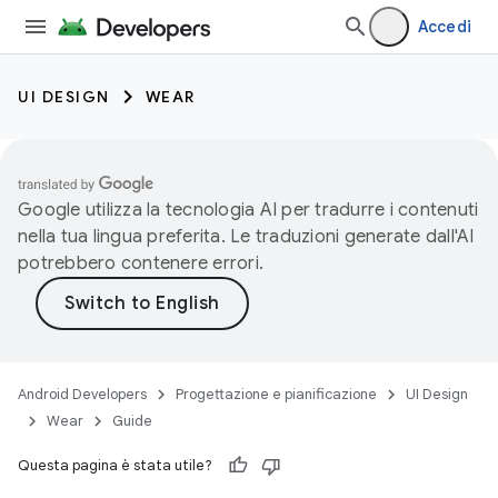
Accedi
UI DESIGN
WEAR
Google utilizza la tecnologia AI per tradurre i contenuti
nella tua lingua preferita. Le traduzioni generate dall'AI
potrebbero contenere errori.
Android Developers
Progettazione e pianificazione
UI Design
Wear
Guide
Questa pagina è stata utile?