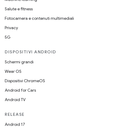
Salute e fitness
Fotocamera e contenuti multimediali
Privacy
5G
DISPOSITIVI ANDROID
Schermi grandi
Wear OS
Dispositivi ChromeOS
Android for Cars
Android TV
RELEASE
Android 17