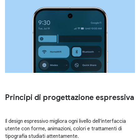
Principi di progettazione espressiva
Il design espressivo migliora ogni livello dell'interfaccia
utente con forme, animazioni, colori e trattamenti di
tipografia studiati attentamente.