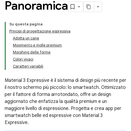
Panoramica
Su questa pagina
Principi di progettazione espressiva
Adotta un cane
Movimento e molle premium
Morphing delle forme
Colori vivaci
Caratteri variabili
Material 3 Expressive è il sistema di design più recente per
il nostro schermo più piccolo: lo smartwatch. Ottimizzato
per il fattore di forma arrotondato, offre un design
aggiornato che enfatizza la qualità premium e un
maggiore livello di espressione. Progetta e crea app per
smartwatch belle ed espressive con Material 3
Expressive.