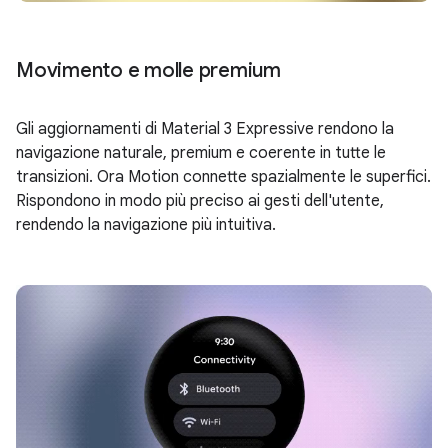
Movimento e molle premium
Gli aggiornamenti di Material 3 Expressive rendono la
navigazione naturale, premium e coerente in tutte le
transizioni. Ora Motion connette spazialmente le superfici.
Rispondono in modo più preciso ai gesti dell'utente,
rendendo la navigazione più intuitiva.