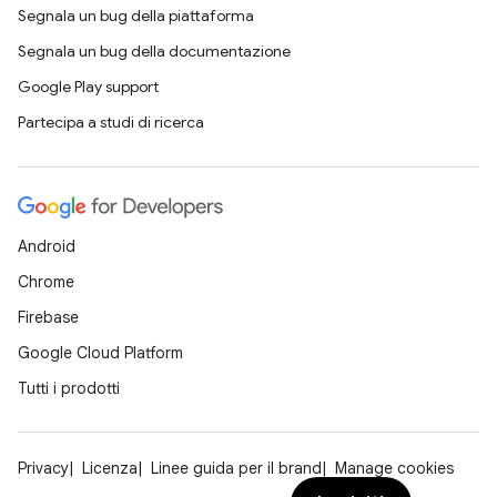
Segnala un bug della piattaforma
Segnala un bug della documentazione
Google Play support
Partecipa a studi di ricerca
Android
Chrome
Firebase
Google Cloud Platform
Tutti i prodotti
Privacy
Licenza
Linee guida per il brand
Manage cookies