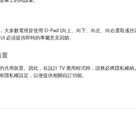
螢幕上的閱讀量。
大多數電視皆使用 D-Pad (向上、向下、向左、向右選取遙控器
 UI 必須提供即時的專屬意見回饋。
裝置
的共用裝置。因此，在設計 TV 應用程式時，請務必將隱私權
有隱私權設定，以便提供相關自訂功能。