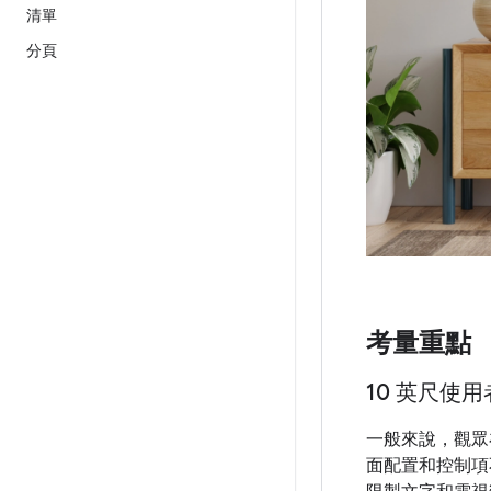
清單
分頁
考量重點
10 英尺使
一般來說，觀眾
面配置和控制項