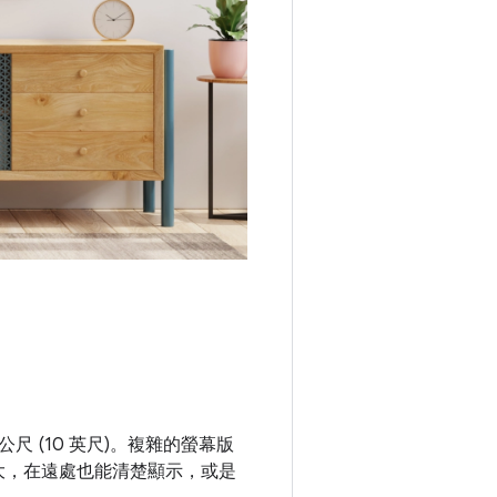
 (10 英尺)。複雜的螢幕版
夠大，在遠處也能清楚顯示，或是