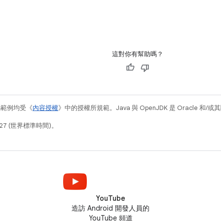
這對你有幫助嗎？
碼範例均受《
內容授權
》中的授權所規範。Java 與 OpenJDK 是 Oracle 
27 (世界標準時間)。
YouTube
造訪 Android 開發人員的
YouTube 頻道