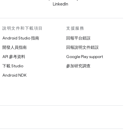
LinkedIn
說明文件和下載項目
支援服務
Android Studio 指南
回報平台錯誤
開發人員指南
回報說明文件錯誤
API 參考資料
Google Play support
下載 Studio
參加研究調查
Android NDK