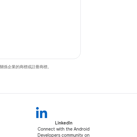
和/或其關係企業的商標或註冊商標。
LinkedIn
Connect with the Android
Developers community on