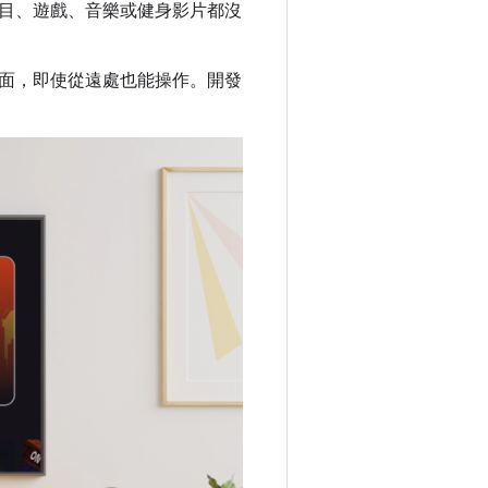
目、遊戲、音樂或健身影片都沒
面，即使從遠處也能操作。開發