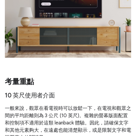
考量重點
10 英尺使用者介面
一般來說，觀眾在看電視時可以放鬆一下，在電視和觀眾之
間的平均距離則為 3 公尺 (10 英尺)。複雜的螢幕版面配置
和控制項不適用於這類 leanback 體驗。因此，請確保文字
和其他元素夠大，在遠處也能清楚顯示，或是限製文字和電