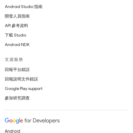
Android Studio 指南
開發人員指南
API 參考資料
下載 Studio
Android NDK
支援服務
回報平台錯誤
回報說明文件錯誤
Google Play support
參加研究調查
Android