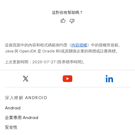
這對你有幫助嗎？
這個頁面中的內容和程式碼範例均受《
內容授權
》中的授權所規範。
Java 與 OpenJDK 是 Oracle 和/或其關係企業的商標或註冊商標。
上次更新時間：2025-07-27 (世界標準時間)。
深入瞭解 ANDROID
Android
企業專用 Android
安全性