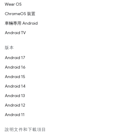
Wear OS
ChromeOS 裝置
車輛專用 Android
Android TV
版本
Android 17
Android 16
Android 15
Android 14
Android 13
Android 12
Android 11
說明文件和下載項目