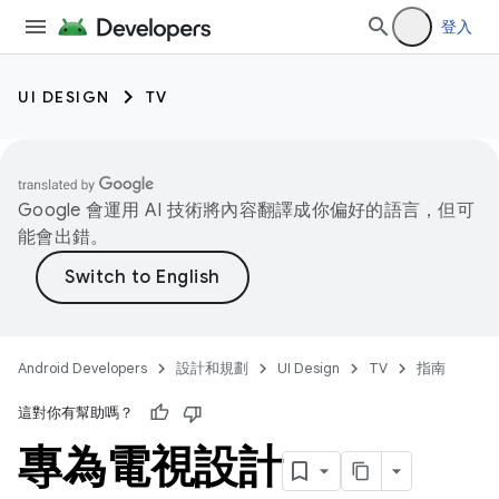
登入
UI DESIGN
TV
Google 會運用 AI 技術將內容翻譯成你偏好的語言，但可
能會出錯。
Android Developers
設計和規劃
UI Design
TV
指南
這對你有幫助嗎？
專為電視設計