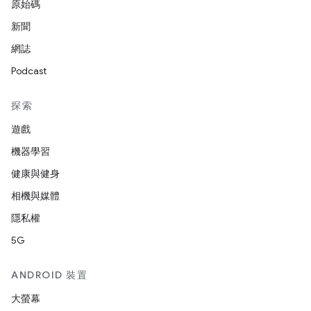
原始碼
新聞
網誌
Podcast
探索
遊戲
機器學習
健康與健身
相機與媒體
隱私權
5G
ANDROID 裝置
大螢幕