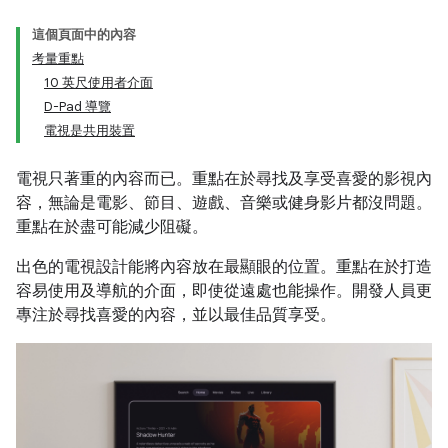
這個頁面中的內容
考量重點
10 英尺使用者介面
D-Pad 導覽
電視是共用裝置
電視只著重的內容而已。重點在於尋找及享受喜愛的影視內
容，無論是電影、節目、遊戲、音樂或健身影片都沒問題。
重點在於盡可能減少阻礙。
出色的電視設計能將內容放在最顯眼的位置。重點在於打造
容易使用及導航的介面，即使從遠處也能操作。開發人員更
專注於尋找喜愛的內容，並以最佳品質享受。