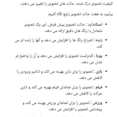
کیفیت تصویر درک شده، حالت های تصویر را تغییر می دهند.
بیایید به هفت حالت تصویر رایج نگاه کنیم:
استاندارد
: حالت تصویر پیش فرض. این یک تصویر
متعادل با رنگ های دقیق ارائه می دهد.
زنده
: اشباع رنگ ها را افزایش می دهد و آنها را زنده تر می
کند.
پویا
: کنتراست تصویر را افزایش می دهد و آن را واضح تر
نشان می دهد.
بازی
: تصویر را برای بازی بهینه می کند و تاخیر ورودی را
کاهش می دهد.
فیلم
: تصویر را برای تماشای فیلم بهینه می کند و تاری
حرکت را کاهش می دهد.
ورزش
: تصویر را برای تماشای ورزش بهینه می کند و
روشنایی تصویر را افزایش می دهد.