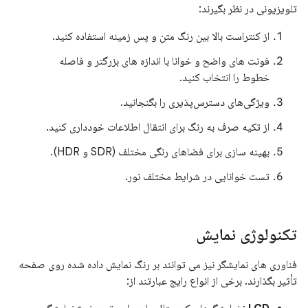
تلویزیونی در نظر بگیرند:
از کنتراست بالا بین رنگ متن و پس زمینه استفاده کنید.
فونت های واضح و خوانا با اندازه های بزرگتر و فاصله
خطوط را انتخاب کنید.
ویژگی‌های دسترس‌پذیری را بگنجانید.
از تکیه صرف به رنگ برای انتقال اطلاعات خودداری کنید.
بهینه سازی برای فضاهای رنگی مختلف (SDR و HDR).
تست خوانایی در شرایط مختلف نور.
تکنولوژی نمایش
فناوری های نمایشگر نیز می توانند بر رنگ نمایش داده شده روی صفحه
تأثیر بگذارند. برخی از انواع رایج عبارتند از: