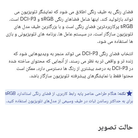
فضای رنگی به طیف رنگی اطلاق می شود که نمایشگر تلویزیون می
تواند بازتولید کند. اینها شامل فضاهای رنگی sRGB و DCI-P3 است.
sRGB پرکاربردترین فضای رنگی است و با بزرگترین طیف مدل های
تلویزیون سازگار است. در سیستم عامل ها، برنامه های تلویزیونی و بازی
ها استفاده می شود.
انتخاب فضای رنگی DCI-P3 می تواند منجر به ویدیوهایی شود که
زنده تر و واقعی تر به نظر می رسند. از آنجایی که محتوای ساخته شده
در DCI-P3 به درصد بیشتری از رنگ ها دسترسی دارد، ممکن است
محتوا فقط با نمایشگرهای پیشرفته تلویزیون سازگار باشد.
نکته:
هنگام طراحی عناصر پایه رابط کاربری، از فضای رنگی استاندارد sRGB
برای به حداکثر رساندن ثبات در طیف وسیعی از مدل‌های تلویزیون استفاده کنید.
حالت تصویر