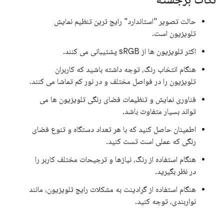
حالت تصویر "استاندارد" رایج ترین تنظیم نمایش
تلویزیون است.
اکثر تلویزیون ها از sRGB پشتیبانی می کنند.
هنگام انتخاب رنگ، توجه داشته باشید که کاربران
تلویزیون را در فواصل مختلف و در نور کم تماشا می کنند.
فناوری نمایش و تنظیمات فضای رنگی تلویزیون ها می
تواند بسیار متفاوت باشد.
اطمینان حاصل کنید که با هر تعداد دستگاه و تنوع فضای
رنگی که عملی است تست کنید.
هنگام استفاده از رنگ، نیازها و ترجیحات مختلف کاربر را
در نظر بگیرید.
هنگام استفاده از گرادینت به مشکلات رایج تلویزیون، مانند
نواربندی، توجه کنید.