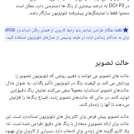
در DCI-P3 به درصد بیشتری از رنگ ها دسترسی دارد، ممکن است
محتوا فقط با نمایشگرهای پیشرفته تلویزیون سازگار باشد.
نکته:
هنگام طراحی عناصر پایه رابط کاربری، از فضای رنگی استاندارد sRGB
برای به حداکثر رساندن ثبات در طیف وسیعی از مدل‌های تلویزیون استفاده کنید.
حالت تصویر
حالت های تصویر می توانند با تغییر روشی که تلویزیون تصویر را
پردازش می کند، بر کیفیت رنگ در تلویزیون تأثیر بگذارد. به عنوان مثال،
حالت‌های تصویر استاندارد معمولاً سعی می‌کنند نمایش رنگ دقیق‌تری
تولید کنند، در حالی که حالت‌های تصویر زنده، اشباع رنگ‌ها را افزایش
می‌دهند تا آنها را زنده‌تر کنند.
حالت تصویر پیش فرض برای اکثر پنل های تلویزیون استاندارد است. این
حالت برای ارائه تصویری متعادل با رنگ های دقیق طراحی شده است. اما
یک کاربر گزینه های زیادی برای انتخاب دارد. بسیاری از کاربران برای بهبود