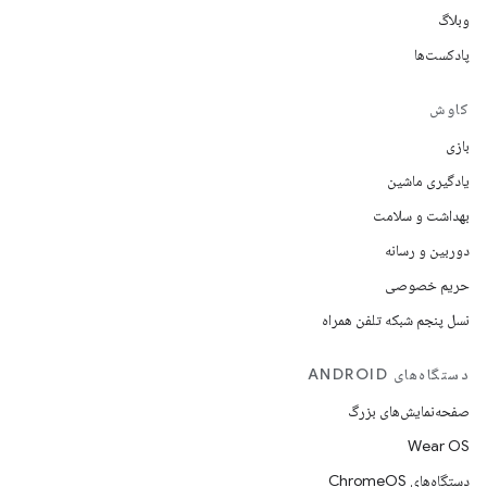
وبلاگ
پادکست‌ها
کاوش
بازی
یادگیری ماشین
بهداشت و سلامت
دوربین و رسانه
حریم خصوصی
نسل پنجم شبکه تلفن همراه
دستگاه‌های ANDROID
صفحه‌نمایش‌های بزرگ
Wear OS
دستگاه‌های ChromeOS