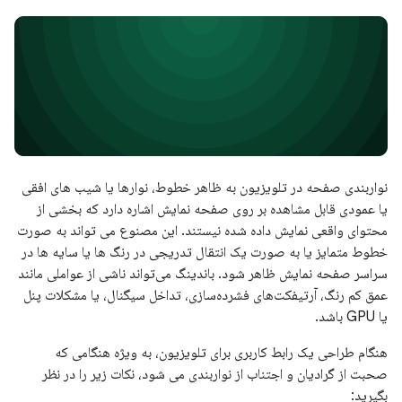
نواربندی صفحه در تلویزیون به ظاهر خطوط، نوارها یا شیب های افقی
یا عمودی قابل مشاهده بر روی صفحه نمایش اشاره دارد که بخشی از
محتوای واقعی نمایش داده شده نیستند. این مصنوع می تواند به صورت
خطوط متمایز یا به صورت یک انتقال تدریجی در رنگ ها یا سایه ها در
سراسر صفحه نمایش ظاهر شود. باندینگ می‌تواند ناشی از عواملی مانند
عمق کم رنگ، آرتیفکت‌های فشرده‌سازی، تداخل سیگنال، یا مشکلات پنل
یا GPU باشد.
هنگام طراحی یک رابط کاربری برای تلویزیون، به ویژه هنگامی که
صحبت از گرادیان و اجتناب از نواربندی می شود، نکات زیر را در نظر
بگیرید: