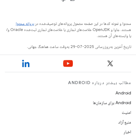
محتوا و نمونه کدها در این صفحه مشمول پروانه‌های توصیف‌شده در
پروانه محتوا
هستند. جاوا و OpenJDK علامت‌های تجاری یا علامت‌های تجاری ثبت‌شده Oracle و/
یا وابسته‌های آن هستند.
تاریخ آخرین به‌روزرسانی 2025-07-29 به‌وقت ساعت هماهنگ جهانی.
مطالب بیشتر درباره ANDROID
Android
Android برای سازمان‌ها
امنیت
منبع آزاد
اخبار