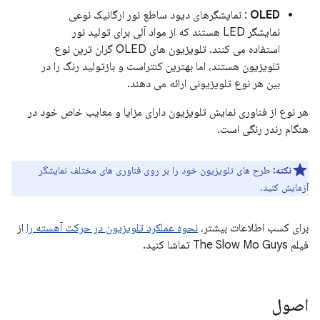
OLED
: نمایشگرهای دیود ساطع نور ارگانیک نوعی
نمایشگر LED هستند که از مواد آلی برای تولید نور
استفاده می کنند. تلویزیون های OLED گران ترین نوع
تلویزیون هستند، اما بهترین کنتراست و بازتولید رنگ را در
بین هر نوع تلویزیونی ارائه می دهند.
هر نوع از فناوری نمایش تلویزیون دارای مزایا و معایب خاص خود در
هنگام رندر رنگی است.
نکته:
طرح های تلویزیون خود را بر روی فناوری های مختلف نمایشگر
آزمایش کنید.
برای کسب اطلاعات بیشتر،
نحوه عملکرد تلویزیون در حرکت آهسته را
از
فیلم The Slow Mo Guys تماشا کنید.
اصول