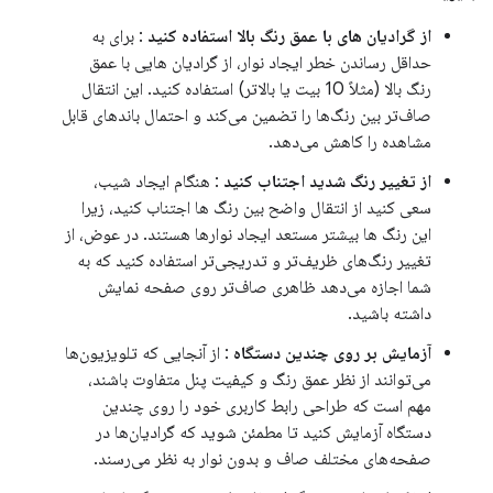
از گرادیان های با عمق رنگ بالا استفاده کنید
: برای به
حداقل رساندن خطر ایجاد نوار، از گرادیان هایی با عمق
رنگ بالا (مثلاً 10 بیت یا بالاتر) استفاده کنید. این انتقال
صاف‌تر بین رنگ‌ها را تضمین می‌کند و احتمال باندهای قابل
مشاهده را کاهش می‌دهد.
از تغییر رنگ شدید اجتناب کنید
: هنگام ایجاد شیب،
سعی کنید از انتقال واضح بین رنگ ها اجتناب کنید، زیرا
این رنگ ها بیشتر مستعد ایجاد نوارها هستند. در عوض، از
تغییر رنگ‌های ظریف‌تر و تدریجی‌تر استفاده کنید که به
شما اجازه می‌دهد ظاهری صاف‌تر روی صفحه نمایش
داشته باشید.
آزمایش بر روی چندین دستگاه
: از آنجایی که تلویزیون‌ها
می‌توانند از نظر عمق رنگ و کیفیت پنل متفاوت باشند،
مهم است که طراحی رابط کاربری خود را روی چندین
دستگاه آزمایش کنید تا مطمئن شوید که گرادیان‌ها در
صفحه‌های مختلف صاف و بدون نوار به نظر می‌رسند.