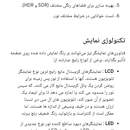
بهینه سازی برای فضاهای رنگی مختلف (SDR و HDR).
تست خوانایی در شرایط مختلف نور.
تکنولوژی نمایش
فناوری‌های نمایشگر نیز می‌توانند بر رنگ نمایش داده شده روی صفحه
تأثیر بگذارند. برخی از انواع رایج عبارتند از:
LCD
: نمایشگرهای کریستال مایع رایج ترین نوع نمایشگر
تلویزیون هستند. آنها با استفاده از نور پس زمینه برای
روشن کردن یک پانل کریستال مایع کار می کنند، که سپس
نور را مسدود می کند یا اجازه می دهد تا برای ایجاد یک
تصویر از آن عبور کند. تلویزیون های ال سی دی نسبتا
ارزان هستند و در طیف وسیعی از اندازه ها هستند، اما
ممکن است از کنتراست و بازتولید رنگ ضعیف رنج ببرند.
LED
: نمایشگرهای دیود ساطع کننده نور نوع جدیدی از