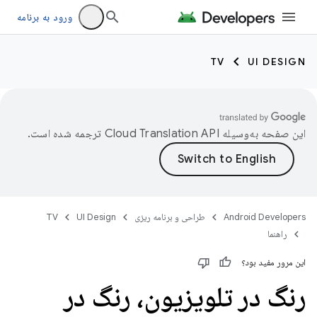
ورود به برنامه
TV
UI DESIGN
این صفحه به‌وسیله
ترجمه شده است.
Android Developers
طراحی و برنامه ریزی
UI Design
TV
راهنما
این مرور مفید بود؟
رنگ در تلویزیون، رنگ در