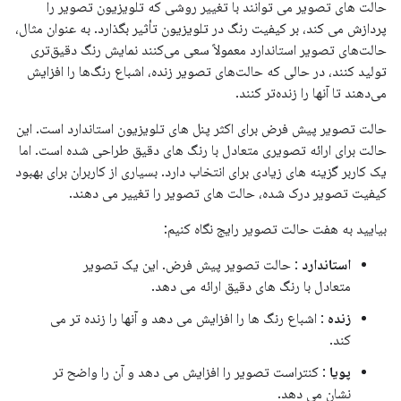
حالت های تصویر می توانند با تغییر روشی که تلویزیون تصویر را
پردازش می کند، بر کیفیت رنگ در تلویزیون تأثیر بگذارد. به عنوان مثال،
حالت‌های تصویر استاندارد معمولاً سعی می‌کنند نمایش رنگ دقیق‌تری
تولید کنند، در حالی که حالت‌های تصویر زنده، اشباع رنگ‌ها را افزایش
می‌دهند تا آنها را زنده‌تر کنند.
حالت تصویر پیش فرض برای اکثر پنل های تلویزیون استاندارد است. این
حالت برای ارائه تصویری متعادل با رنگ های دقیق طراحی شده است. اما
یک کاربر گزینه های زیادی برای انتخاب دارد. بسیاری از کاربران برای بهبود
کیفیت تصویر درک شده، حالت های تصویر را تغییر می دهند.
بیایید به هفت حالت تصویر رایج نگاه کنیم:
استاندارد
: حالت تصویر پیش فرض. این یک تصویر
متعادل با رنگ های دقیق ارائه می دهد.
زنده
: اشباع رنگ ها را افزایش می دهد و آنها را زنده تر می
کند.
پویا
: کنتراست تصویر را افزایش می دهد و آن را واضح تر
نشان می دهد.