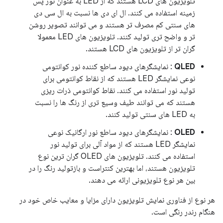
تلویزیون های LCD هستند که از LED به عنوان نور پس
زمینه استفاده می کنند. ال ای دی ها نسبت به ال سی دی
های سنتی کم مصرف تر هستند و می توانند تصویر روشن
تر و واضح تری تولید کنند. تلویزیون های LED معمولا
گران تر از تلویزیون های LCD هستند.
QLED
: نمایشگرهای دیود ساطع کننده نور کوانتومی
نوعی نمایشگر LED هستند که از نقاط کوانتومی برای
تولید نور استفاده می کنند. نقاط کوانتومی ذرات ریزی
هستند که می توانند طیف وسیع تری از رنگ ها را نسبت
به LED های سنتی تولید کنند.
OLED
: نمایشگرهای دیود ساطع نور ارگانیک نوعی
نمایشگر LED هستند که از مواد آلی برای تولید نور
استفاده می کنند. تلویزیون های OLED گران ترین نوع
تلویزیون هستند، اما بهترین کنتراست و بازتولید رنگ را در
بین هر نوع تلویزیونی ارائه می دهند.
هر نوع از فناوری نمایش تلویزیون دارای مزایا و معایب خاص خود در
هنگام رندر رنگی است.