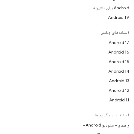
Android برای ماشین‌ها
Android TV
نسخه‌های پخش
Android 17
Android 16
Android 15
Android 14
Android 13
Android 12
Android 11
اسناد و بارگیری‌ها
راهنمای «استودیو Android»