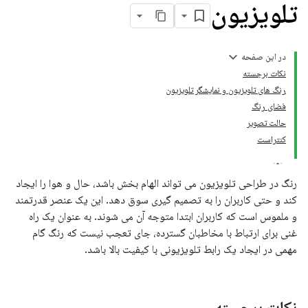
تلویزیون
در این صفحه
نکات برجسته
رنگ های تلویزیون و نمایشگر تلویزیون
فضای رنگ
حالت تصویر
کنتراست
رنگ در طراحی تلویزیون می تواند الهام بخش باشد، حال و هوا را ایجاد
کند و حتی کاربران را به تصمیم گیری سوق دهد. این یک عنصر قدرتمند
و ملموس است که کاربران ابتدا متوجه آن می شوند. به عنوان یک راه
غنی برای ارتباط با مخاطبان گسترده، جای تعجب نیست که رنگ گام
مهمی در ایجاد یک رابط تلویزیونی با کیفیت بالا باشد.
نکات برجسته