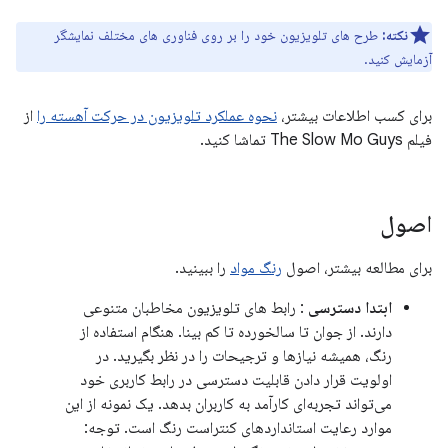
نکته:
طرح های تلویزیون خود را بر روی فناوری های مختلف نمایشگر
آزمایش کنید.
برای کسب اطلاعات بیشتر،
نحوه عملکرد تلویزیون در حرکت آهسته را
از
فیلم The Slow Mo Guys تماشا کنید.
اصول
برای مطالعه بیشتر، اصول
رنگ مواد
را ببینید.
ابتدا دسترسی
: رابط های تلویزیون مخاطبان متنوعی
دارند. از جوان تا سالخورده تا کم بینا. هنگام استفاده از
رنگ، همیشه نیازها و ترجیحات را در نظر بگیرید. در
اولویت قرار دادن قابلیت دسترسی در رابط کاربری خود
می‌تواند تجربه‌ای کارآمد به کاربران بدهد. یک نمونه از این
موارد رعایت استانداردهای کنتراست رنگ است. توجه: