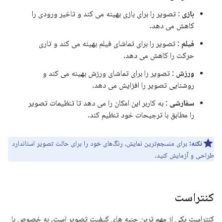
بازی
: تصویر را برای بازی بهینه می کند و تاخیر ورودی را
کاهش می دهد.
فیلم
: تصویر را برای تماشای فیلم بهینه می کند و تاری
حرکت را کاهش می دهد.
ورزش
: تصویر را برای تماشای ورزش بهینه می کند و
روشنایی تصویر را افزایش می دهد.
سفارشی
: به کاربر این امکان را می دهد تا تنظیمات تصویر
را مطابق با ترجیحات خود تنظیم کند.
نکته:
برای منسجم‌ترین نمایش، رنگ‌های خود را برای حالت تصویر استاندارد
طراحی و آزمایش کنید.
کنتراست
کنتراست یکی از مهم ترین جنبه های کیفیت تصویر است، به خصوص با