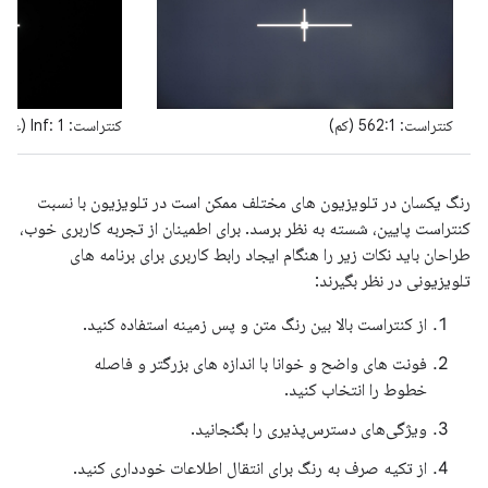
کنتراست: 562:1 (کم)
کنتراست: Inf: 1 (عالی)
رنگ یکسان در تلویزیون های مختلف ممکن است در تلویزیون با نسبت
کنتراست پایین، شسته به نظر برسد. برای اطمینان از تجربه کاربری خوب،
طراحان باید نکات زیر را هنگام ایجاد رابط کاربری برای برنامه های
تلویزیونی در نظر بگیرند:
از کنتراست بالا بین رنگ متن و پس زمینه استفاده کنید.
فونت های واضح و خوانا با اندازه های بزرگتر و فاصله
خطوط را انتخاب کنید.
ویژگی‌های دسترس‌پذیری را بگنجانید.
از تکیه صرف به رنگ برای انتقال اطلاعات خودداری کنید.