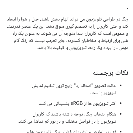
،
رنگ در طراحی تلویزیون می تواند الهام بخش باشد، حال و هوا را ایجاد
کند و حتی کاربران را به تصمیم گیری سوق دهد. این یک عنصر قدرتمند
و ملموس است که کاربران ابتدا متوجه آن می شوند. به عنوان یک راه
غنی برای ارتباط با مخاطبان گسترده، جای تعجب نیست که رنگ گام
مهمی در ایجاد یک رابط تلویزیونی با کیفیت بالا باشد.
نکات برجسته
حالت تصویر "استاندارد" رایج ترین تنظیم نمایش
تلویزیون است.
اکثر تلویزیون ها از sRGB پشتیبانی می کنند.
هنگام انتخاب رنگ، توجه داشته باشید که کاربران
تلویزیون را در فواصل مختلف و در نور کم تماشا می کنند.
فناوری نمایش و تنظیمات فضای رنگی تلویزیون ها می