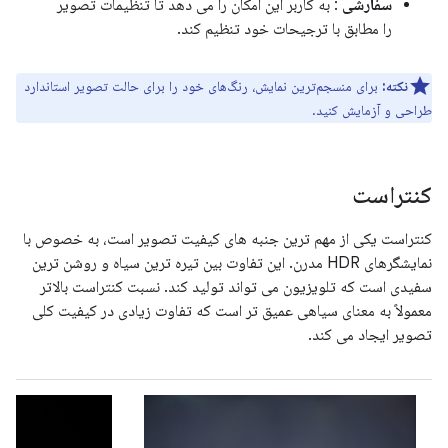
سفارشی
: به کاربر این امکان را می دهد تا تنظیمات تصویر
را مطابق با ترجیحات خود تنظیم کند.
نکته:
برای منسجم‌ترین نمایش، رنگ‌های خود را برای حالت تصویر استاندارد
طراحی و آزمایش کنید.
کنتراست
کنتراست یکی از مهم ترین جنبه های کیفیت تصویر است، به خصوص با
نمایشگرهای HDR مدرن. این تفاوت بین تیره ترین سیاه و روشن ترین
سفیدی است که تلویزیون می تواند تولید کند. نسبت کنتراست بالاتر
معمولاً به معنای سیاهی عمیق تر است که تفاوت زیادی در کیفیت کلی
تصویر ایجاد می کند.