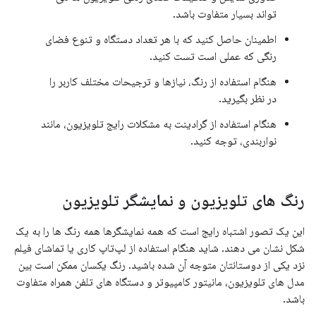
تواند بسیار متفاوت باشد.
اطمینان حاصل کنید که با هر تعداد دستگاه و تنوع فضای
رنگی که عملی است تست کنید.
هنگام استفاده از رنگ، نیازها و ترجیحات مختلف کاربر را
در نظر بگیرید.
هنگام استفاده از گرادینت به مشکلات رایج تلویزیون، مانند
نواربندی، توجه کنید.
رنگ های تلویزیون و نمایشگر تلویزیون
این یک تصور اشتباه رایج است که همه نمایشگرها همه رنگ ها را به یک
شکل نشان می دهند. شاید هنگام استفاده از لپ‌تاپ کاری یا تماشای فیلم
نزد یکی از دوستانتان متوجه آن شده باشید. رنگ یکسان ممکن است بین
مدل های تلویزیون، مانیتور کامپیوتر و دستگاه های تلفن همراه متفاوت
باشد.