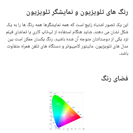
رنگ های تلویزیون و نمایشگر تلویزیون
این یک تصور اشتباه رایج است که همه نمایشگرها همه رنگ ها را به یک
شکل نشان می دهند. شاید هنگام استفاده از لپ‌تاپ کاری یا تماشای فیلم
نزد یکی از دوستانتان متوجه آن شده باشید. رنگ یکسان ممکن است بین
مدل های تلویزیون، مانیتور کامپیوتر و دستگاه های تلفن همراه متفاوت
باشد.
فضای رنگ