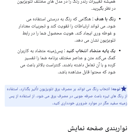
همیشه تغییرات رندر رنگ را در مدل های مختلف تلویزیون
در نظر بگیرید.
رنگ با هدف
: هنگامی که رنگ به درستی استفاده می
شود، می تواند ارتباطات را تقویت کند و تجربیات معنادار
و غوطه وری ایجاد کند. هویت محصول شما را در رابط
تلویزیون نشان می دهد.
یک پایه متضاد انتخاب کنید
: پس‌زمینه متضاد به کاربران
کمک می‌کند متن و عناصر مختلف برنامه شما را تفسیر
کرده و با آن تعامل داشته باشند. کنتراست بالاتر باعث می
شود که محتوا قابل مشاهده باشد.
توجه:
انتخاب رنگ می تواند بر مصرف برق تلویزیون تأثیر بگذارد. استفاده
از رنگ های تیره باعث صرفه جویی در مصرف برق می شود. از استفاده از پس
زمینه سفید مگر در موارد ضروری خودداری کنید.
نواربندی صفحه نمایش