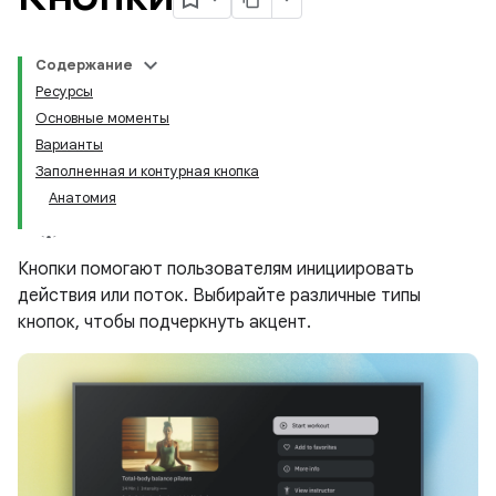
Содержание
Ресурсы
Основные моменты
Варианты
Заполненная и контурная кнопка
Анатомия
Кнопки помогают пользователям инициировать
действия или поток. Выбирайте различные типы
кнопок, чтобы подчеркнуть акцент.