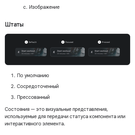
Изображение
Штаты
По умолчанию
Сосредоточенный
Прессованный
Состояния — это визуальные представления,
используемые для передачи статуса компонента или
интерактивного элемента.