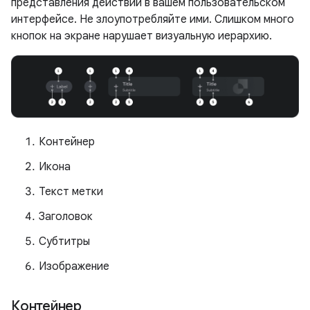
представления действий в вашем пользовательском
интерфейсе. Не злоупотребляйте ими. Слишком много
кнопок на экране нарушает визуальную иерархию.
Контейнер
Икона
Текст метки
Заголовок
Субтитры
Изображение
Контейнер