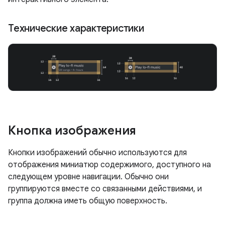
Технические характеристики
Кнопка изображения
Кнопки изображений обычно используются для
отображения миниатюр содержимого, доступного на
следующем уровне навигации. Обычно они
группируются вместе со связанными действиями, и
группа должна иметь общую поверхность.