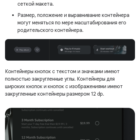
сеткой макета.
Размер, положение и выравнивание контейнера
могут меняться по мере масштабирования его
родительского контейнера.
Контейнеры кнопок с текстом и значками имеют
полностью закругленные углы. Контейнеры для
широких кнопок и кнопок с изображениями имеют
закругленные контейнеры размером 12 dp.