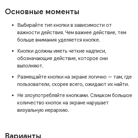
Основные моменты
Выбирайте тип кнопки в зависимости от
важности действия. Чем важнее действие, тем
больше внимания уделяется кнопке.
Кнопки должны иметь четкие надписи,
обозначающие действие, которое они
выполняют.
Размещайте кнопки на экране логично — там, где
пользователи, скорее всего, ожидают их найти.
Не злоупотребляйте кнопками. Слишком большое
количество кнопок на экране нарушает
визуальную иерархию.
Варианты