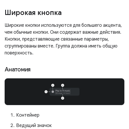
Широкая кнопка
Широкие кнопки используются для большего акцента,
чем обычные кнопки. Они содержат важные действия.
Кнопки, представляющие связанные параметры,
сгруппированы вместе. Группа должна иметь общую
поверхность.
Анатомия
Контейнер
Ведущий значок