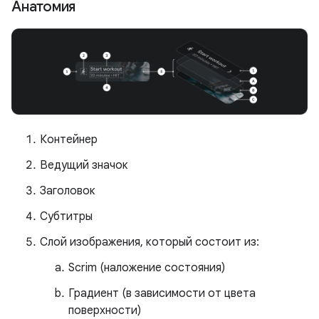
Анатомия
Контейнер
Ведущий значок
Заголовок
Субтитры
Слой изображения, который состоит из:
Scrim (наложение состояния)
Градиент (в зависимости от цвета
поверхности)