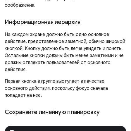
соображения.
Информационная иерархия
На каждом экране должно быть одно основное
действие, представленное заметной, обычно широкой
кнопкой. Кнопку должно быть легче увидеть и понять.
Остальные кнопки должны быть менее заметными и не
должны отвлекать пользователей от основного
действия.
Первая кнопка в группе выступает в качестве
основного действия, поскольку фокус сначала
попадает на нее.
Сохраняйте линейную планировку