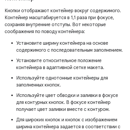
Кнопки отображают контейнер вокруг содержимого.
Контейнер масштабируется в 1,1 раза при фокусе,
сохраняя внутренние отступы. Вот некоторые
соображения по поводу контейнера:
Установите ширину контейнера на основе
содержимого с последовательным заполнением.
Установите относительное положение
контейнера в адаптивной сетке макета.
Используйте однотонные контейнеры для
заполненных кнопок.
Используйте цвет обводки и заливки в фокусе
для контурных кнопок. В фокусе контейнер
получает цвет заливки вместе с контуром.
Для широких кнопок и кнопок с изображением
ширина контейнера задается в соответствии с