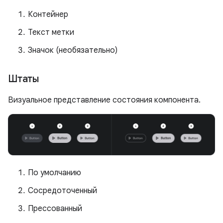
Контейнер
Текст метки
Значок (необязательно)
Штаты
Визуальное представление состояния компонента.
По умолчанию
Сосредоточенный
Прессованный