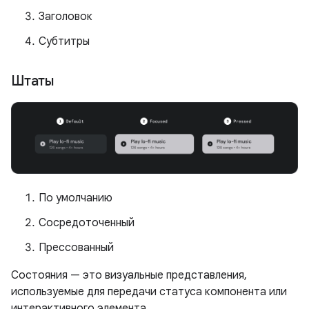
Заголовок
Субтитры
Штаты
По умолчанию
Сосредоточенный
Прессованный
Состояния — это визуальные представления,
используемые для передачи статуса компонента или
интерактивного элемента.