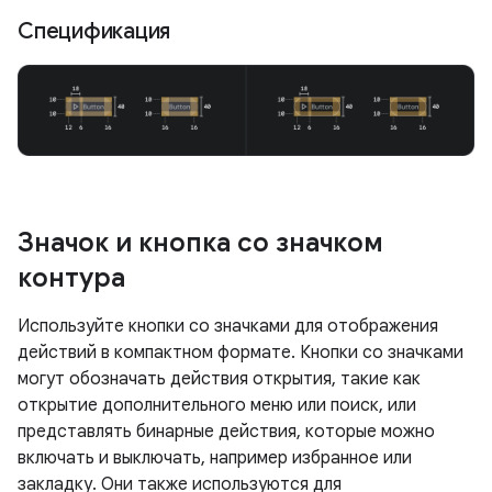
Спецификация
Значок и кнопка со значком
контура
Используйте кнопки со значками для отображения
действий в компактном формате. Кнопки со значками
могут обозначать действия открытия, такие как
открытие дополнительного меню или поиск, или
представлять бинарные действия, которые можно
включать и выключать, например избранное или
закладку. Они также используются для