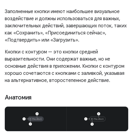
Заполненные кнопки имеют наибольшее визуальное
воздействие и должны использоваться для важных,
заключительных действий, завершающих поток, таких
как «Сохранить», «Присоединиться сейчас»,
«Подтвердить» или «Загрузить».
Кнопки с контуром — это кнопки средней
выразительности. Они содержат важные, но не
основные действия в приложении. Кнопки с контуром
хорошо сочетаются с кнопками с заливкой, указывая
на альтернативное, второстепенное действие.
Анатомия