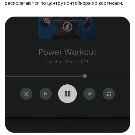
располагаются по центру контейнера по вертикали.