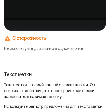
warning
Осторожность
Не используйте два значка в одной кнопке
Текст метки
Текст метки — самый важный элемент кнопки. Он
описывает действие, которое происходит, если
пользователь нажимает кнопку.
Используйте регистр предложений для текста метки