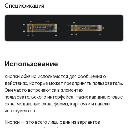
Спецификация
Использование
Кнопки обычно используются для сообщения о
действиях, которые может предпринять пользователь.
Они часто встречаются в элементах
пользовательского интерфейса, таких как диалоговые
окна, модальные окна, формы, карточки и панели
инструментов.
Кнопки — это всего лишь один из вариантов