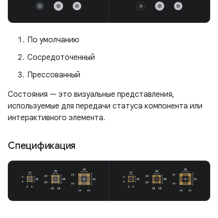
По умолчанию
Сосредоточенный
Прессованный
Состояния — это визуальные представления,
используемые для передачи статуса компонента или
интерактивного элемента.
Спецификация