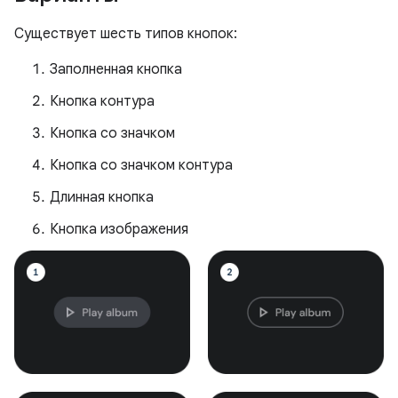
Существует шесть типов кнопок:
Заполненная кнопка
Кнопка контура
Кнопка со значком
Кнопка со значком контура
Длинная кнопка
Кнопка изображения