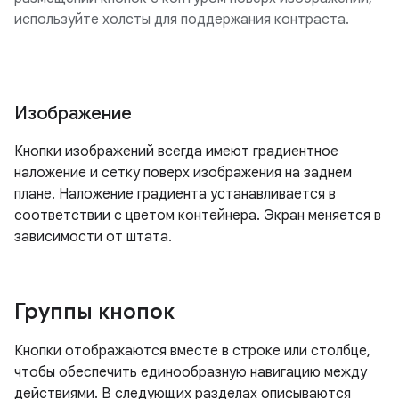
используйте холсты для поддержания контраста.
Изображение
Кнопки изображений всегда имеют градиентное
наложение и сетку поверх изображения на заднем
плане. Наложение градиента устанавливается в
соответствии с цветом контейнера. Экран меняется в
зависимости от штата.
Группы кнопок
Кнопки отображаются вместе в строке или столбце,
чтобы обеспечить единообразную навигацию между
действиями. В следующих разделах описываются