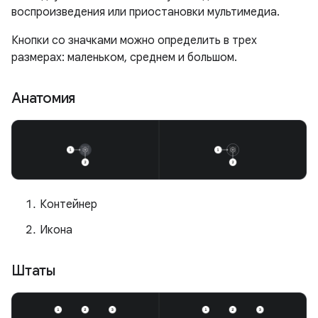
воспроизведения или приостановки мультимедиа.
Кнопки со значками можно определить в трех
размерах: маленьком, среднем и большом.
Анатомия
Контейнер
Икона
Штаты