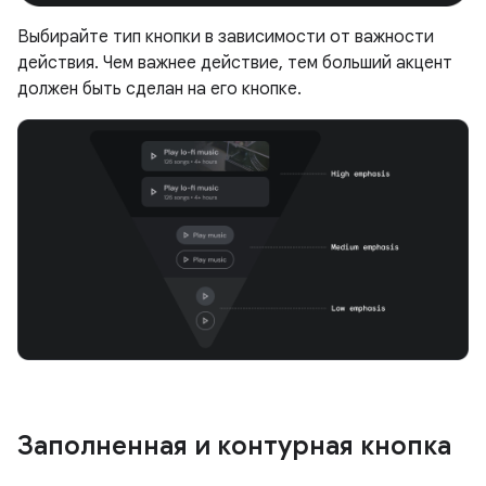
Выбирайте тип кнопки в зависимости от важности
действия. Чем важнее действие, тем больший акцент
должен быть сделан на его кнопке.
Заполненная и контурная кнопка