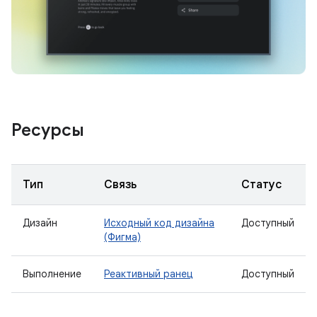
Ресурсы
Тип
Связь
Статус
Дизайн
Исходный код дизайна
Доступный
(Фигма)
Выполнение
Реактивный ранец
Доступный