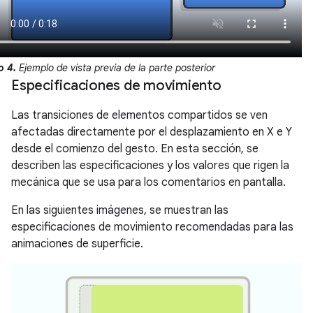
o 4.
Ejemplo de vista previa de la parte posterior
Especificaciones de movimiento
Las transiciones de elementos compartidos se ven
afectadas directamente por el desplazamiento en X e Y
desde el comienzo del gesto. En esta sección, se
describen las especificaciones y los valores que rigen la
mecánica que se usa para los comentarios en pantalla.
En las siguientes imágenes, se muestran las
especificaciones de movimiento recomendadas para las
animaciones de superficie.