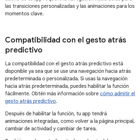
las transiciones personalizadas y las animaciones para los
momentos clave.
Compatibilidad con el gesto atrás
predictivo
La compatibilidad con el gesto atrás predictivo está
disponible ya sea que se use una navegación hacia atrás
predeterminada o personalizada. Si usas la navegación
hacia atrás predeterminada, puedes habilitar la función
fácilmente. Obtén más información sobre
cómo admitir el
gesto atrás predictivo
.
Después de habilitar la función, tu app tendrá
animaciones integradas, como volver a la página principal,
cambiar de actividad y cambiar de tarea.