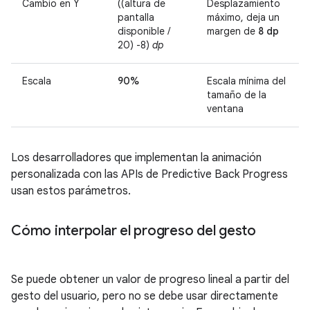
Cambio en Y
((altura de
Desplazamiento
pantalla
máximo, deja un
disponible /
margen de
8 dp
20) -8)
dp
Escala
90%
Escala mínima del
tamaño de la
ventana
Los desarrolladores que implementan la animación
personalizada con las APIs de Predictive Back Progress
usan estos parámetros.
Cómo interpolar el progreso del gesto
Se puede obtener un valor de progreso lineal a partir del
gesto del usuario, pero no se debe usar directamente