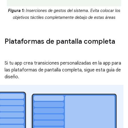
Figura 1:
Inserciones de gestos del sistema. Evita colocar los
objetivos táctiles completamente debajo de estas áreas
Plataformas de pantalla completa
Si tu app crea transiciones personalizadas en la app para
las plataformas de pantalla completa, sigue esta guía de
diseño.