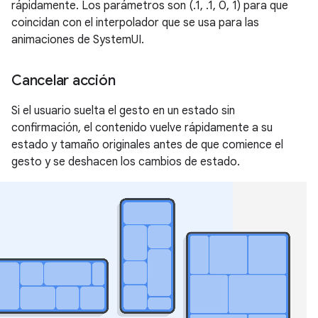
rápidamente. Los parámetros son (.1, .1, 0, 1) para que
coincidan con el interpolador que se usa para las
animaciones de SystemUI.
Cancelar acción
Si el usuario suelta el gesto en un estado sin
confirmación, el contenido vuelve rápidamente a su
estado y tamaño originales antes de que comience el
gesto y se deshacen los cambios de estado.