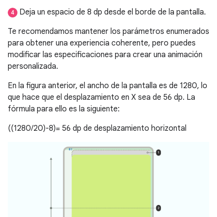
Deja un espacio de 8 dp desde el borde de la pantalla.
4
Te recomendamos mantener los parámetros enumerados
para obtener una experiencia coherente, pero puedes
modificar las especificaciones para crear una animación
personalizada.
En la figura anterior, el ancho de la pantalla es de 1280, lo
que hace que el desplazamiento en X sea de 56 dp. La
fórmula para ello es la siguiente:
((1280/20)-8)= 56 dp de desplazamiento horizontal