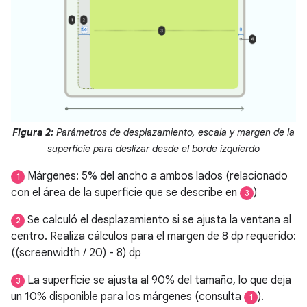
Figura 2:
Parámetros de desplazamiento, escala y margen de la
superficie para deslizar desde el borde izquierdo
Márgenes: 5% del ancho a ambos lados (relacionado
1
con el área de la superficie que se describe en
)
3
Se calculó el desplazamiento si se ajusta la ventana al
2
centro. Realiza cálculos para el margen de 8 dp requerido:
((screenwidth / 20) - 8) dp
La superficie se ajusta al 90% del tamaño, lo que deja
3
un 10% disponible para los márgenes (consulta
).
1