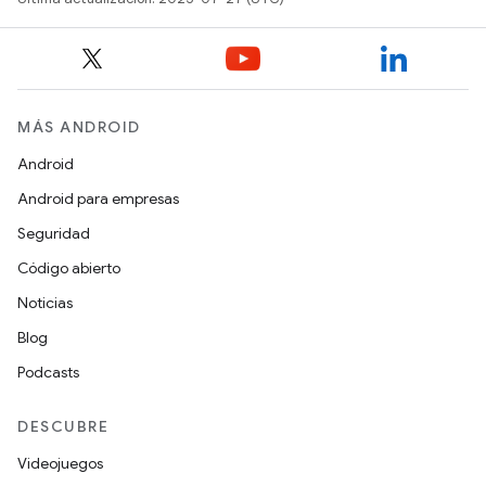
MÁS ANDROID
Android
Android para empresas
Seguridad
Código abierto
Noticias
Blog
Podcasts
DESCUBRE
Videojuegos