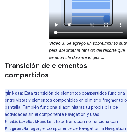
Video 3.
Se agregó un sobreimpulso sutil
para absorber la tensión del resorte que
se acumula durante el gesto.
Transición de elementos
compartidos
Nota:
Esta transición de elementos compartidos funciona
entre vistas y elementos componibles en el mismo fragmento o
pantalla. También funciona si administras tu propia pila de
actividades sin el componente Navigation y usas
. Esta transición no funciona con
PredictiveBackHandler
, el componente de Navigation ni Navigation
FragmentManager