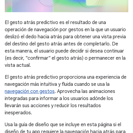
El gesto atrás predictivo es el resultado de una
operación de navegación por gestos en la que un usuario
deslizó el dedo hacia atrás para obtener una vista previa
del destino del gesto atrás antes de completarlo. De
esta manera, el usuario puede decidir si desea continuar
(es decir, "confirmar" el gesto atrás) o permanecer en la
vista actual.
El gesto atrás predictivo proporciona una experiencia de
navegación más intuitiva y fluida cuando se usa la
navegación con gestos
. Aprovecha las animaciones
integradas para informar a los usuarios adónde los
llevarán sus acciones y reducir los resultados
inesperados.
Usa la guía de diseño que se incluye en esta página si el
diseño de tu app requiere la navegación hacia atrás para