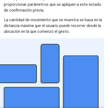
proporcionar parámetros que se apliquen a este estado
de confirmación previa.
La cantidad de movimiento que se muestra se basa en la
distancia máxima que el usuario puede recorrer desde la
ubicación en la que comenzó el gesto.