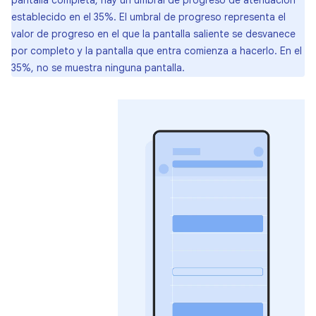
pantalla completa, hay un umbral de progreso de atenuación
establecido en el 35%. El umbral de progreso representa el
valor de progreso en el que la pantalla saliente se desvanece
por completo y la pantalla que entra comienza a hacerlo. En el
35%, no se muestra ninguna pantalla.