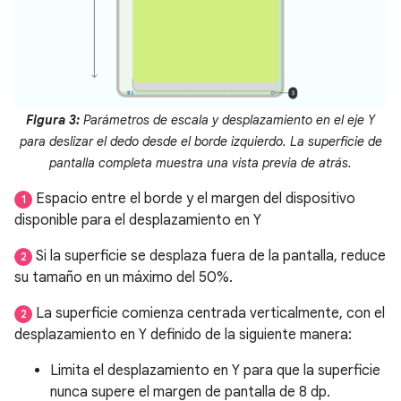
Figura 3:
Parámetros de escala y desplazamiento en el eje Y
para deslizar el dedo desde el borde izquierdo. La superficie de
pantalla completa muestra una vista previa de atrás.
Espacio entre el borde y el margen del dispositivo
1
disponible para el desplazamiento en Y
Si la superficie se desplaza fuera de la pantalla, reduce
2
su tamaño en un máximo del 50%.
La superficie comienza centrada verticalmente, con el
2
desplazamiento en Y definido de la siguiente manera:
Limita el desplazamiento en Y para que la superficie
nunca supere el margen de pantalla de 8 dp.