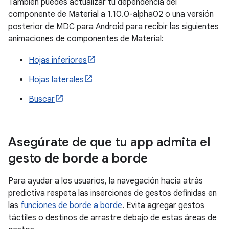
También puedes actualizar tu dependencia del
componente de Material a 1.10.0-alpha02 o una versión
posterior de MDC para Android para recibir las siguientes
animaciones de componentes de Material:
Hojas inferiores
Hojas laterales
Buscar
Asegúrate de que tu app admita el
gesto de borde a borde
Para ayudar a los usuarios, la navegación hacia atrás
predictiva respeta las inserciones de gestos definidas en
las
funciones de borde a borde
. Evita agregar gestos
táctiles o destinos de arrastre debajo de estas áreas de