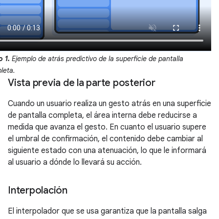
o 1.
Ejemplo de atrás predictivo de la superficie de pantalla
leta.
Vista previa de la parte posterior
Cuando un usuario realiza un gesto atrás en una superficie
de pantalla completa, el área interna debe reducirse a
medida que avanza el gesto. En cuanto el usuario supere
el umbral de confirmación, el contenido debe cambiar al
siguiente estado con una atenuación, lo que le informará
al usuario a dónde lo llevará su acción.
Interpolación
El interpolador que se usa garantiza que la pantalla salga