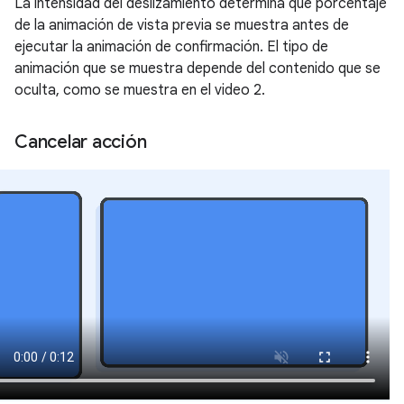
La intensidad del deslizamiento determina qué porcentaje
de la animación de vista previa se muestra antes de
ejecutar la animación de confirmación. El tipo de
animación que se muestra depende del contenido que se
oculta, como se muestra en el video 2.
Cancelar acción