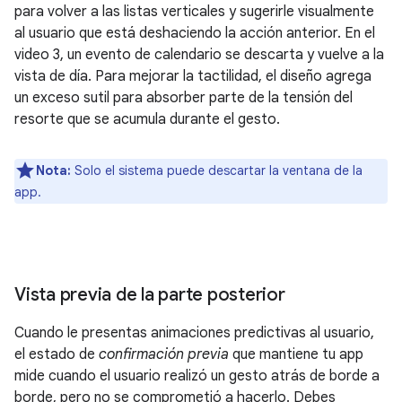
para volver a las listas verticales y sugerirle visualmente
al usuario que está deshaciendo la acción anterior. En el
video 3, un evento de calendario se descarta y vuelve a la
vista de día. Para mejorar la tactilidad, el diseño agrega
un exceso sutil para absorber parte de la tensión del
resorte que se acumula durante el gesto.
Nota:
Solo el sistema puede descartar la ventana de la
app.
Vista previa de la parte posterior
Cuando le presentas animaciones predictivas al usuario,
el estado de
confirmación previa
que mantiene tu app
mide cuando el usuario realizó un gesto atrás de borde a
borde, pero no se comprometió a hacerlo. Debes