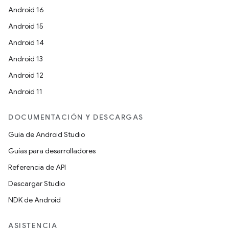
Android 16
Android 15
Android 14
Android 13
Android 12
Android 11
DOCUMENTACIÓN Y DESCARGAS
Guía de Android Studio
Guías para desarrolladores
Referencia de API
Descargar Studio
NDK de Android
ASISTENCIA