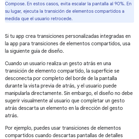
Compose. En estos casos, evita escalar la pantalla al 90%. En
su lugar, ejecuta la transición de elementos compartidos a
medida que el usuario retrocede.
Si tu app crea transiciones personalizadas integradas en
la app para transiciones de elementos compartidos, usa
la siguiente guía de diseño.
Cuando un usuario realiza un gesto atrás en una
transición de elemento compartido, la superficie se
desconecta por completo del borde de la pantalla
durante la vista previa de atrás, y el usuario puede
manipularla directamente. Sin embargo, el diseño no debe
sugerir visualmente al usuario que completar un gesto
atrás descarta un elemento en la dirección del gesto
atrás.
Por ejemplo, puedes usar transiciones de elementos
compartidos cuando descartas pantallas de detalles