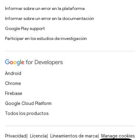
Informar sobre un error en la plataforma
Informar sobre un error en la documentación
Google Play support
Participar en los estudios de investigación
Android
Chrome
Firebase
Google Cloud Platform
Todos los productos
Privacidad
Licencia
Lineamientos de marca
Manage cookies