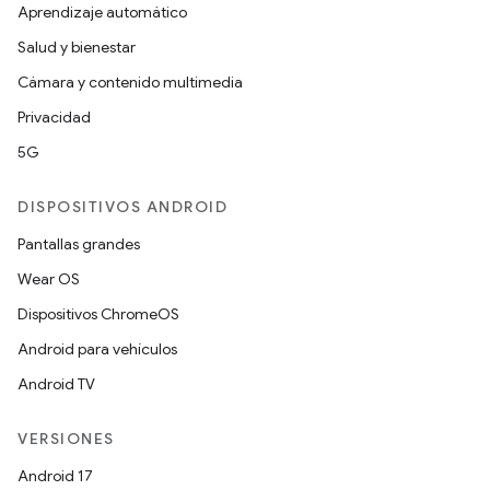
Aprendizaje automático
Salud y bienestar
Cámara y contenido multimedia
Privacidad
5G
DISPOSITIVOS ANDROID
Pantallas grandes
Wear OS
Dispositivos ChromeOS
Android para vehículos
Android TV
VERSIONES
Android 17