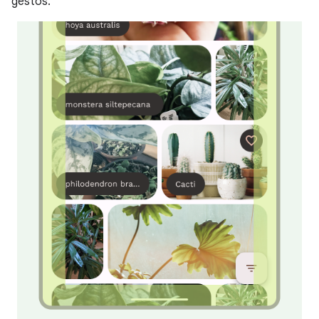
gestos.