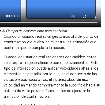
o 5.
Ejemplo de deslizamiento para confirmar
Cuando un usuario realiza un gesto más allá del punto de
confirmación y lo suelta, se muestra una animación que
confirma que se completó la acción.
Cuando los usuarios realizan gestos con rapidez, estos
se interpretan generalmente como deslizamientos. Este
tipo de interacción puede aplicar velocidades altas a los
elementos en pantalla, por lo que, en el contexto de las
vistas previas hacia atrás, el sistema absorbe esa
velocidad animando temporalmente la superficie hacia su
estado de vista previa máximo antes de ejecutar la
animación de confirmación.