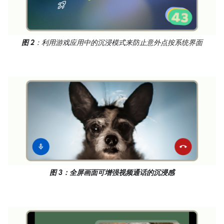
图 2
：利用游戏应用中的沉浸模式来防止意外点按系统界面
图 3：全屏画面可增强视频通话的沉浸感