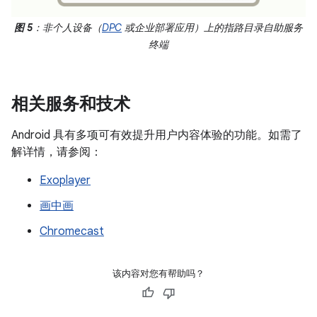
图 5
：非个人设备（
DPC
或企业部署应用）上的指路目录自助服务
终端
相关服务和技术
Android 具有多项可有效提升用户内容体验的功能。如需了
解详情，请参阅：
Exoplayer
画中画
Chromecast
该内容对您有帮助吗？