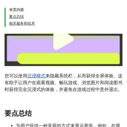
本页内容
要点总结
相关服务和技术
您可以使用
沉浸模式
来隐藏系统栏，从而获得全屏体验。这
有助于让用户在观看视频、畅玩游戏、浏览图片和阅读图书
时获得完全沉浸式的体验，并避免在游戏过程中意外退出。
要点总结
为用户提供一种直观的方式来显示界面，例如，在视