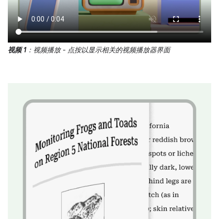
视频 1
：视频播放 - 点按以显示相关的视频播放器界面