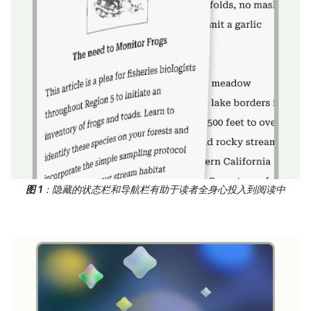
图 1
：隐藏的状态栏和导航栏有助于读者全身心投入到阅读中