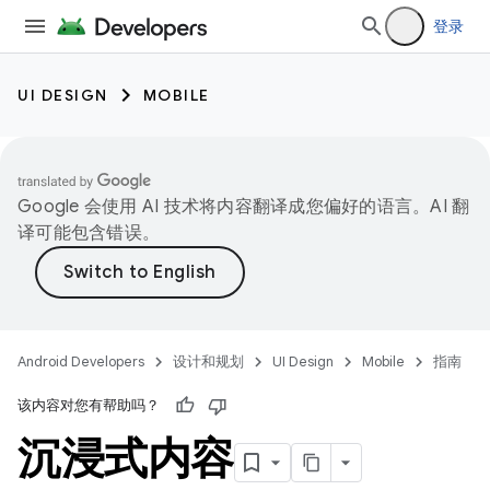
登录
UI DESIGN
MOBILE
Google 会使用 AI 技术将内容翻译成您偏好的语言。AI 翻
译可能包含错误。
Android Developers
设计和规划
UI Design
Mobile
指南
该内容对您有帮助吗？
沉浸式内容