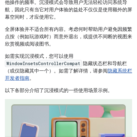
他操作的频率。沉浸模式会导致用户无法轻松访问系统导
航，因此只有当它对用户体验的益处不仅仅是使用额外的屏
幕空间时，才应使用它。
全屏体验并不适合所有内容。考虑何时帮助用户避免因频繁
点按（例如玩游戏时）而意外退出，或提供不间断的视图来
欣赏视频或阅读图书。
如需实现沉浸模式，您可以使用
WindowInsetsControllerCompat
隐藏状态栏和导航栏
（或仅隐藏其中一个）。如需了解详情，请参阅
隐藏系统栏
开发者指南
。
以下各部分介绍了沉浸模式的一些使用场景示例。