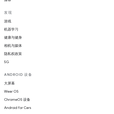
发现
游戏
机器学习
健康与健身
相机与媒体
隐私权政策
5G
ANDROID 设备
大屏幕
Wear OS
ChromeOS 设备
Android for Cars