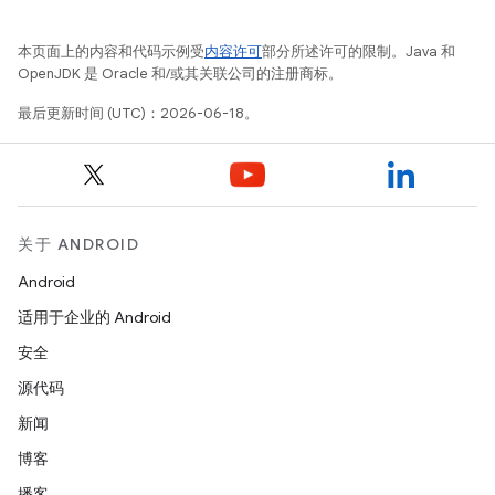
本页面上的内容和代码示例受
内容许可
部分所述许可的限制。Java 和
OpenJDK 是 Oracle 和/或其关联公司的注册商标。
最后更新时间 (UTC)：2026-06-18。
关于 ANDROID
Android
适用于企业的 Android
安全
源代码
新闻
博客
播客