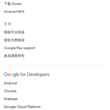
下载 Studio
Android NDK
支持
报告平台错误
报告文档错误
Google Play support
参加调查研究
Android
Chrome
Firebase
Google Cloud Platform