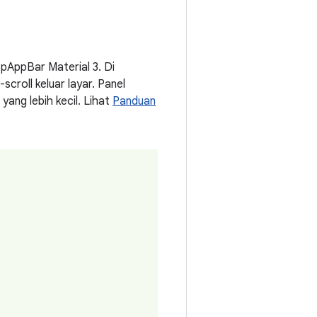
pAppBar Material 3. Di
-scroll keluar layar. Panel
yang lebih kecil. Lihat
Panduan