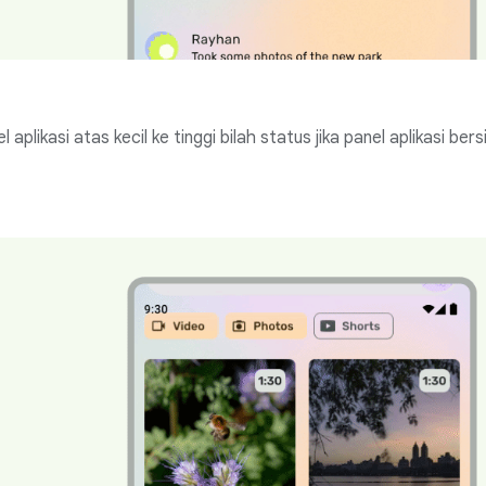
aplikasi atas kecil ke tinggi bilah status jika panel aplikasi bers