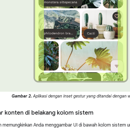
Gambar 2.
Aplikasi dengan inset gestur yang ditandai dengan w
 konten di belakang kolom sistem
uh memungkinkan Anda menggambar UI di bawah kolom sistem un