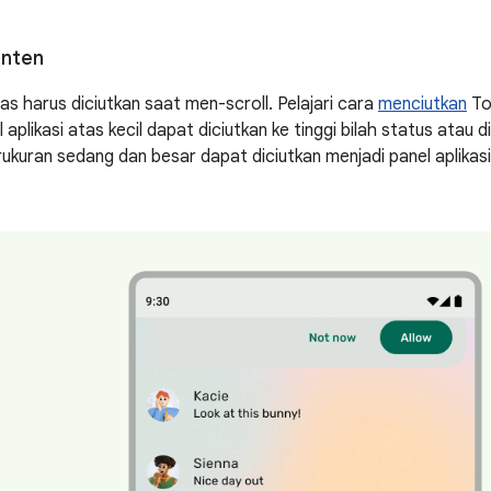
onten
tas harus diciutkan saat men-scroll. Pelajari cara
menciutkan
To
 aplikasi atas kecil dapat diciutkan ke tinggi bilah status atau di
rukuran sedang dan besar dapat diciutkan menjadi panel aplikasi 