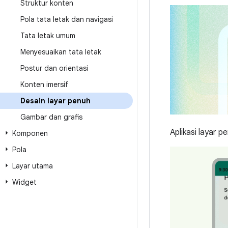
Struktur konten
Pola tata letak dan navigasi
Tata letak umum
Menyesuaikan tata letak
Postur dan orientasi
Konten imersif
Desain layar penuh
Gambar dan grafis
Aplikasi layar 
Komponen
Pola
Layar utama
Widget