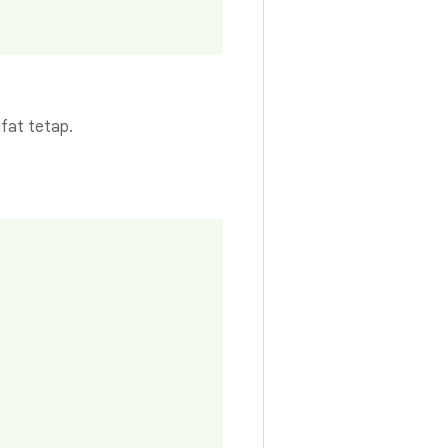
ifat tetap.