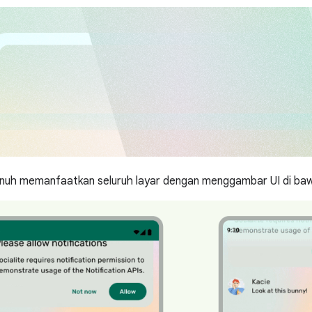
penuh memanfaatkan seluruh layar dengan menggambar UI di ba