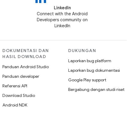
LinkedIn
Connect with the Android
Developers community on
LinkedIn
DOKUMENTASI DAN
DUKUNGAN
HASIL DOWNLOAD
Laporkan bug platform
Panduan Android Studio
Laporkan bug dokumentasi
Panduan developer
Google Play support
Referensi API
Bergabung dengan studi riset
Download Studio
Android NDK