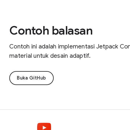
Contoh balasan
Contoh ini adalah implementasi Jetpack Com
material untuk desain adaptif.
Buka GitHub