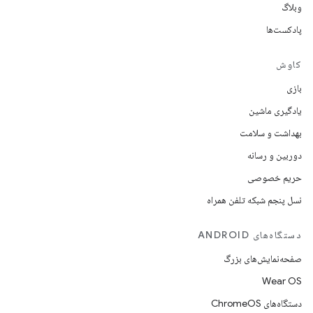
وبلاگ
پادکست‌ها
کاوش
بازی
یادگیری ماشین
بهداشت و سلامت
دوربین و رسانه
حریم خصوصی
نسل پنجم شبکه تلفن همراه
دستگاه‌های ANDROID
صفحه‌نمایش‌های بزرگ
Wear OS
دستگاه‌های ChromeOS