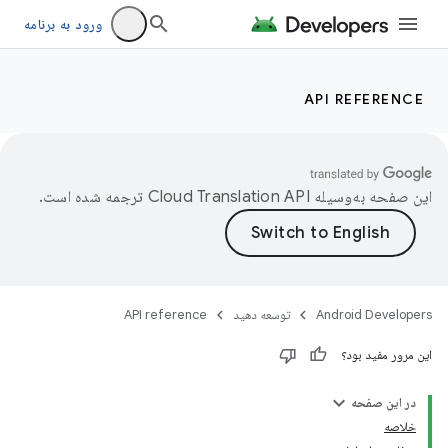
ورود به برنامه
API REFERENCE
این صفحه به‌وسیله
ترجمه شده است.
Android Developers
توسعه دهید
API reference
این مرور مفید بود؟
در این صفحه
خلاصه