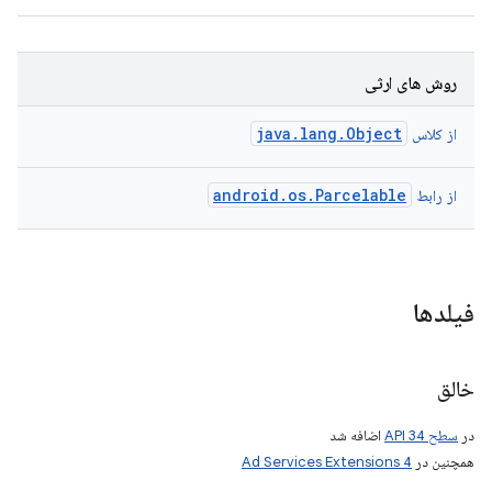
روش های ارثی
java.lang.Object
از کلاس
android.os.Parcelable
از رابط
فیلدها
خالق
در
سطح API 34
اضافه شد
همچنین در
Ad Services Extensions 4