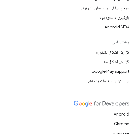
مرجع میانای برنامه‌سازی کاربردی
بارگیری «استودیو»
Android NDK
پشتیبانی
گزارش اشکال پلتفورم
گزارش اشکال سند
Google Play support
پیوستن به مطالعات پژوهشی
Android
Chrome
Firebase