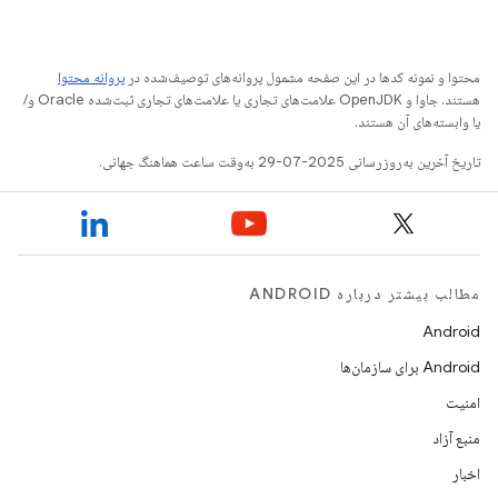
محتوا و نمونه کدها در این صفحه مشمول پروانه‌های توصیف‌شده در
پروانه محتوا
هستند. جاوا و OpenJDK علامت‌های تجاری یا علامت‌های تجاری ثبت‌شده Oracle و/
یا وابسته‌های آن هستند.
تاریخ آخرین به‌روزرسانی 2025-07-29 به‌وقت ساعت هماهنگ جهانی.
مطالب بیشتر درباره ANDROID
Android
Android برای سازمان‌ها
امنیت
منبع آزاد
اخبار