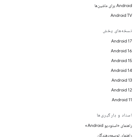
Android برای ماشین‌ها
Android TV
نسخه‌های پخش
Android 17
Android 16
Android 15
Android 14
Android 13
Android 12
Android 11
اسناد و بارگیری‌ها
راهنمای «استودیو Android»
راهنمای توسعه‌دهندگان