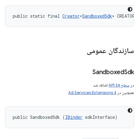
public static final 
Creator
<
SandboxedSdk
> CREATOR
سازندگان عمومی
Sandboxed
Sdk
در
سطح API 34
اضافه شد
همچنین در
Ad Services Extensions 4
public SandboxedSdk (
IBinder
 sdkInterface)