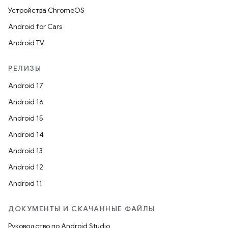
Устройства ChromeOS
Android for Cars
Android TV
РЕЛИЗЫ
Android 17
Android 16
Android 15
Android 14
Android 13
Android 12
Android 11
ДОКУМЕНТЫ И СКАЧАННЫЕ ФАЙЛЫ
Руководство по Android Studio