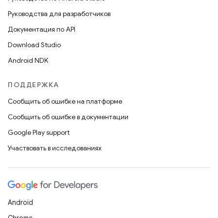
Руководства для разработчиков
Документация по API
Download Studio
Android NDK
ПОДДЕРЖКА
Сообщить об ошибке на платформе
Сообщить об ошибке в документации
Google Play support
Участвовать в исследованиях
Android