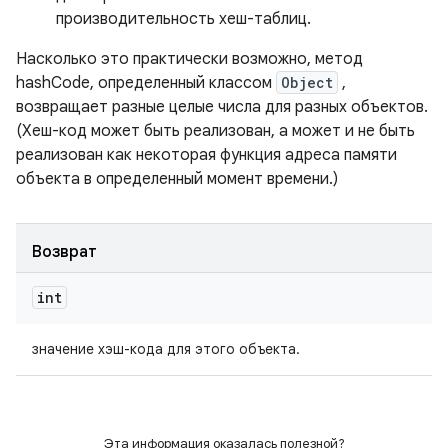
производительность хеш-таблиц.
Насколько это практически возможно, метод
hashCode, определенный классом
Object
,
возвращает разные целые числа для разных объектов.
(Хеш-код может быть реализован, а может и не быть
реализован как некоторая функция адреса памяти
объекта в определенный момент времени.)
Возврат
int
значение хэш-кода для этого объекта.
Эта информация оказалась полезной?