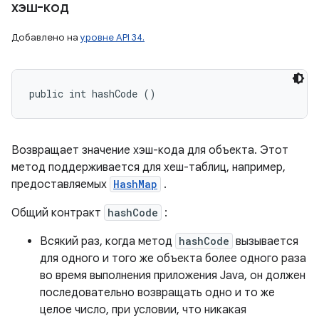
хэш-код
Добавлено на
уровне API 34.
public int hashCode ()
Возвращает значение хэш-кода для объекта. Этот
метод поддерживается для хеш-таблиц, например,
предоставляемых
HashMap
.
Общий контракт
hashCode
:
Всякий раз, когда метод
hashCode
вызывается
для одного и того же объекта более одного раза
во время выполнения приложения Java, он должен
последовательно возвращать одно и то же
целое число, при условии, что никакая