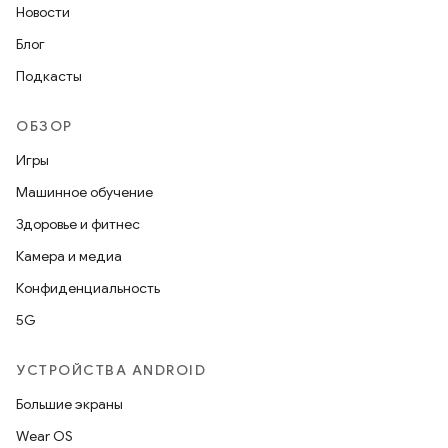
Новости
Блог
Подкасты
ОБЗОР
Игры
Машинное обучение
Здоровье и фитнес
Камера и медиа
Конфиденциальность
5G
УСТРОЙСТВА ANDROID
Большие экраны
Wear OS