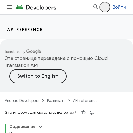
Войти
API REFERENCE
Эта страница переведена с помощью
Cloud
Translation API
.
Android Developers
Развивать
API reference
Эта информация оказалась полезной?
Содержание