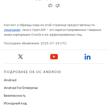
Контент и образцы кода на этой странице предоставлены по
лицензиям
. Java и OpenJDK – это зарегистрированные товарные
знаки корпорации Oracle и ее аффилированных лиц.
Последнее обновление: 2025-07-29 UTC.
ПОДРОБНЕЕ ОБ ОС ANDROID
Android
Android for Enterprise
Безопасность
Исходный код