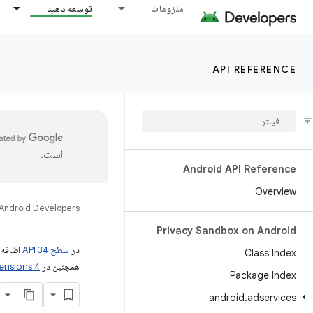
ملزومات
توسعه دهید
API REFERENCE
است.
Android API Reference
Overview
Android Developers
Privacy Sandbox on Android
در
سطح API 34
اضافه 
Class Index
همچنین در
ensions 4
Package Index
android
.
adservices