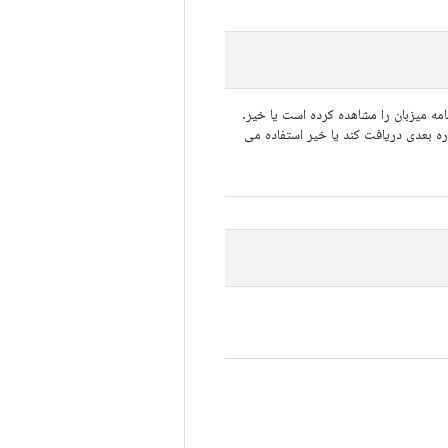
مه میزبان را مشاهده کرده است یا خیر.
ره بعدی دریافت کند یا خیر استفاده می