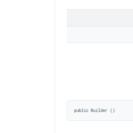
public Builder ()