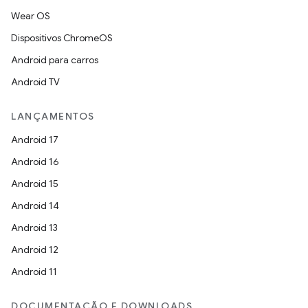
Wear OS
Dispositivos ChromeOS
Android para carros
Android TV
LANÇAMENTOS
Android 17
Android 16
Android 15
Android 14
Android 13
Android 12
Android 11
DOCUMENTAÇÃO E DOWNLOADS