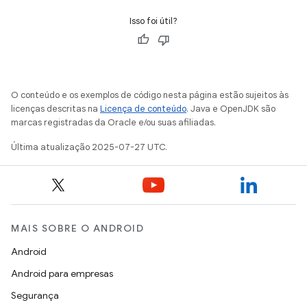
Isso foi útil?
O conteúdo e os exemplos de código nesta página estão sujeitos às
licenças descritas na
Licença de conteúdo
. Java e OpenJDK são
marcas registradas da Oracle e/ou suas afiliadas.
Última atualização 2025-07-27 UTC.
MAIS SOBRE O ANDROID
Android
Android para empresas
Segurança