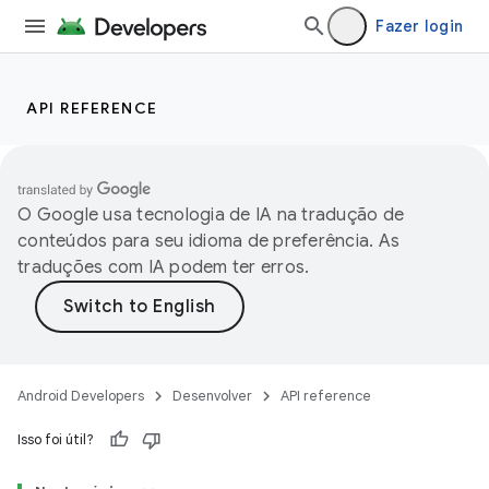
Fazer login
API REFERENCE
O Google usa tecnologia de IA na tradução de
conteúdos para seu idioma de preferência. As
traduções com IA podem ter erros.
Android Developers
Desenvolver
API reference
Isso foi útil?