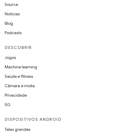
Source
Notícias
Blog
Podcasts
DESCOBRIR
Jogos
Machine learning
Saúde e fitness
Câmera e mídia
Privacidade
5G
DISPOSITIVOS ANDROID
Telas grandes