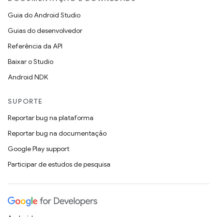
Guia do Android Studio
Guias do desenvolvedor
Referência da API
Baixar o Studio
Android NDK
SUPORTE
Reportar bug na plataforma
Reportar bug na documentação
Google Play support
Participar de estudos de pesquisa